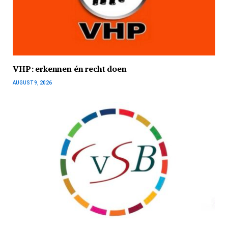
VHP: erkennen én recht doen
AUGUST 9, 2026