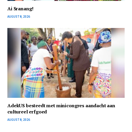
Ai Sranang!
AUGUST 8, 2026
AdekUS besteedt met minicongres aandacht aan
cultureel erfgoed
AUGUST 8, 2026