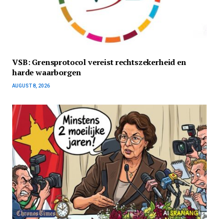
VSB: Grensprotocol vereist rechtszekerheid en
harde waarborgen
AUGUST 8, 2026