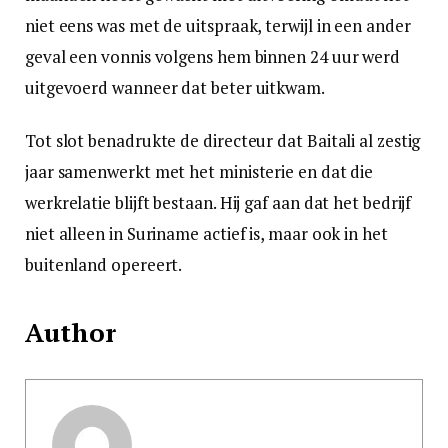
niet eens was met de uitspraak, terwijl in een ander
geval een vonnis volgens hem binnen 24 uur werd
uitgevoerd wanneer dat beter uitkwam.
Tot slot benadrukte de directeur dat Baitali al zestig
jaar samenwerkt met het ministerie en dat die
werkrelatie blijft bestaan. Hij gaf aan dat het bedrijf
niet alleen in Suriname actief is, maar ook in het
buitenland opereert.
Author