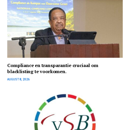
Compliance en transparantie cruciaal om
blacklisting te voorkomen.
AUGUST 8, 2026