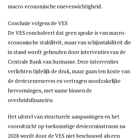
macro-economische onevenwichtigheid.
Conclusie volgens de VES
De VES concludeert dat geen sprake is van macro-
economische stabiliteit, maar van schijnstabiliteit die
in stand wordt gehouden door interventies van de
Centrale Bank van Suriname. Deze interventies
verlichten tijdelijk de druk, maar gaan ten koste van
de deviezenreserves en vertragen noodzakelijke
hervormingen, met name binnen de
overheidsfinanciën.
Het uitstel van structurele aanpassingen en het
vooruitzicht op toekomstige deviezeninstroom na
2028 wordt door de VES niet beschouwd als een