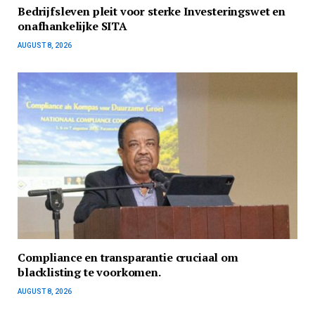
Bedrijfsleven pleit voor sterke Investeringswet en
onafhankelijke SITA
AUGUST 8, 2026
Compliance en transparantie cruciaal om
blacklisting te voorkomen.
AUGUST 8, 2026