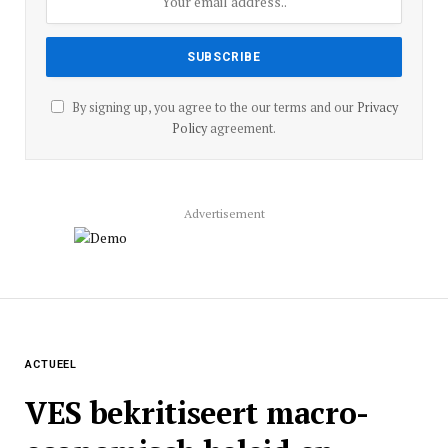
By signing up, you agree to the our terms and our
Privacy
Policy
agreement.
Advertisement
ACTUEEL
VES bekritiseert macro-