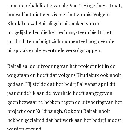
rond de rehabilitatie van de Van ’t Hogerhuysstraat,
hoewel het niet eens is met het vonnis. Volgens
Khudabux zal Baitali gebruikmaken van de
mogelijkheden die het rechtssysteem biedt. Het
juridisch team buigt zich momenteel nog over de
uitspraak en de eventuele vervolgstappen.
Baitali zal de uitvoering van het project niet in de
weg staan en heeft dat volgens Khudabux ook nooit
gedaan. Hij stelde dat het bedrijf al vanaf april dit
jaar duidelijk aan de overheid heeft aangegeven
geen bezwaar te hebben tegen de uitvoering van het
project door Kuldipsingh. Ook zou Baitali nooit
hebben geclaimd dat het werk aan het bedrijf moest
worden gegund.