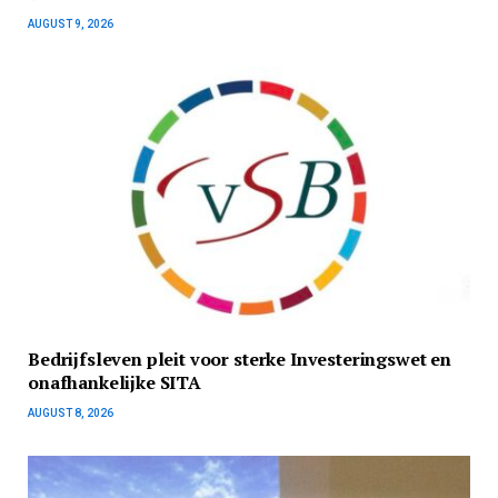
AUGUST 9, 2026
Bedrijfsleven pleit voor sterke Investeringswet en
onafhankelijke SITA
AUGUST 8, 2026