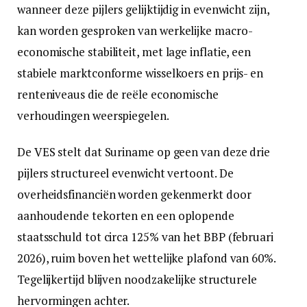
wanneer deze pijlers gelijktijdig in evenwicht zijn,
kan worden gesproken van werkelijke macro-
economische stabiliteit, met lage inflatie, een
stabiele marktconforme wisselkoers en prijs- en
renteniveaus die de reële economische
verhoudingen weerspiegelen.
De VES stelt dat Suriname op geen van deze drie
pijlers structureel evenwicht vertoont. De
overheidsfinanciën worden gekenmerkt door
aanhoudende tekorten en een oplopende
staatsschuld tot circa 125% van het BBP (februari
2026), ruim boven het wettelijke plafond van 60%.
Tegelijkertijd blijven noodzakelijke structurele
hervormingen achter.