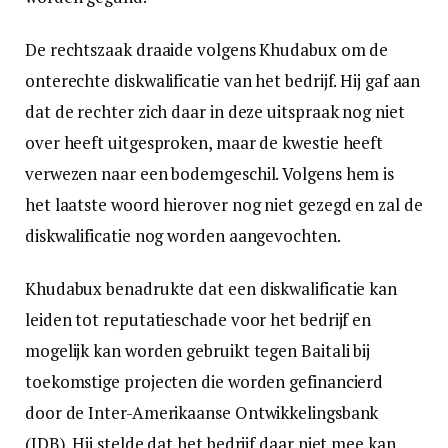
De rechtszaak draaide volgens Khudabux om de
onterechte diskwalificatie van het bedrijf. Hij gaf aan
dat de rechter zich daar in deze uitspraak nog niet
over heeft uitgesproken, maar de kwestie heeft
verwezen naar een bodemgeschil. Volgens hem is
het laatste woord hierover nog niet gezegd en zal de
diskwalificatie nog worden aangevochten.
Khudabux benadrukte dat een diskwalificatie kan
leiden tot reputatieschade voor het bedrijf en
mogelijk kan worden gebruikt tegen Baitali bij
toekomstige projecten die worden gefinancierd
door de Inter-Amerikaanse Ontwikkelingsbank
(IDB). Hij stelde dat het bedrijf daar niet mee kan