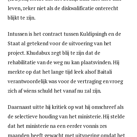
leven, zeker niet als de diskwalificatie onterecht
blijkt te zijn.
Intussen is het contract tussen Kuldipsingh en de
Staat al getekend voor de uitvoering van het
project. Khudabux zegt blij te zijn dat de
rehabilitatie van de weg nu kan plaatsvinden. Hij
merkte op dat het lange tijd leek alsof Baitali
verantwoordelijk was voor de vertraging en vroeg
zich af wiens schuld het vanaf nu zal zijn.
Daarnaast uitte hij kritiek op wat hij omschreef als
de selectieve houding van het ministerie. Hij stelde
dat het ministerie na een eerder vonnis zes
maanden heeft gewacht met uitvoering omdat het