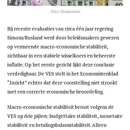
Foto: Dreamstime
Bij recente evaluaties van circa één jaar regering
Simons/Rusland werd door beleidsmakers gewezen
op vermeende macro-economische stabiliteit,
zichtbaar in een stabiele wisselkoers en beheerste
inflatie. Op het eerste gezicht lijkt deze conclusie
verdedigbaar. De VES stelt in het Economistenblad
“Inzicht” echter dat deze voorstelling niet strookt
met een correcte economische beoordeling.
Macro-economische stabiliteit berust volgens de
VES op drie pijlers: budgettaire stabiliteit, monetaire
stabiliteit en betalingsbalansstabiliteit. Alleen