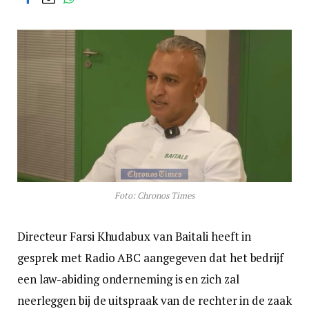
Foto: Chronos Times
Directeur Farsi Khudabux van Baitali heeft in
gesprek met Radio ABC aangegeven dat het bedrijf
een law-abiding onderneming is en zich zal
neerleggen bij de uitspraak van de rechter in de zaak