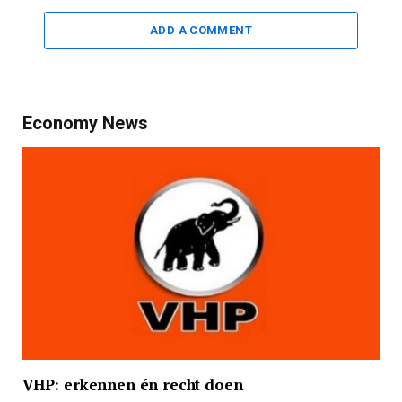
ADD A COMMENT
Economy News
VHP: erkennen én recht doen