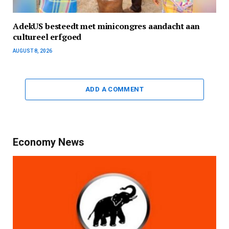
AdekUS besteedt met minicongres aandacht aan
cultureel erfgoed
AUGUST 8, 2026
ADD A COMMENT
Economy News