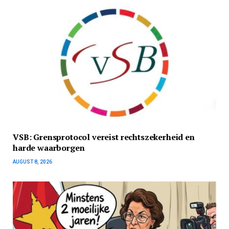
VSB: Grensprotocol vereist rechtszekerheid en
harde waarborgen
AUGUST 8, 2026