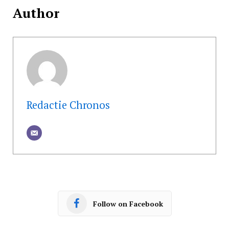
Author
Redactie Chronos
Follow on Facebook