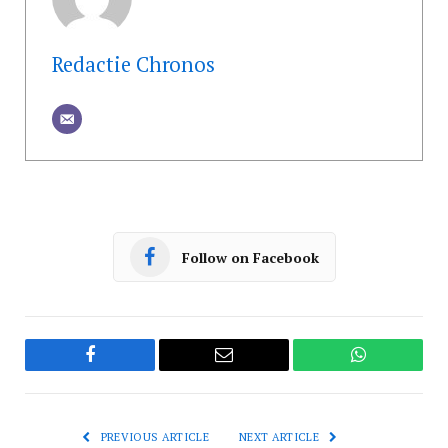
Redactie Chronos
Follow on Facebook
Facebook
Email
WhatsApp
PREVIOUS ARTICLE
NEXT ARTICLE