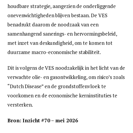
houdbare strategie, aangezien de onderliggende
onevenwichtigheden blijven bestaan. De VES
benadrukt daarom de noodzaak van een
samenhangend sanerings- en hervormingsbeleid,
met inzet van deskundigheid, om te komen tot
duurzame macro-economische stabiliteit.
Dit is volgens de VES noodzakelijk in het licht van de
verwachte olie- en gasontwikkeling, om risico’s zoals
“Dutch Disease” en de grondstoffenvloek te
voorkomen en de economische kerninstituties te
versterken.
Bron: Inzicht #70 – mei 2026