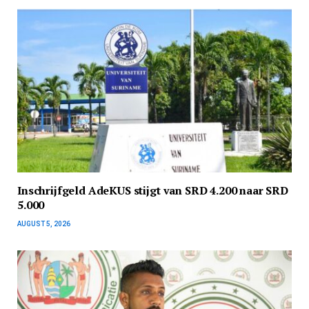
Inschrijfgeld AdeKUS stijgt van SRD 4.200 naar SRD
5.000
AUGUST 5, 2026