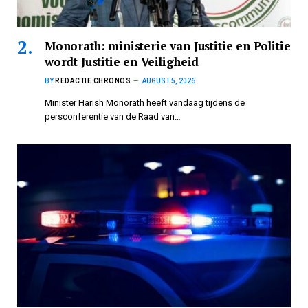
Monorath: ministerie van Justitie en Politie
wordt Justitie en Veiligheid
BY
REDACTIE CHRONOS
AUGUST 5, 2026
Minister Harish Monorath heeft vandaag tijdens de
persconferentie van de Raad van…