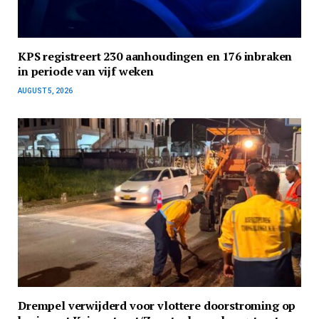
KPS registreert 230 aanhoudingen en 176 inbraken
in periode van vijf weken
AUGUST 5, 2026
Drempel verwijderd voor vlottere doorstroming op