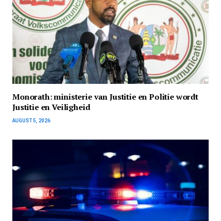
Monorath: ministerie van Justitie en Politie wordt
Justitie en Veiligheid
AUGUST 5, 2026