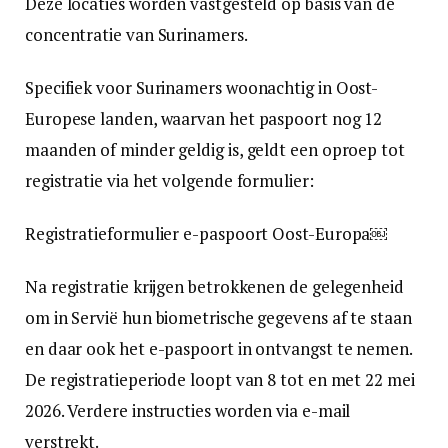
Deze locaties worden vastgesteld op basis van de
concentratie van Surinamers.
Specifiek voor Surinamers woonachtig in Oost-
Europese landen, waarvan het paspoort nog 12
maanden of minder geldig is, geldt een oproep tot
registratie via het volgende formulier:
Registratieformulier e-paspoort Oost-Europa￼
Na registratie krijgen betrokkenen de gelegenheid
om in Servië hun biometrische gegevens af te staan
en daar ook het e-paspoort in ontvangst te nemen.
De registratieperiode loopt van 8 tot en met 22 mei
2026. Verdere instructies worden via e-mail
verstrekt.