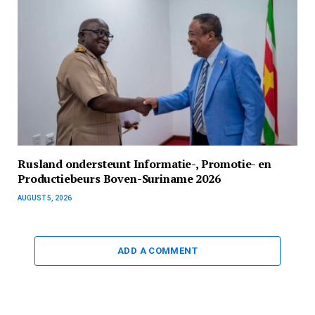
Rusland ondersteunt Informatie-, Promotie- en
Productiebeurs Boven-Suriname 2026
AUGUST 5, 2026
ADD A COMMENT