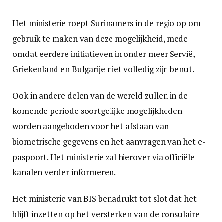
Het ministerie roept Surinamers in de regio op om
gebruik te maken van deze mogelijkheid, mede
omdat eerdere initiatieven in onder meer Servië,
Griekenland en Bulgarije niet volledig zijn benut.
Ook in andere delen van de wereld zullen in de
komende periode soortgelijke mogelijkheden
worden aangeboden voor het afstaan van
biometrische gegevens en het aanvragen van het e-
paspoort. Het ministerie zal hierover via officiële
kanalen verder informeren.
Het ministerie van BIS benadrukt tot slot dat het
blijft inzetten op het versterken van de consulaire