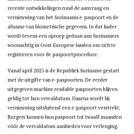
recente ontwikkelingen rond de aanvraag en
vernieuwing van het Surinaams e-paspoort en de
afname van biometrische gegevens. In dat kader
wordt tevens een oproep gedaan aan Surinamers
woonachtig in Oost-Europese landen om zich te
registreren voor de paspoortprocedure.
Vanaf april 2025 is de Republiek Suriname gestart
met de uitgifte van e-paspoorten. De eerder
uitgegeven machine readable paspoorten blijven
geldig tot hun vervaldatum. Daarna wordt bij
vernieuwing uitsluitend een e-paspoort verstrekt.
Burgers kunnen hun paspoort tot twaalf maanden
vóór de vervaldatum aanbieden voor verlenging.