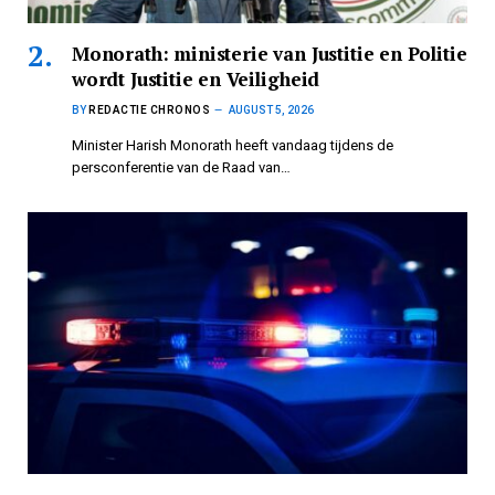
Monorath: ministerie van Justitie en Politie
wordt Justitie en Veiligheid
BY
REDACTIE CHRONOS
AUGUST 5, 2026
Minister Harish Monorath heeft vandaag tijdens de
persconferentie van de Raad van…