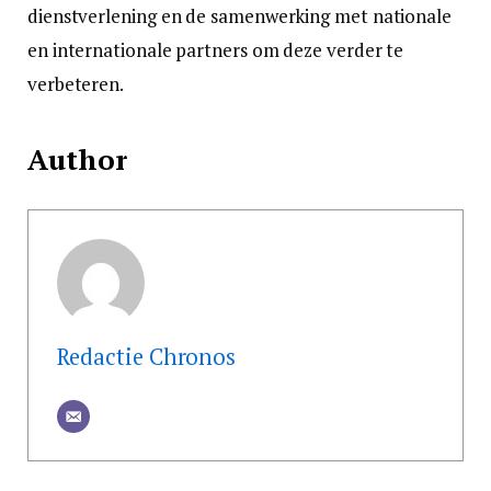
dienstverlening en de samenwerking met nationale
en internationale partners om deze verder te
verbeteren.
Author
Redactie Chronos