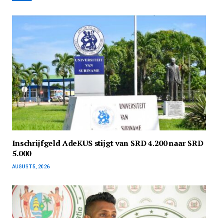
Inschrijfgeld AdeKUS stijgt van SRD 4.200 naar SRD
5.000
AUGUST 5, 2026