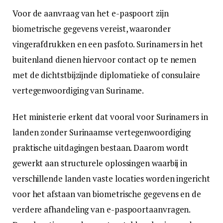
Voor de aanvraag van het e-paspoort zijn
biometrische gegevens vereist, waaronder
vingerafdrukken en een pasfoto. Surinamers in het
buitenland dienen hiervoor contact op te nemen
met de dichtstbijzijnde diplomatieke of consulaire
vertegenwoordiging van Suriname.
Het ministerie erkent dat vooral voor Surinamers in
landen zonder Surinaamse vertegenwoordiging
praktische uitdagingen bestaan. Daarom wordt
gewerkt aan structurele oplossingen waarbij in
verschillende landen vaste locaties worden ingericht
voor het afstaan van biometrische gegevens en de
verdere afhandeling van e-paspoortaanvragen.