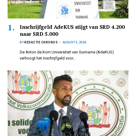
Inschrijfgeld AdeKUS stijgt van SRD 4.200
naar SRD 5.000
BY
REDACTIE CHRONOS
AUGUST 5, 2026
De Anton de Kom Universiteit van Suriname (AdeKUS)
verhoogt het inschrijfgeld voor…