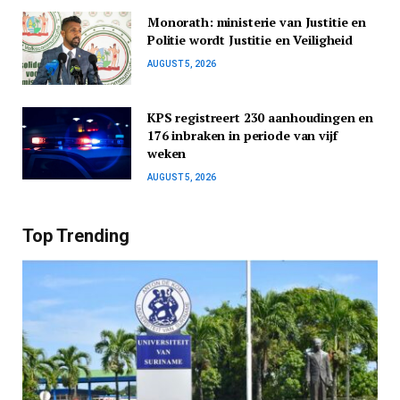
Monorath: ministerie van Justitie en
Politie wordt Justitie en Veiligheid
AUGUST 5, 2026
KPS registreert 230 aanhoudingen en
176 inbraken in periode van vijf
weken
AUGUST 5, 2026
Top Trending