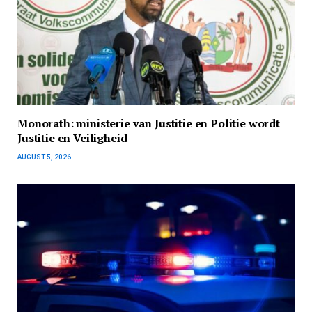
Monorath: ministerie van Justitie en Politie wordt
Justitie en Veiligheid
AUGUST 5, 2026