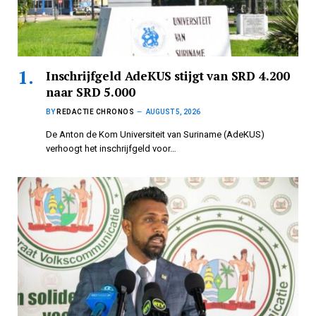
Inschrijfgeld AdeKUS stijgt van SRD 4.200
naar SRD 5.000
BY
REDACTIE CHRONOS
AUGUST 5, 2026
De Anton de Kom Universiteit van Suriname (AdeKUS)
verhoogt het inschrijfgeld voor…