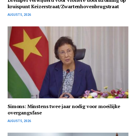
kruispunt Keizerstraat/Zwartenhovenbrugstraat
AUGUST 5, 2026
Simons: Minstens twee jaar nodig voor moeilijke
overgangsfase
AUGUST 5, 2026