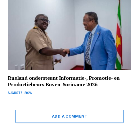
Rusland ondersteunt Informatie-, Promotie- en
Productiebeurs Boven-Suriname 2026
AUGUST 5, 2026
ADD A COMMENT