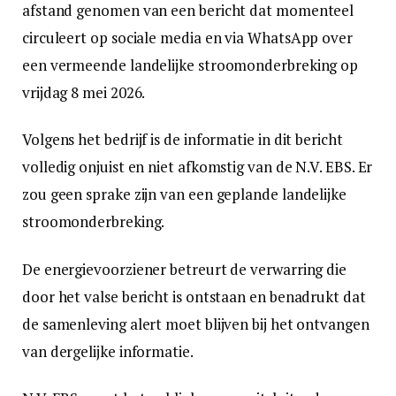
afstand genomen van een bericht dat momenteel
circuleert op sociale media en via WhatsApp over
een vermeende landelijke stroomonderbreking op
vrijdag 8 mei 2026.
Volgens het bedrijf is de informatie in dit bericht
volledig onjuist en niet afkomstig van de N.V. EBS. Er
zou geen sprake zijn van een geplande landelijke
stroomonderbreking.
De energievoorziener betreurt de verwarring die
door het valse bericht is ontstaan en benadrukt dat
de samenleving alert moet blijven bij het ontvangen
van dergelijke informatie.