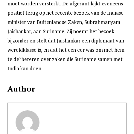
moet worden versterkt. De afgezant kijkt eveneens
positief terug op het recente bezoek van de Indiase
minister van Buitenlandse Zaken, Subrahmanyam
Jaishankar, aan Suriname. Zij noemt het bezoek
bijzonder en stelt dat Jaishankar een diplomaat van
wereldklasse is, en dat het een eer was om met hem
te delibereren over zaken die Suriname samen met
India kan doen.
Author