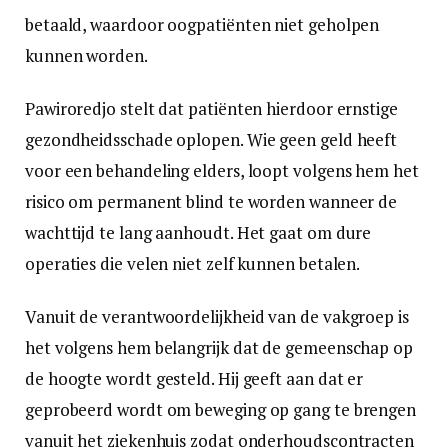
betaald, waardoor oogpatiënten niet geholpen
kunnen worden.
Pawiroredjo stelt dat patiënten hierdoor ernstige
gezondheidsschade oplopen. Wie geen geld heeft
voor een behandeling elders, loopt volgens hem het
risico om permanent blind te worden wanneer de
wachttijd te lang aanhoudt. Het gaat om dure
operaties die velen niet zelf kunnen betalen.
Vanuit de verantwoordelijkheid van de vakgroep is
het volgens hem belangrijk dat de gemeenschap op
de hoogte wordt gesteld. Hij geeft aan dat er
geprobeerd wordt om beweging op gang te brengen
vanuit het ziekenhuis zodat onderhoudscontracten