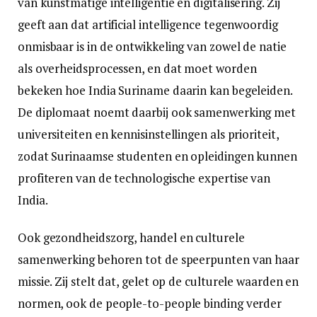
van kunstmatige intelligentie en digitalisering. Zij
geeft aan dat artificial intelligence tegenwoordig
onmisbaar is in de ontwikkeling van zowel de natie
als overheidsprocessen, en dat moet worden
bekeken hoe India Suriname daarin kan begeleiden.
De diplomaat noemt daarbij ook samenwerking met
universiteiten en kennisinstellingen als prioriteit,
zodat Surinaamse studenten en opleidingen kunnen
profiteren van de technologische expertise van
India.
Ook gezondheidszorg, handel en culturele
samenwerking behoren tot de speerpunten van haar
missie. Zij stelt dat, gelet op de culturele waarden en
normen, ook de people-to-people binding verder