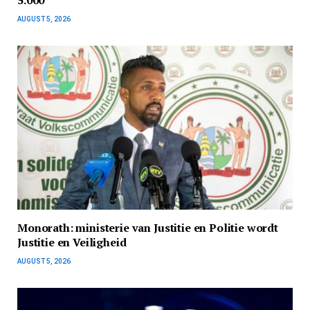
5.000
AUGUST 5, 2026
Monorath: ministerie van Justitie en Politie wordt
Justitie en Veiligheid
AUGUST 5, 2026