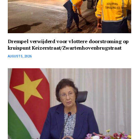
Drempel verwijderd voor vlottere doorstroming op
kruispunt Keizerstraat/Zwartenhovenbrugstraat
AUGUST 5, 2026