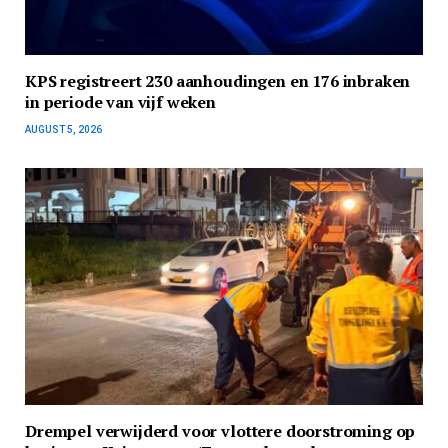
KPS registreert 230 aanhoudingen en 176 inbraken
in periode van vijf weken
AUGUST 5, 2026
Drempel verwijderd voor vlottere doorstroming op