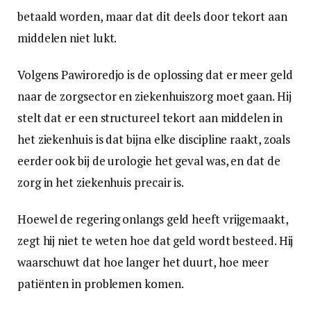
betaald worden, maar dat dit deels door tekort aan
middelen niet lukt.
Volgens Pawiroredjo is de oplossing dat er meer geld
naar de zorgsector en ziekenhuiszorg moet gaan. Hij
stelt dat er een structureel tekort aan middelen in
het ziekenhuis is dat bijna elke discipline raakt, zoals
eerder ook bij de urologie het geval was, en dat de
zorg in het ziekenhuis precair is.
Hoewel de regering onlangs geld heeft vrijgemaakt,
zegt hij niet te weten hoe dat geld wordt besteed. Hij
waarschuwt dat hoe langer het duurt, hoe meer
patiënten in problemen komen.