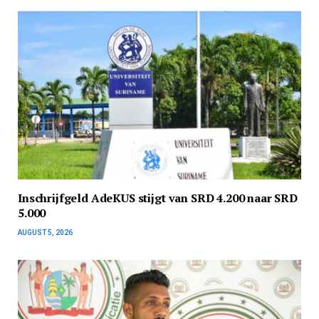
Inschrijfgeld AdeKUS stijgt van SRD 4.200 naar SRD
5.000
AUGUST 5, 2026