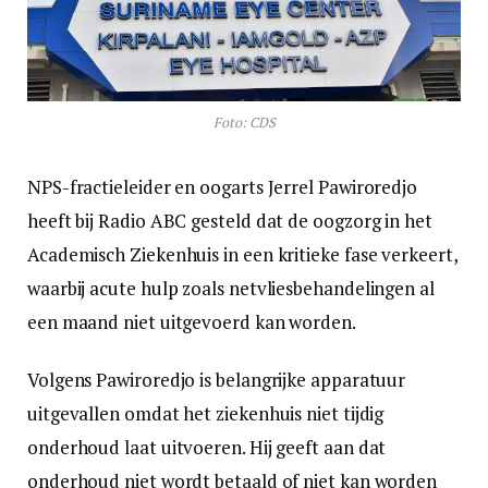
Foto: CDS
NPS-fractieleider en oogarts Jerrel Pawiroredjo
heeft bij Radio ABC gesteld dat de oogzorg in het
Academisch Ziekenhuis in een kritieke fase verkeert,
waarbij acute hulp zoals netvliesbehandelingen al
een maand niet uitgevoerd kan worden.
Volgens Pawiroredjo is belangrijke apparatuur
uitgevallen omdat het ziekenhuis niet tijdig
onderhoud laat uitvoeren. Hij geeft aan dat
onderhoud niet wordt betaald of niet kan worden