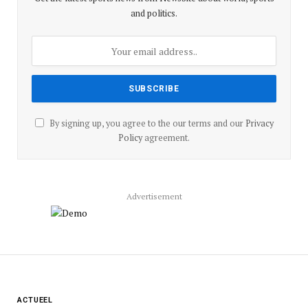
and politics.
By signing up, you agree to the our terms and our
Privacy
Policy
agreement.
Advertisement
ACTUEEL