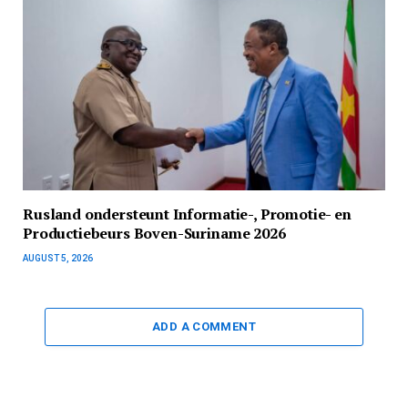
Rusland ondersteunt Informatie-, Promotie- en
Productiebeurs Boven-Suriname 2026
AUGUST 5, 2026
ADD A COMMENT