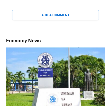
ADD A COMMENT
Economy News