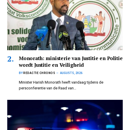
Monorath: ministerie van Justitie en Politie
wordt Justitie en Veiligheid
BY
REDACTIE CHRONOS
AUGUST 5, 2026
Minister Harish Monorath heeft vandaag tijdens de
persconferentie van de Raad van…