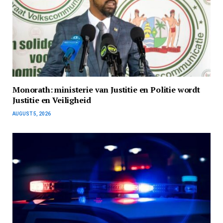
Monorath: ministerie van Justitie en Politie wordt
Justitie en Veiligheid
AUGUST 5, 2026