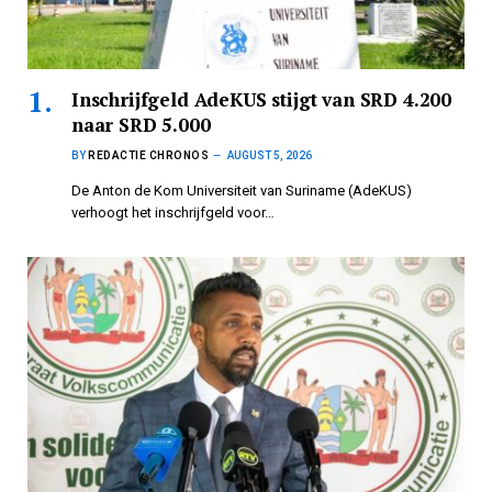
Inschrijfgeld AdeKUS stijgt van SRD 4.200
naar SRD 5.000
BY
REDACTIE CHRONOS
AUGUST 5, 2026
De Anton de Kom Universiteit van Suriname (AdeKUS)
verhoogt het inschrijfgeld voor…