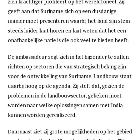
zich krachtiger profileert op het wereldtoneel. Zij
geeft aan dat Suriname zich op een dusdanige
manier moet presenteren waarbij het land zijn stem
steeds luider laat horen en laat weten dat het een
onafhankelijke natie is die ook veel te bieden heeft.
De ambassadeur zegt zich in het bijzonder te zullen
richten op sectoren die van strategisch belang zijn
voor de ontwikkeling van Suriname. Landbouw staat
daarbij hoog op de agenda. Zij stelt dat, gezien de
problemen in de landbouwsector, gekeken moet
worden naar welke oplossingen samen met India
kunnen worden gerealiseerd.
Daarnaast ziet zij grote mogelijkheden op het gebied