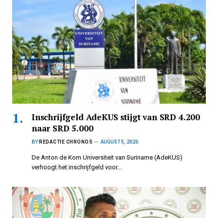
Inschrijfgeld AdeKUS stijgt van SRD 4.200
naar SRD 5.000
BY
REDACTIE CHRONOS
AUGUST 5, 2026
De Anton de Kom Universiteit van Suriname (AdeKUS)
verhoogt het inschrijfgeld voor…