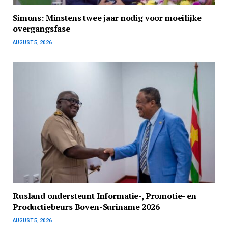
Simons: Minstens twee jaar nodig voor moeilijke
overgangsfase
AUGUST 5, 2026
Rusland ondersteunt Informatie-, Promotie- en
Productiebeurs Boven-Suriname 2026
AUGUST 5, 2026