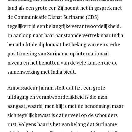
land als een grote eer. Zij noemt het in gesprek met
de Communicatie Dienst Suriname (CDS)
tegelijkertijd een belangrijke verantwoordelijkheid.
In aanloop naar haar aanstaande vertrek naar India
benadrukt de diplomaat het belang van een sterke
positionering van Suriname op internationaal
niveau en het benutten van de vele kansen die de
samenwerking met India biedt.
Ambassadeur Jairam stelt dat het een grote
uitdaging en verantwoordelijkheid is die men
aangaat, waarbij men blij is met de benoeming, maar
zich tegelijk bewust is dat er veel op de schouders
rust. Volgens haar is het van belang dat Suriname