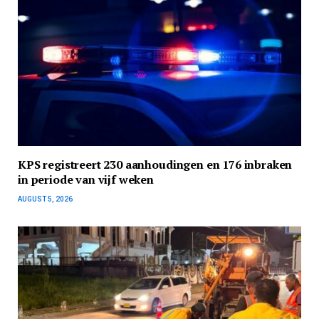
KPS registreert 230 aanhoudingen en 176 inbraken
in periode van vijf weken
AUGUST 5, 2026