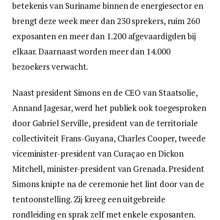
betekenis van Suriname binnen de energiesector en
brengt deze week meer dan 230 sprekers, ruim 260
exposanten en meer dan 1.200 afgevaardigden bij
elkaar. Daarnaast worden meer dan 14.000
bezoekers verwacht.
Naast president Simons en de CEO van Staatsolie,
Annand Jagesar, werd het publiek ook toegesproken
door Gabriel Serville, president van de territoriale
collectiviteit Frans-Guyana, Charles Cooper, tweede
viceminister-president van Curaçao en Dickon
Mitchell, minister-president van Grenada. President
Simons knipte na de ceremonie het lint door van de
tentoonstelling. Zij kreeg een uitgebreide
rondleiding en sprak zelf met enkele exposanten.