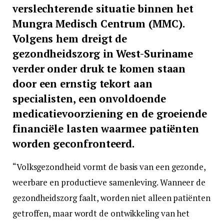
verslechterende situatie binnen het
Mungra Medisch Centrum (MMC).
Volgens hem dreigt de
gezondheidszorg in West-Suriname
verder onder druk te komen staan
door een ernstig tekort aan
specialisten, een onvoldoende
medicatievoorziening en de groeiende
financiële lasten waarmee patiënten
worden geconfronteerd.
“Volksgezondheid vormt de basis van een gezonde,
weerbare en productieve samenleving. Wanneer de
gezondheidszorg faalt, worden niet alleen patiënten
getroffen, maar wordt de ontwikkeling van het