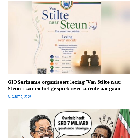
GIO Suriname organiseert lezing ‘Van Stilte naar
Steun’: samen het gesprek over suïcide aangaan
AUGUST 7, 2026