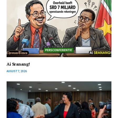
Ai Sranang!
AUGUST 7, 2026