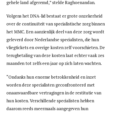
gehele land afgeremd,” stelde Raghoenandan.
Volgens het DNA-lid bestaat er grote onzekerheid
over de continuïteit van specialistische zorg binnen
het MMC. Een aanzienlijk deel van deze zorg wordt
geleverd door Nederlandse specialisten, die hun
vliegtickets en overige kosten zelf voorschieten. De
terugbetaling van deze kosten laat echter vaak zes
maanden tot zelfs een jaar op zich laten wachten.
“Ondanks hun enorme betrokkenheid en inzet
worden deze specialisten geconfronteerd met
onaanvaardbare vertragingen in de restitutie van
hun kosten. Verschillende specialisten hebben
daarom reeds meermaals aangegeven hun