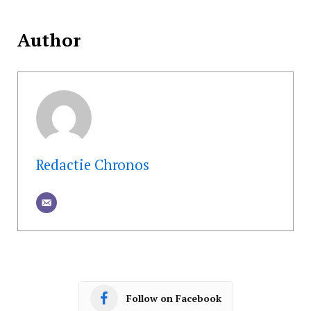
Author
Redactie Chronos
Follow on Facebook