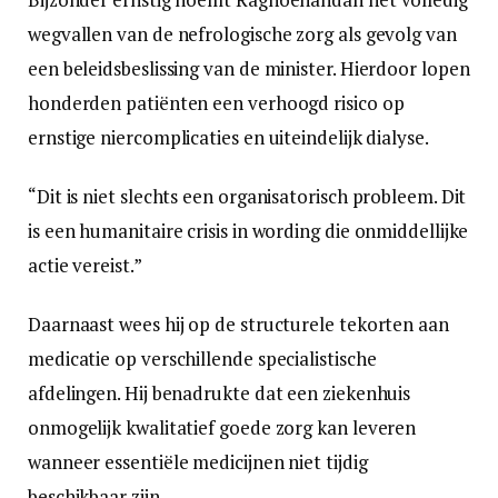
wegvallen van de nefrologische zorg als gevolg van
een beleidsbeslissing van de minister. Hierdoor lopen
honderden patiënten een verhoogd risico op
ernstige niercomplicaties en uiteindelijk dialyse.
“Dit is niet slechts een organisatorisch probleem. Dit
is een humanitaire crisis in wording die onmiddellijke
actie vereist.”
Daarnaast wees hij op de structurele tekorten aan
medicatie op verschillende specialistische
afdelingen. Hij benadrukte dat een ziekenhuis
onmogelijk kwalitatief goede zorg kan leveren
wanneer essentiële medicijnen niet tijdig
beschikbaar zijn.