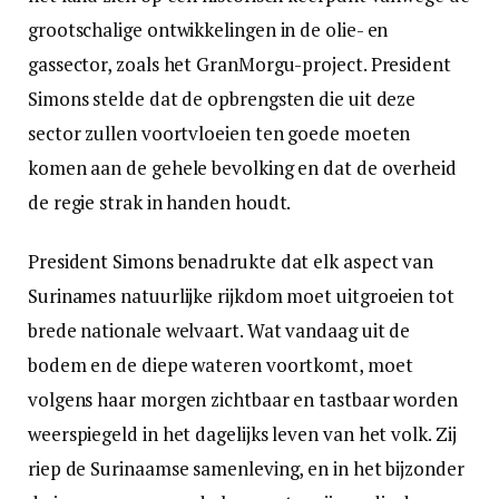
grootschalige ontwikkelingen in de olie- en
gassector, zoals het GranMorgu-project. President
Simons stelde dat de opbrengsten die uit deze
sector zullen voortvloeien ten goede moeten
komen aan de gehele bevolking en dat de overheid
de regie strak in handen houdt.
President Simons benadrukte dat elk aspect van
Surinames natuurlijke rijkdom moet uitgroeien tot
brede nationale welvaart. Wat vandaag uit de
bodem en de diepe wateren voortkomt, moet
volgens haar morgen zichtbaar en tastbaar worden
weerspiegeld in het dagelijks leven van het volk. Zij
riep de Surinaamse samenleving, en in het bijzonder