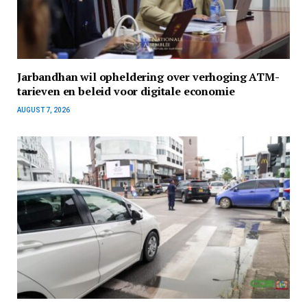
Jarbandhan wil opheldering over verhoging ATM-
tarieven en beleid voor digitale economie
AUGUST 7, 2026