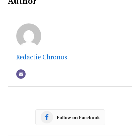
Author
Redactie Chronos
Follow on Facebook