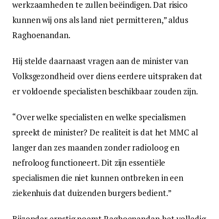
werkzaamheden te zullen beëindigen. Dat risico
kunnen wij ons als land niet permitteren,” aldus
Raghoenandan.
Hij stelde daarnaast vragen aan de minister van
Volksgezondheid over diens eerdere uitspraken dat
er voldoende specialisten beschikbaar zouden zijn.
“Over welke specialisten en welke specialismen
spreekt de minister? De realiteit is dat het MMC al
langer dan zes maanden zonder radioloog en
nefroloog functioneert. Dit zijn essentiële
specialismen die niet kunnen ontbreken in een
ziekenhuis dat duizenden burgers bedient.”
Bijzonder ernstig noemt Raghoenandan het volledig