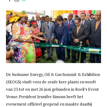
De Suriname Energy, Oil & Gas Summit & Exhibition
(SEOGS) vindt voor de zesde keer plaats en wordt
van 23 tot en met 26 juni gehouden in Roeli’s Event
Venue. President Jennifer Simons heeft het
evenement officieel geopend en maakte daarbij