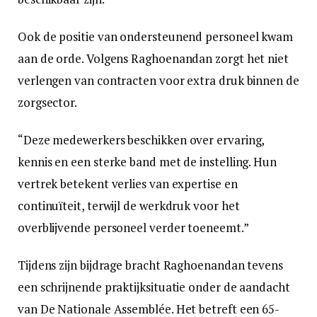
Ook de positie van ondersteunend personeel kwam
aan de orde. Volgens Raghoenandan zorgt het niet
verlengen van contracten voor extra druk binnen de
zorgsector.
“Deze medewerkers beschikken over ervaring,
kennis en een sterke band met de instelling. Hun
vertrek betekent verlies van expertise en
continuïteit, terwijl de werkdruk voor het
overblijvende personeel verder toeneemt.”
Tijdens zijn bijdrage bracht Raghoenandan tevens
een schrijnende praktijksituatie onder de aandacht
van De Nationale Assemblée. Het betreft een 65-