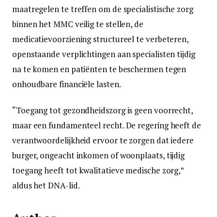
maatregelen te treffen om de specialistische zorg
binnen het MMC veilig te stellen, de
medicatievoorziening structureel te verbeteren,
openstaande verplichtingen aan specialisten tijdig
na te komen en patiënten te beschermen tegen
onhoudbare financiële lasten.
“Toegang tot gezondheidszorg is geen voorrecht,
maar een fundamenteel recht. De regering heeft de
verantwoordelijkheid ervoor te zorgen dat iedere
burger, ongeacht inkomen of woonplaats, tijdig
toegang heeft tot kwalitatieve medische zorg,”
aldus het DNA-lid.