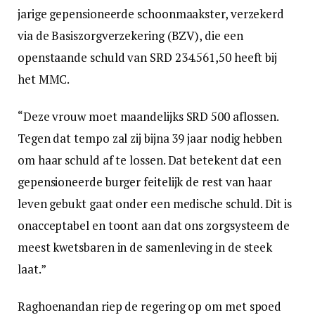
jarige gepensioneerde schoonmaakster, verzekerd
via de Basiszorgverzekering (BZV), die een
openstaande schuld van SRD 234.561,50 heeft bij
het MMC.
“Deze vrouw moet maandelijks SRD 500 aflossen.
Tegen dat tempo zal zij bijna 39 jaar nodig hebben
om haar schuld af te lossen. Dat betekent dat een
gepensioneerde burger feitelijk de rest van haar
leven gebukt gaat onder een medische schuld. Dit is
onacceptabel en toont aan dat ons zorgsysteem de
meest kwetsbaren in de samenleving in de steek
laat.”
Raghoenandan riep de regering op om met spoed