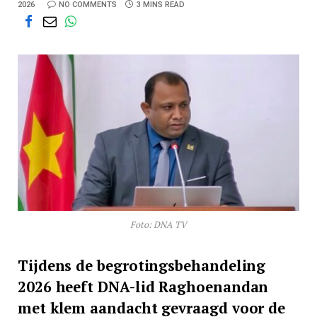
2026
NO COMMENTS
3 MINS READ
Foto: DNA TV
Tijdens de begrotingsbehandeling
2026 heeft DNA-lid Raghoenandan
met klem aandacht gevraagd voor de