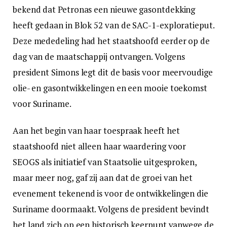
bekend dat Petronas een nieuwe gasontdekking
heeft gedaan in Blok 52 van de SAC-1-exploratieput.
Deze mededeling had het staatshoofd eerder op de
dag van de maatschappij ontvangen. Volgens
president Simons legt dit de basis voor meervoudige
olie- en gasontwikkelingen en een mooie toekomst
voor Suriname.
Aan het begin van haar toespraak heeft het
staatshoofd niet alleen haar waardering voor
SEOGS als initiatief van Staatsolie uitgesproken,
maar meer nog, gaf zij aan dat de groei van het
evenement tekenend is voor de ontwikkelingen die
Suriname doormaakt. Volgens de president bevindt
het land zich op een historisch keerpunt vanwege de