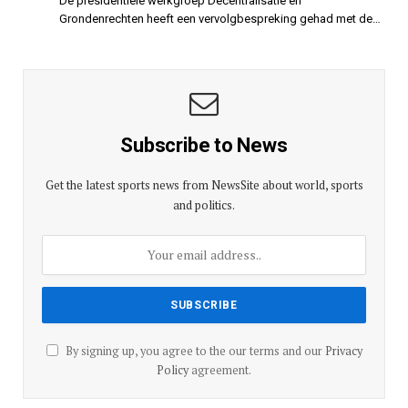
De presidentiële werkgroep Decentralisatie en
Grondenrechten heeft een vervolgbespreking gehad met de…
Subscribe to News
Get the latest sports news from NewsSite about world, sports
and politics.
By signing up, you agree to the our terms and our
Privacy
Policy
agreement.