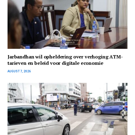
Jarbandhan wil opheldering over verhoging ATM-
tarieven en beleid voor digitale economie
AUGUST 7, 2026