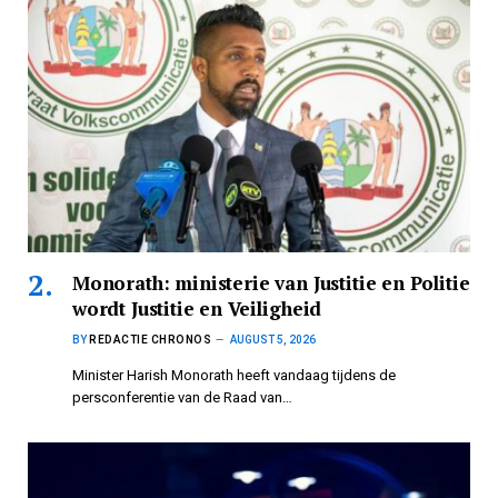
Monorath: ministerie van Justitie en Politie
wordt Justitie en Veiligheid
BY
REDACTIE CHRONOS
AUGUST 5, 2026
Minister Harish Monorath heeft vandaag tijdens de
persconferentie van de Raad van…