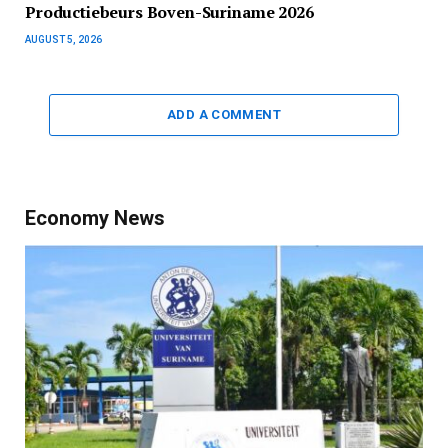
Productiebeurs Boven-Suriname 2026
AUGUST 5, 2026
ADD A COMMENT
Economy News