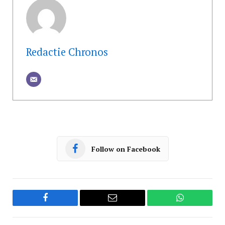
Redactie Chronos
Follow on Facebook
Facebook
Email
WhatsApp