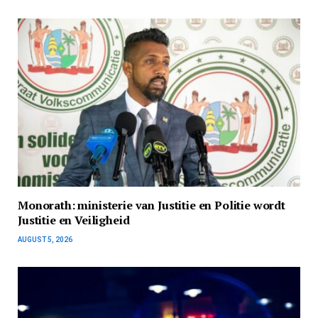
Monorath: ministerie van Justitie en Politie wordt
Justitie en Veiligheid
AUGUST 5, 2026