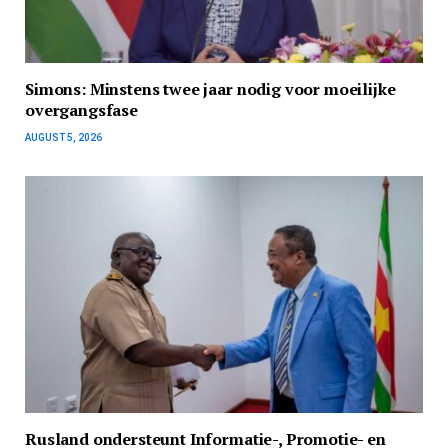
Simons: Minstens twee jaar nodig voor moeilijke
overgangsfase
AUGUST 5, 2026
Rusland ondersteunt Informatie-, Promotie- en