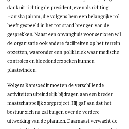
dank uit richting de president, evenals richting
Hanisha Jairam, die volgens hem een belangrijke rol
heeft gespeeld in het tot stand brengen van de
gesprekken. Naast een opvanghuis voor senioren wil
de organisatie ook andere faciliteiten op het terrein
opzetten, waaronder een polikliniek waar medische
controles en bloedonderzoeken kunnen
plaatsvinden.
Volgens Ramsoedit moeten de verschillende
activiteiten uiteindelijk bijdragen aan een breder
maatschappelijk zorgproject. Hij gaf aan dat het
bestuur zich nu zal buigen over de verdere
uitwerking van de plannen. Daarnaast verwacht de