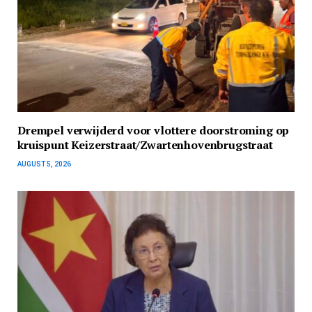
Drempel verwijderd voor vlottere doorstroming op
kruispunt Keizerstraat/Zwartenhovenbrugstraat
AUGUST 5, 2026