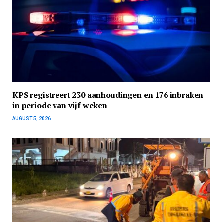
KPS registreert 230 aanhoudingen en 176 inbraken
in periode van vijf weken
AUGUST 5, 2026