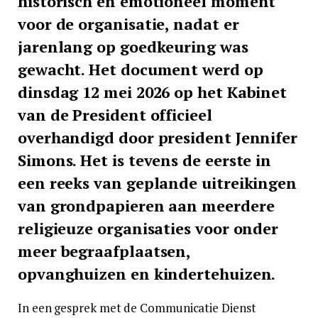
historisch en emotioneel moment
voor de organisatie, nadat er
jarenlang op goedkeuring was
gewacht. Het document werd op
dinsdag 12 mei 2026 op het Kabinet
van de President officieel
overhandigd door president Jennifer
Simons. Het is tevens de eerste in
een reeks van geplande uitreikingen
van grondpapieren aan meerdere
religieuze organisaties voor onder
meer begraafplaatsen,
opvanghuizen en kindertehuizen.
In een gesprek met de Communicatie Dienst