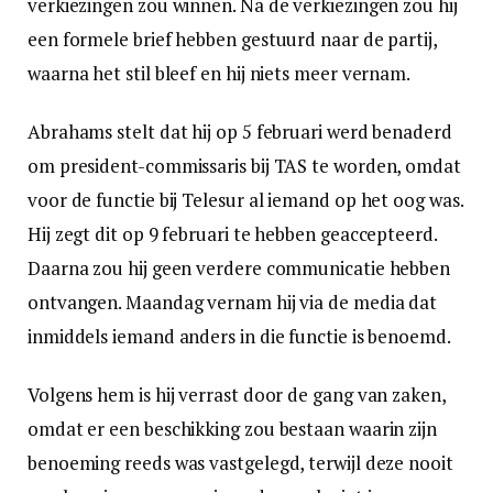
verkiezingen zou winnen. Na de verkiezingen zou hij
een formele brief hebben gestuurd naar de partij,
waarna het stil bleef en hij niets meer vernam.
Abrahams stelt dat hij op 5 februari werd benaderd
om president-commissaris bij TAS te worden, omdat
voor de functie bij Telesur al iemand op het oog was.
Hij zegt dit op 9 februari te hebben geaccepteerd.
Daarna zou hij geen verdere communicatie hebben
ontvangen. Maandag vernam hij via de media dat
inmiddels iemand anders in die functie is benoemd.
Volgens hem is hij verrast door de gang van zaken,
omdat er een beschikking zou bestaan waarin zijn
benoeming reeds was vastgelegd, terwijl deze nooit