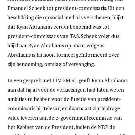
Emanuel Scheek tot president-commissaris. Uit een
beschikking die op social media is verschenen, blijkt
dat Ryan Abrahams eerder benoemd was tot
president-commissaris van TAS. Scheek volgt dus
blijkbaar Ryan Abrahams op, maar volgens
Abrahams is hij nooit formeel geïnformeerd over
zijn benoeming, ontslag of vervanging.
In een gesprek met LIM FM SU geeft Ryan Abrahams
aan dat hij al vóór de verkiezingen had laten weten
ambities te hebben voor de functie van president-
commissaris bij Telesur, en daarnaast zijn bijdrage
wilde leveren aan de e-governmentcommissie van
het Kabinet van de President, indien de NDP de