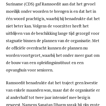
Suriname (CDS) gaf Ramsoedit aan dat het gevoel
moeilijk onder woorden te brengen is en dat het in
één woord prachtig is, waarbij hij benadrukte dat het
niet beter kan. Volgens de voorzitter heeft het
uitblijven van de beschikking lange tijd gezorgd voor
stagnatie binnen de plannen van de organisatie. Met
de officiële overdracht kunnen de plannen nu
worden voortgezet, waarbij het onder meer gaat om
de bouw van een opleidingsinstituut en een
opvanghuis voor senioren.
Ramsoedit benadrukte dat het traject geen kwestie
van enkele maanden was, maar dat de organisatie er
al anderhalf tot twee jaar intensief mee bezig is
geweest. Namens Sanatan Dharm sprak hij zijn grote