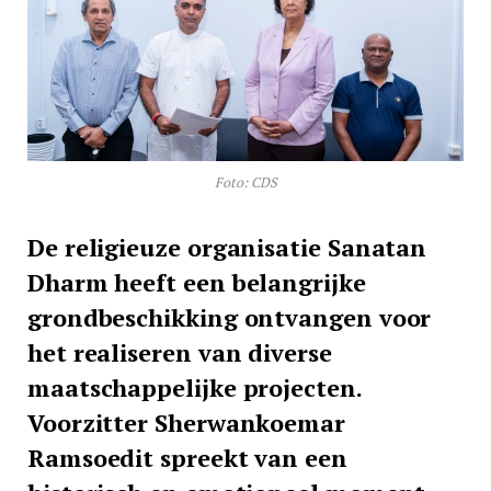
Foto: CDS
De religieuze organisatie Sanatan
Dharm heeft een belangrijke
grondbeschikking ontvangen voor
het realiseren van diverse
maatschappelijke projecten.
Voorzitter Sherwankoemar
Ramsoedit spreekt van een