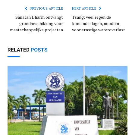
PREVIOUS ARTICLE
NEXT ARTICLE
Sanatan Dharm ontvangt
Tsang: veel regen de
grondbeschikking voor
komende dagen, noodlijn
maatschappelijke projecten
voor ernstige wateroverlast
RELATED
POSTS