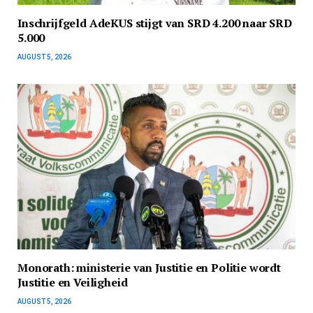
Inschrijfgeld AdeKUS stijgt van SRD 4.200 naar SRD
5.000
AUGUST 5, 2026
Monorath: ministerie van Justitie en Politie wordt
Justitie en Veiligheid
AUGUST 5, 2026