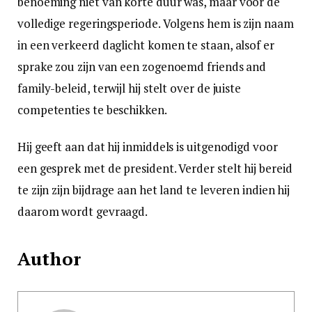
benoeming niet van korte duur was, maar voor de
volledige regeringsperiode. Volgens hem is zijn naam
in een verkeerd daglicht komen te staan, alsof er
sprake zou zijn van een zogenoemd friends and
family-beleid, terwijl hij stelt over de juiste
competenties te beschikken.
Hij geeft aan dat hij inmiddels is uitgenodigd voor
een gesprek met de president. Verder stelt hij bereid
te zijn zijn bijdrage aan het land te leveren indien hij
daarom wordt gevraagd.
Author