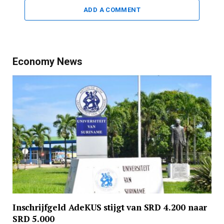
ADD A COMMENT
Economy News
Inschrijfgeld AdeKUS stijgt van SRD 4.200 naar
SRD 5.000