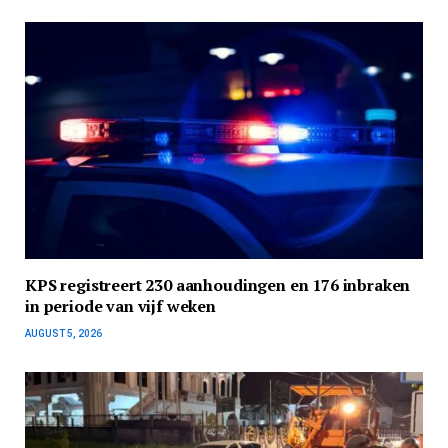
KPS registreert 230 aanhoudingen en 176 inbraken
in periode van vijf weken
AUGUST 5, 2026