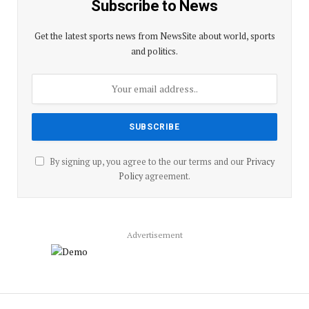
Subscribe to News
Get the latest sports news from NewsSite about world, sports
and politics.
By signing up, you agree to the our terms and our
Privacy
Policy
agreement.
Advertisement