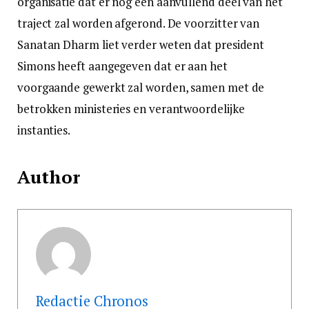
organisatie dat er nog een aanvullend deel van het
traject zal worden afgerond. De voorzitter van
Sanatan Dharm liet verder weten dat president
Simons heeft aangegeven dat er aan het
voorgaande gewerkt zal worden, samen met de
betrokken ministeries en verantwoordelijke
instanties.
Author
Redactie Chronos