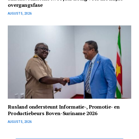
overgangsfase
AUGUST 5, 2026
Rusland ondersteunt Informatie-, Promotie- en
Productiebeurs Boven-Suriname 2026
AUGUST 5, 2026