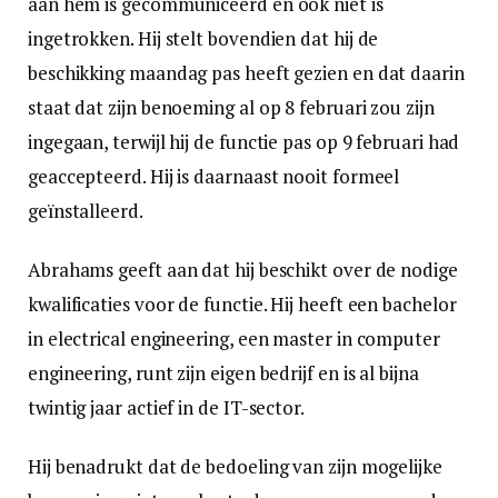
aan hem is gecommuniceerd en ook niet is
ingetrokken. Hij stelt bovendien dat hij de
beschikking maandag pas heeft gezien en dat daarin
staat dat zijn benoeming al op 8 februari zou zijn
ingegaan, terwijl hij de functie pas op 9 februari had
geaccepteerd. Hij is daarnaast nooit formeel
geïnstalleerd.
Abrahams geeft aan dat hij beschikt over de nodige
kwalificaties voor de functie. Hij heeft een bachelor
in electrical engineering, een master in computer
engineering, runt zijn eigen bedrijf en is al bijna
twintig jaar actief in de IT-sector.
Hij benadrukt dat de bedoeling van zijn mogelijke