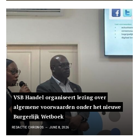
ACTUEEL
VSB Handel organiseert lezing over
algemene voorwaarden onder het nieuwe
Burgerlijk Wetboek
REDACTIE CHRONOS
JUNE 8, 2026