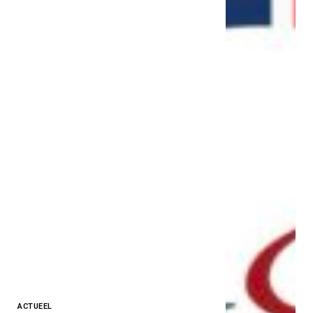
ACTUEEL