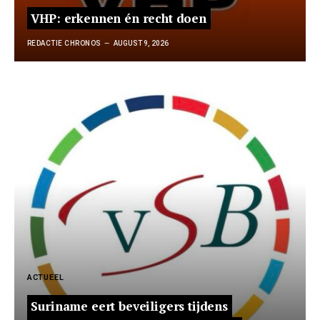
VHP: erkennen én recht doen
REDACTIE CHRONOS
AUGUST 9, 2026
ACTUEEL
Suriname eert beveiligers tijdens