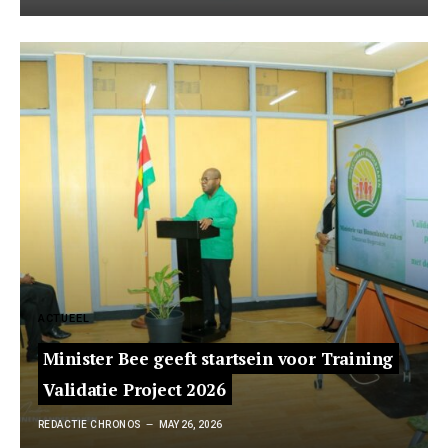
ACTUEEL
Minister Bee geeft startsein voor Training
Validatie Project 2026
REDACTIE CHRONOS
MAY 26, 2026