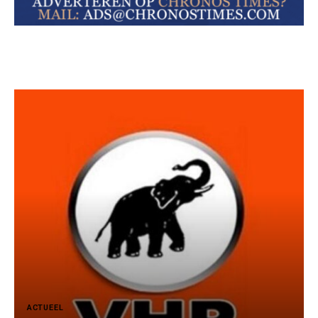
ACTUEEL