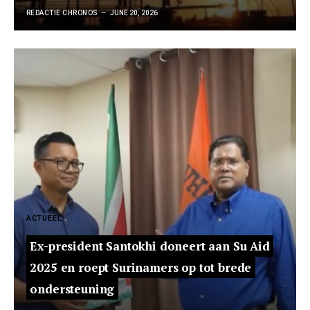
REDACTIE CHRONOS
JUNE 20, 2026
ACTUEEL
Ex-president Santokhi doneert aan Su Aid
2025 en roept Surinamers op tot brede
ondersteuning