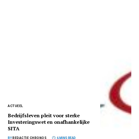
ACTUEEL
Bedrijfsleven pleit voor sterke
Investeringswet en onafhankelijke
SITA
BY
REDACTIE CHRONOS
6 MINS READ