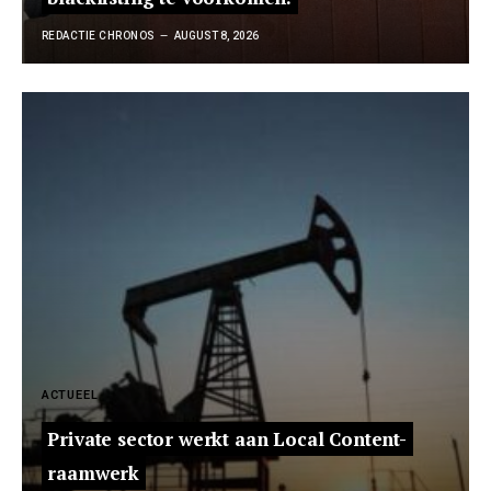
REDACTIE CHRONOS
AUGUST 8, 2026
ACTUEEL
Private sector werkt aan Local Content-
raamwerk