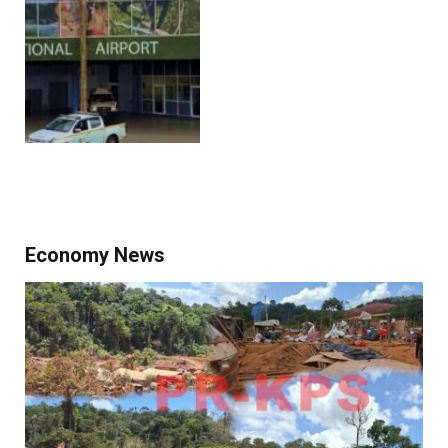
Economy News