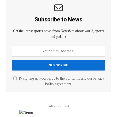
Subscribe to News
Get the latest sports news from NewsSite about world, sports
and politics.
By signing up, you agree to the our terms and our
Privacy
Policy
agreement.
Advertisement