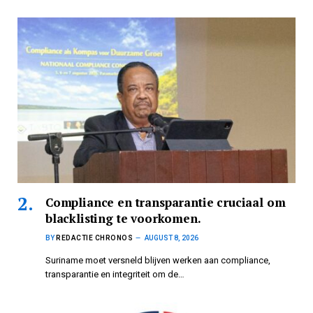
Compliance en transparantie cruciaal om
blacklisting te voorkomen.
BY
REDACTIE CHRONOS
AUGUST 8, 2026
Suriname moet versneld blijven werken aan compliance,
transparantie en integriteit om de…