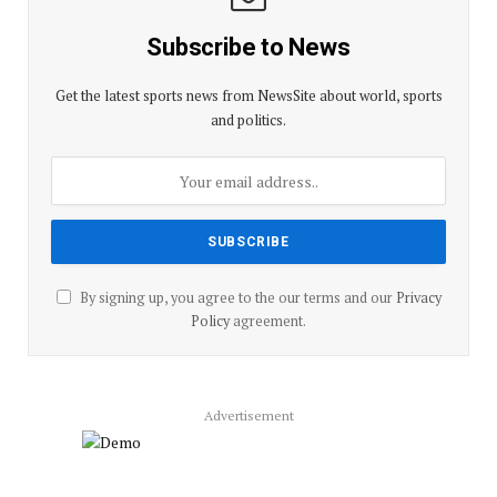
Subscribe to News
Get the latest sports news from NewsSite about world, sports
and politics.
By signing up, you agree to the our terms and our
Privacy
Policy
agreement.
Advertisement