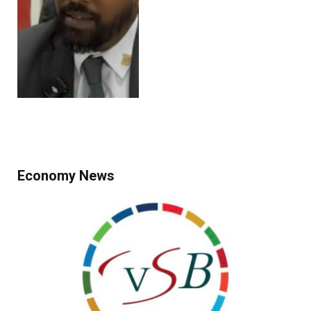
Economy News