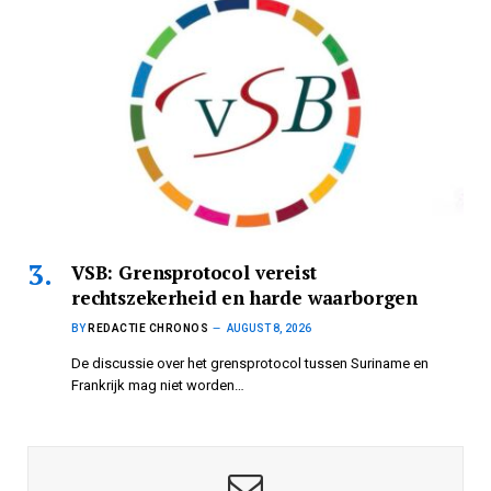
VSB: Grensprotocol vereist
rechtszekerheid en harde waarborgen
BY
REDACTIE CHRONOS
AUGUST 8, 2026
De discussie over het grensprotocol tussen Suriname en
Frankrijk mag niet worden…