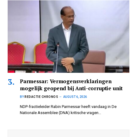
Parmessar: Vermogensverklaringen
mogelijk geopend bij Anti-corruptie unit
BY
REDACTIE CHRONOS
AUGUST 6, 2026
NDP-fractieleider Rabin Parmessar heeft vandaag in De
Nationale Assemblee (DNA) kritische vragen…