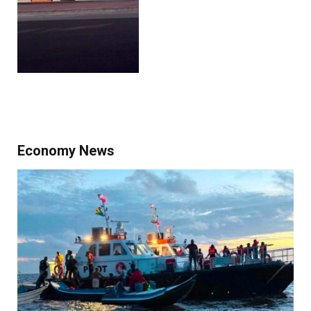
Economy News