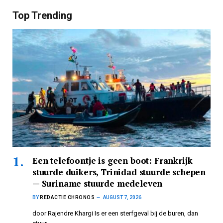
Top Trending
Een telefoontje is geen boot: Frankrijk
stuurde duikers, Trinidad stuurde schepen
— Suriname stuurde medeleven
BY
REDACTIE CHRONOS
AUGUST 7, 2026
door Rajendre Khargi Is er een sterfgeval bij de buren, dan