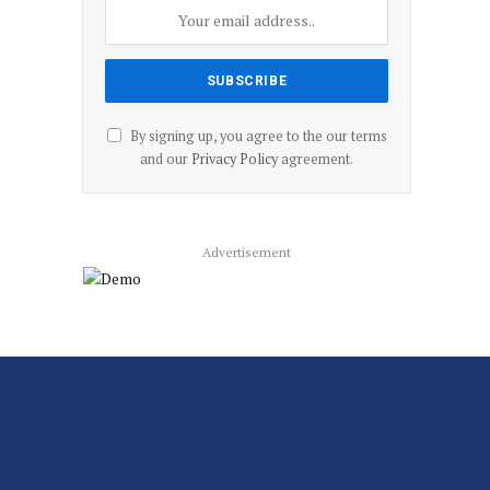
By signing up, you agree to the our terms
and our
Privacy Policy
agreement.
Advertisement