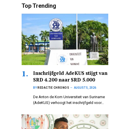
Top Trending
Inschrijfgeld AdeKUS stijgt van
SRD 4.200 naar SRD 5.000
BY
REDACTIE CHRONOS
AUGUST 5, 2026
De Anton de Kom Universiteit van Suriname
(AdeKUS) verhoogt het inschrijfgeld voor…