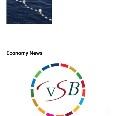
Economy News