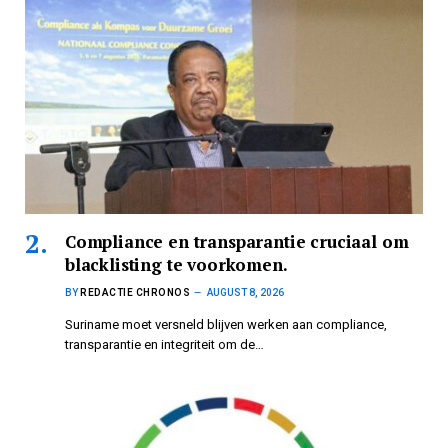
Compliance en transparantie cruciaal om
blacklisting te voorkomen.
BY
REDACTIE CHRONOS
AUGUST 8, 2026
Suriname moet versneld blijven werken aan compliance,
transparantie en integriteit om de…