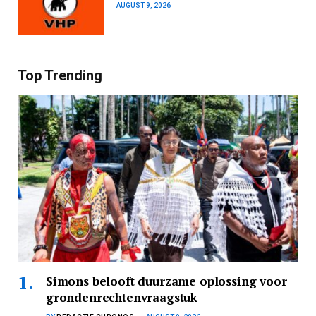
AUGUST 9, 2026
Top Trending
Simons belooft duurzame oplossing voor
grondenrechtenvraagstuk