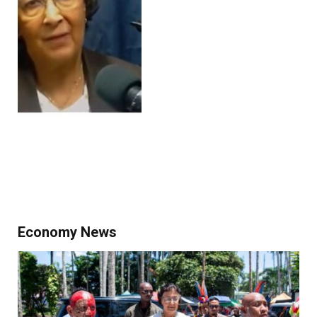
Economy News