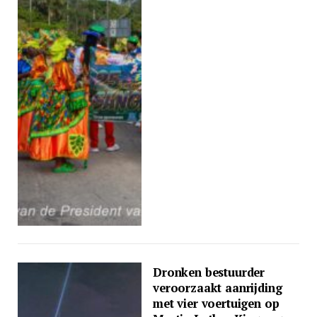
Dronken bestuurder
veroorzaakt aanrijding
met vier voertuigen op