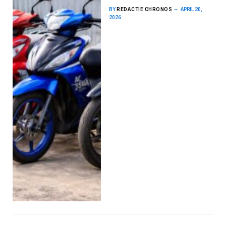
BY
REDACTIE CHRONOS
APRIL 20,
2026