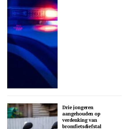
Drie jongeren
aangehouden op
verdenking van
bromfietsdiefstal