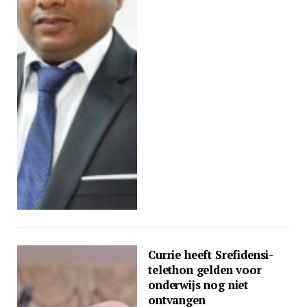
Currie heeft Srefidensi-
telethon gelden voor
onderwijs nog niet
ontvangen