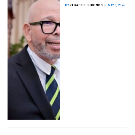
BY
REDACTIE CHRONOS
MAY 6, 2026