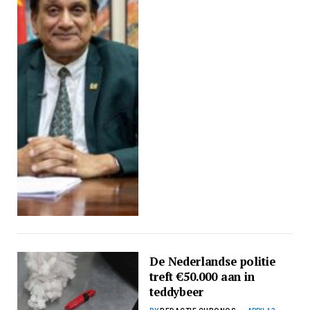
De Nederlandse politie
treft €50.000 aan in
teddybeer