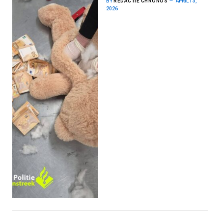
BY
REDACTIE CHRONOS
APRIL 13,
2026