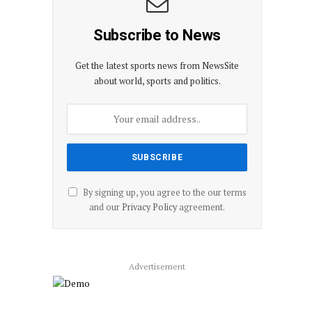
Subscribe to News
Get the latest sports news from NewsSite
about world, sports and politics.
By signing up, you agree to the our terms
and our
Privacy Policy
agreement.
Advertisement