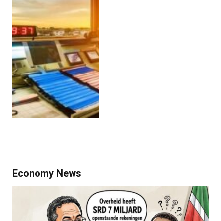
Economy News