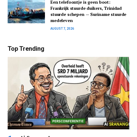
Een telefoontje is geen boot:
Frankrijk stuurde duikers, Trinidad
stuurde schepen — Suriname stuurde
medeleven
AUGUST 7, 2026
Top Trending