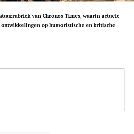
ikatuurrubriek van Chronos Times, waarin actuele
 ontwikkelingen op humoristische en kritische