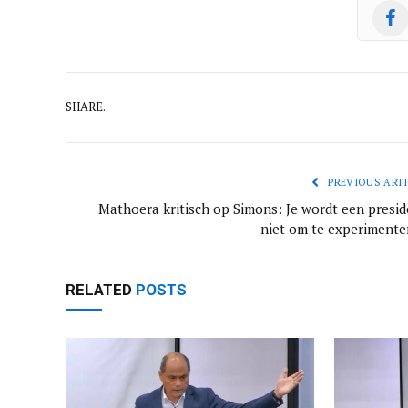
SHARE.
PREVIOUS ARTI
Mathoera kritisch op Simons: Je wordt een presid
niet om te experimente
RELATED
POSTS