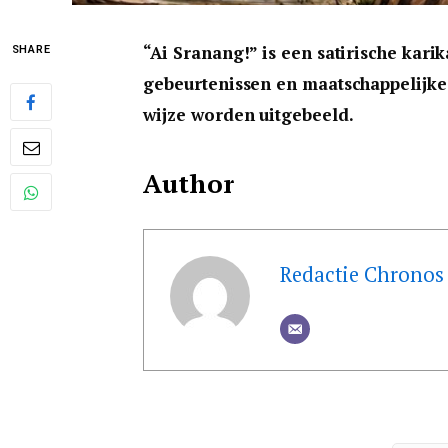
“Ai Sranang!” is een satirische kar
SHARE
gebeurtenissen en maatschappelijke
wijze worden uitgebeeld.
Author
Redactie Chronos