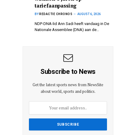
tariefaanpassing
BY
REDACTIE CHRONOS
AUGUST 6, 2026
NDP-DNA-lid Ann Sadi heeft vandaag in De
Nationale Assemblee (DNA) aan de…
Subscribe to News
Get the latest sports news from NewsSite
about world, sports and politics.