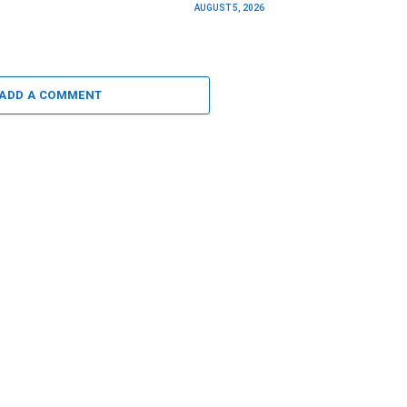
AUGUST 5, 2026
ADD A COMMENT