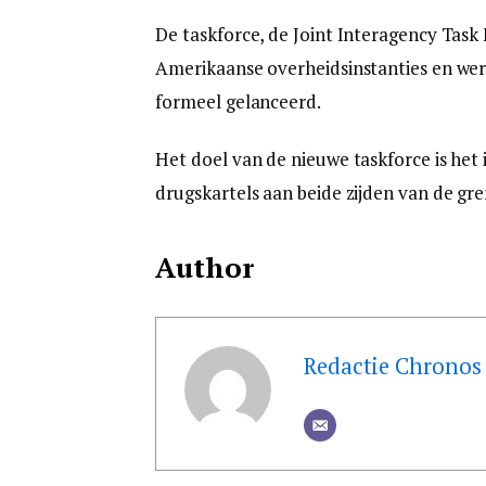
De taskforce, de Joint Interagency Task
Amerikaanse overheidsinstanties en we
formeel gelanceerd.
Het doel van de nieuwe taskforce is het
drugskartels aan beide zijden van de gr
Author
Redactie Chronos