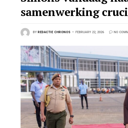
samenwerking cruci
BY
REDACTIE CHRONOS
FEBRUARY 22, 2026
NO COM