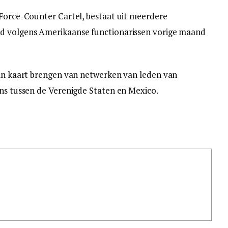
 Force-Counter Cartel, bestaat uit meerdere
rd volgens Amerikaanse functionarissen vorige maand
 in kaart brengen van netwerken van leden van
ens tussen de Verenigde Staten en Mexico.