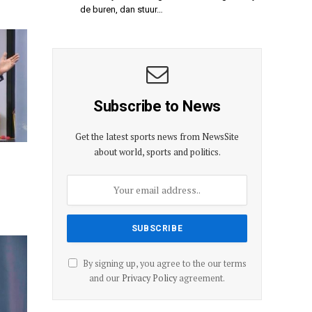
de buren, dan stuur…
Subscribe to News
Get the latest sports news from NewsSite
about world, sports and politics.
By signing up, you agree to the our terms
and our
Privacy Policy
agreement.