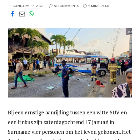
JANUARY 17, 2026
NO COMMENTS
2 MINS READ
Bij een ernstige aanrijding tussen een witte SUV en
een lijnbus zijn zaterdagochtend 17 januari in
Suriname vier personen om het leven gekomen. Het