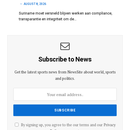
AUGUST 8, 2026
Suriname moet versneld blijven werken aan compliance,
transparantie en integriteit om de…
Subscribe to News
Get the latest sports news from NewsSite about world, sports
and politics.
By signing up, you agree to the our terms and our
Privacy