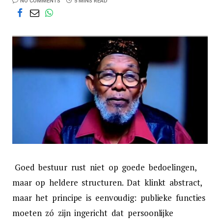
NO COMMENTS
5 MINS READ
Goed bestuur rust niet op goede bedoelingen,
maar op heldere structuren. Dat klinkt abstract,
maar het principe is eenvoudig: publieke functies
moeten zó zijn ingericht dat persoonlijke