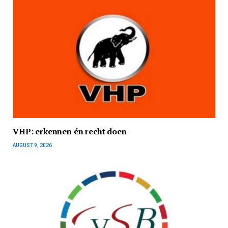
VHP: erkennen én recht doen
AUGUST 9, 2026