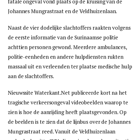
fatale ongeval vond plaats op de kruising van de
Johannes Mungrastraat en de Veldhuizenlaan.
Naast de vier dodelijke slachtoffers raakten volgens
de eerste informatie van de Surinaamse politie
achttien personen gewond. Meerdere ambulances,
politie-eenheden en andere hulpdiensten rukten
massaal uit en verleenden ter plaatse medische hulp
aan de slachtoffers.
Nieuwssite Waterkant.Net publiceerde kort na het
tragische verkeersongeval videobeelden waarop te
zien is hoe de aanrijding heeft plaatsgevonden. Op
de beelden is te zien dat de lijnbus over de Johannes
Mungrastraat reed. Vanuit de Veldhuizenlaan