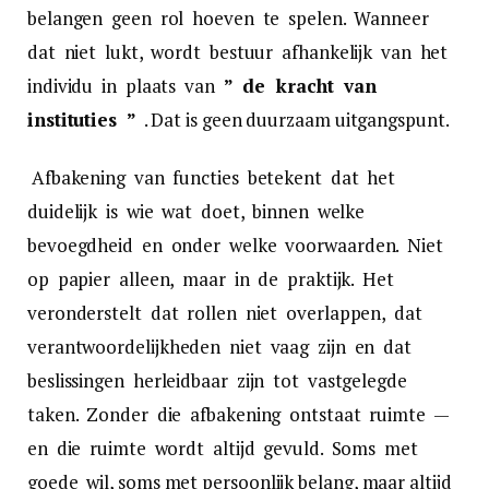
belangen geen rol hoeven te spelen. Wanneer
dat niet lukt, wordt bestuur afhankelijk van het
individu in plaats van
” de kracht van
instituties ”
. Dat is geen duurzaam uitgangspunt.
Afbakening van functies betekent dat het
duidelijk is wie wat doet, binnen welke
bevoegdheid en onder welke voorwaarden. Niet
op papier alleen, maar in de praktijk. Het
veronderstelt dat rollen niet overlappen, dat
verantwoordelijkheden niet vaag zijn en dat
beslissingen herleidbaar zijn tot vastgelegde
taken. Zonder die afbakening ontstaat ruimte —
en die ruimte wordt altijd gevuld. Soms met
goede wil, soms met persoonlijk belang, maar altijd