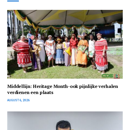
Middellijn: Heritage Month-ook pijnlijke verhalen
verdienen een plaats
AUGUST 6, 2026