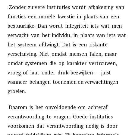
Zonder zuivere instituties wordt afbakening van
functies een morele kwestie in plaats van een
bestuurlijke. Dan wordt integriteit iets wat men
verwacht van het individu, in plaats van iets wat
het systeem afdwingt. Dat is een riskante
verschuiving. Niet omdat mensen falen, maar
omdat systemen die op karakter vertrouwen,
vroeg of laat onder druk bezwijken — juist
wanneer belangen toenemen en verwachtingen
groeien.
Daarom is het onvoldoende om achteraf
verantwoording te vragen. Goede instituties
voorkomen dat verantwoording nodig is door