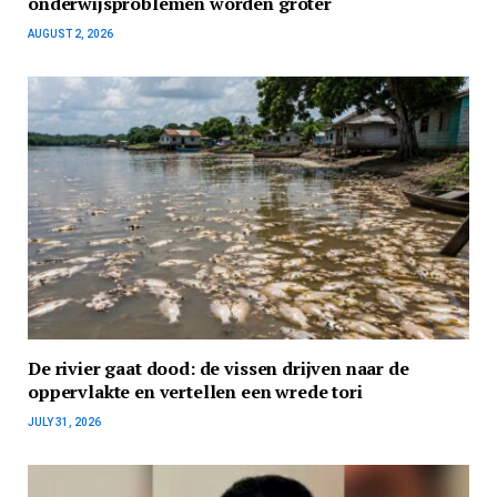
onderwijsproblemen worden groter
AUGUST 2, 2026
De rivier gaat dood: de vissen drijven naar de
oppervlakte en vertellen een wrede tori
JULY 31, 2026