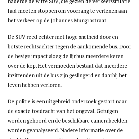
naderde de witte SUV, die gezien de verkeerssituatie
had moeten stoppen om voorrang te verlenen aan
het verkeer op de Johannes Mungrastraat.
De SUV reed echter met hoge snelheid door en
botste rechtsachter tegen de aankomende bus. Door
de hevige impact sloeg de lijnbus meerdere keren
over de kop. Het vermoeden bestaat dat meerdere
inzittenden uit de bus zijn geslingerd en daarbij het
leven hebben verloren.
De politie is een uitgebreid onderzoek gestart naar
de exacte toedracht van het ongeval. Getuigen
worden gehoord en de beschikbare camerabeelden
worden geanalyseerd. Nadere informatie over de