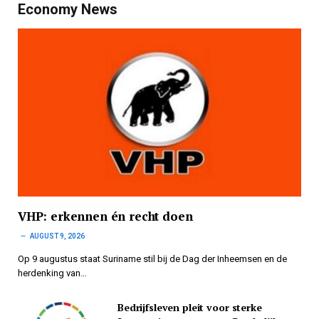
Economy News
VHP: erkennen én recht doen
AUGUST 9, 2026
Op 9 augustus staat Suriname stil bij de Dag der Inheemsen en de
herdenking van…
Bedrijfsleven pleit voor sterke