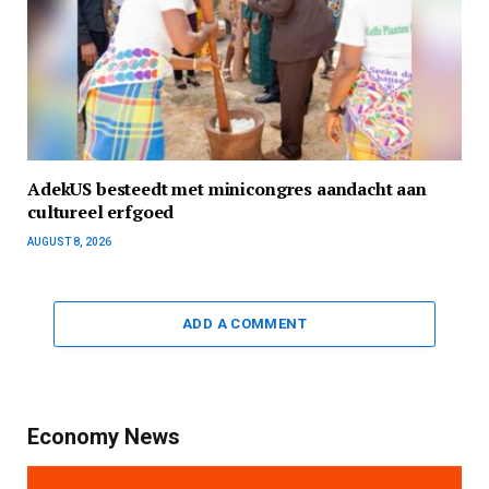
AdekUS besteedt met minicongres aandacht aan
cultureel erfgoed
AUGUST 8, 2026
ADD A COMMENT
Economy News