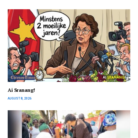
Ai Sranang!
AUGUST 8, 2026