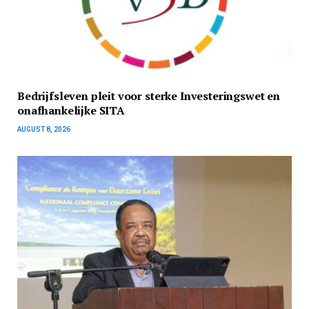
Bedrijfsleven pleit voor sterke Investeringswet en
onafhankelijke SITA
AUGUST 8, 2026