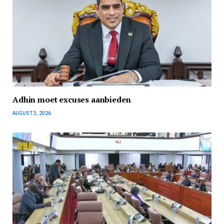
Adhin moet excuses aanbieden
AUGUST 3, 2026