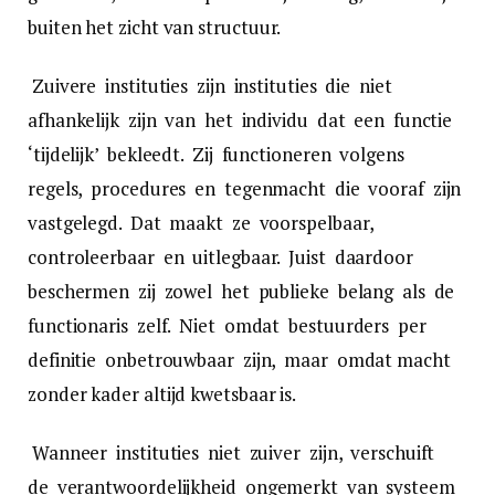
buiten het zicht van structuur.
Zuivere instituties zijn instituties die niet
afhankelijk zijn van het individu dat een functie
‘tijdelijk’ bekleedt. Zij functioneren volgens
regels, procedures en tegenmacht die vooraf zijn
vastgelegd. Dat maakt ze voorspelbaar,
controleerbaar en uitlegbaar. Juist daardoor
beschermen zij zowel het publieke belang als de
functionaris zelf. Niet omdat bestuurders per
definitie onbetrouwbaar zijn, maar omdat macht
zonder kader altijd kwetsbaar is.
Wanneer instituties niet zuiver zijn, verschuift
de verantwoordelijkheid ongemerkt van systeem