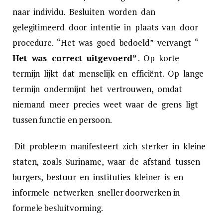
naar individu. Besluiten worden dan
gelegitimeerd door intentie in plaats van door
procedure. “Het was goed bedoeld” vervangt “
Het was correct uitgevoerd”
. Op korte
termijn lijkt dat menselijk en efficiënt. Op lange
termijn ondermijnt het vertrouwen, omdat
niemand meer precies weet waar de grens ligt
tussen functie en persoon.
Dit probleem manifesteert zich sterker in kleine
staten, zoals Suriname, waar de afstand tussen
burgers, bestuur en instituties kleiner is en
informele netwerken sneller doorwerken in
formele besluitvorming.