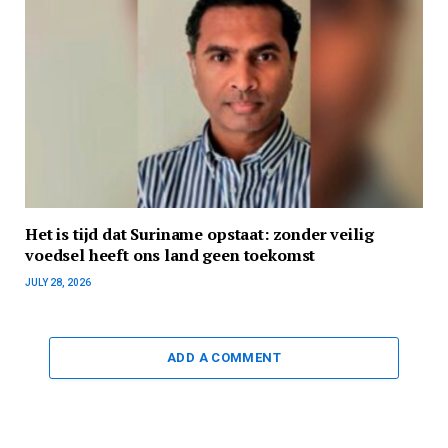
Het is tijd dat Suriname opstaat: zonder veilig
voedsel heeft ons land geen toekomst
JULY 28, 2026
ADD A COMMENT