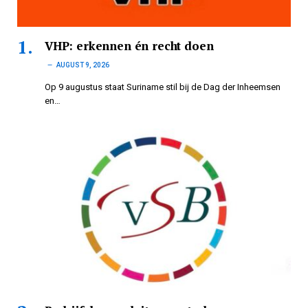
VHP: erkennen én recht doen
AUGUST 9, 2026
Op 9 augustus staat Suriname stil bij de Dag der Inheemsen
en…