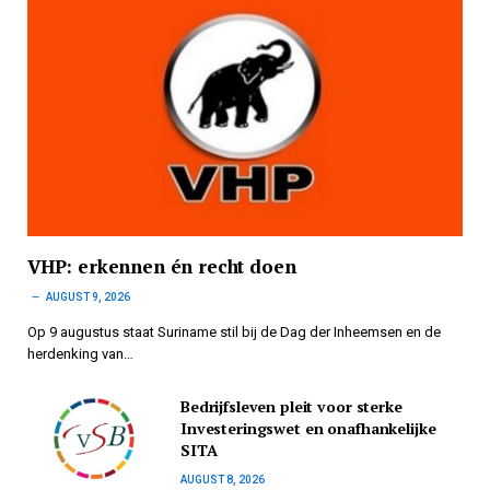
VHP: erkennen én recht doen
AUGUST 9, 2026
Op 9 augustus staat Suriname stil bij de Dag der Inheemsen en de
herdenking van…
Bedrijfsleven pleit voor sterke
Investeringswet en onafhankelijke
SITA
AUGUST 8, 2026