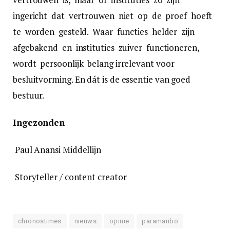
ingericht dat vertrouwen niet op de proef hoeft
te worden gesteld. Waar functies helder zijn
afgebakend en instituties zuiver functioneren,
wordt persoonlijk belang irrelevant voor
besluitvorming. En dát is de essentie van goed
bestuur.
Ingezonden
Paul Anansi Middellijn
Storyteller / content creator
chronostimes
nieuws
opinie
paramaribo