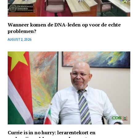
Wanneer komen de DNA-leden op voor de echte
problemen?
AUGUST 2, 2026
Currie is in no hurry: lerarentekort en