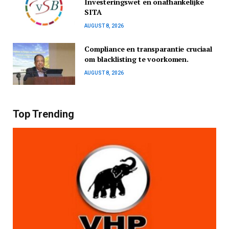
Investeringswet en onafhankelijke
SITA
AUGUST 8, 2026
Compliance en transparantie cruciaal
om blacklisting te voorkomen.
AUGUST 8, 2026
Top Trending