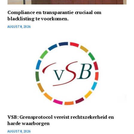
Compliance en transparantie cruciaal om
blacklisting te voorkomen.
AUGUST 8, 2026
VSB: Grensprotocol vereist rechtszekerheid en
harde waarborgen
AUGUST 8, 2026