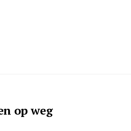
men op weg