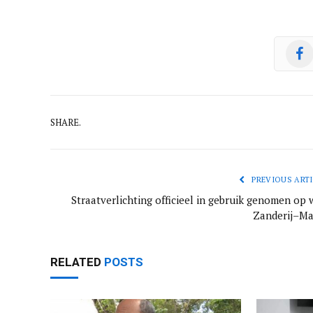
SHARE.
PREVIOUS ARTI
Straatverlichting officieel in gebruik genomen op 
Zanderij–Ma
RELATED
POSTS