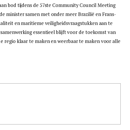
aan bod tijdens de 57ste Community Council Meeting
e minister samen met onder meer Brazilië en Frans-
liteit en maritieme veiligheidsvraagstukken aan te
 samenwerking essentieel blijft voor de toekomst van
 regio klaar te maken en weerbaar te maken voor alle