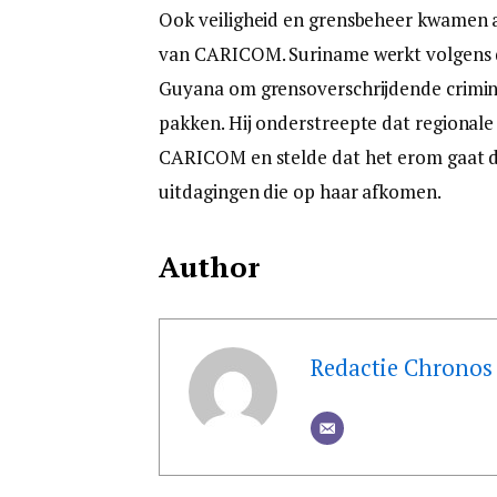
Ook veiligheid en grensbeheer kwamen 
van CARICOM. Suriname werkt volgens d
Guyana om grensoverschrijdende crimina
pakken. Hij onderstreepte dat regionale
CARICOM en stelde dat het erom gaat de
uitdagingen die op haar afkomen.
Author
Redactie Chronos