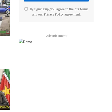
By signing up, you agree to the our terms
and our
Privacy Policy
agreement.
Advertisement