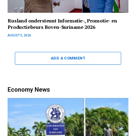
Rusland ondersteunt Informatie-, Promotie- en
Productiebeurs Boven-Suriname 2026
AUGUST 5, 2026
ADD A COMMENT
Economy News