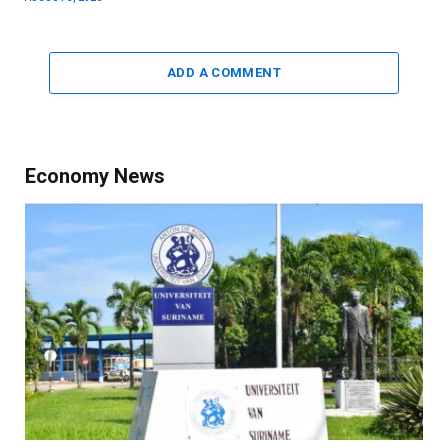
ADD A COMMENT
Economy News