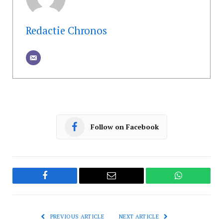
Redactie Chronos
Follow on Facebook
Facebook
Email
WhatsApp
PREVIOUS ARTICLE
NEXT ARTICLE