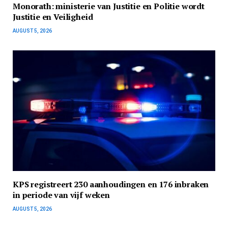
Monorath: ministerie van Justitie en Politie wordt
Justitie en Veiligheid
AUGUST 5, 2026
KPS registreert 230 aanhoudingen en 176 inbraken
in periode van vijf weken
AUGUST 5, 2026