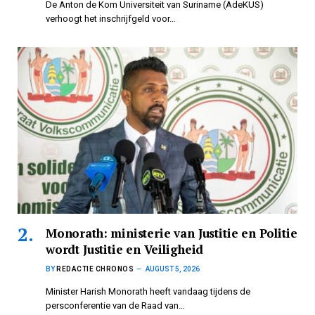
De Anton de Kom Universiteit van Suriname (AdeKUS)
verhoogt het inschrijfgeld voor…
Monorath: ministerie van Justitie en Politie
wordt Justitie en Veiligheid
BY
REDACTIE CHRONOS
AUGUST 5, 2026
Minister Harish Monorath heeft vandaag tijdens de
persconferentie van de Raad van…