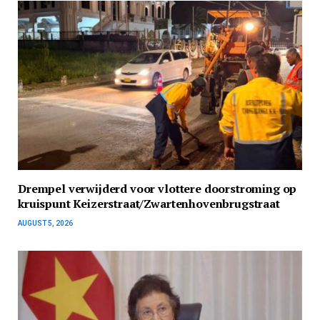
Drempel verwijderd voor vlottere doorstroming op
kruispunt Keizerstraat/Zwartenhovenbrugstraat
AUGUST 5, 2026