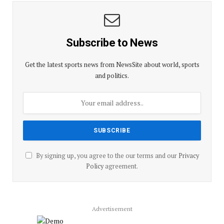
Subscribe to News
Get the latest sports news from NewsSite about world, sports
and politics.
By signing up, you agree to the our terms and our
Privacy
Policy
agreement.
Advertisement