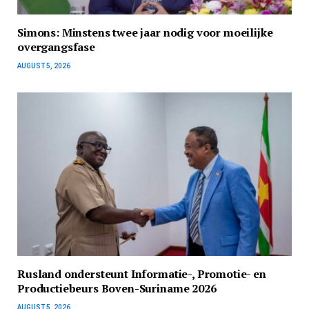
Simons: Minstens twee jaar nodig voor moeilijke
overgangsfase
AUGUST 5, 2026
Rusland ondersteunt Informatie-, Promotie- en
Productiebeurs Boven-Suriname 2026
AUGUST 5, 2026