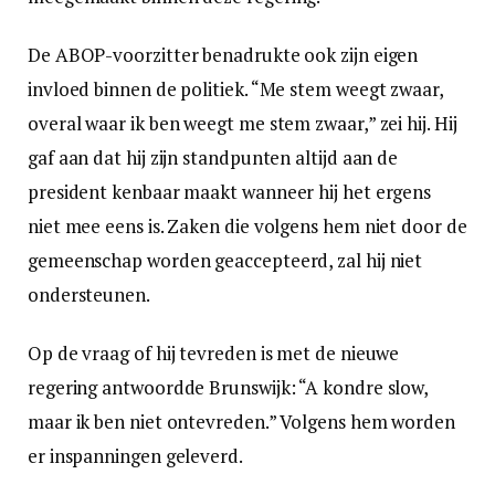
De ABOP-voorzitter benadrukte ook zijn eigen
invloed binnen de politiek. “Me stem weegt zwaar,
overal waar ik ben weegt me stem zwaar,” zei hij. Hij
gaf aan dat hij zijn standpunten altijd aan de
president kenbaar maakt wanneer hij het ergens
niet mee eens is. Zaken die volgens hem niet door de
gemeenschap worden geaccepteerd, zal hij niet
ondersteunen.
Op de vraag of hij tevreden is met de nieuwe
regering antwoordde Brunswijk: “A kondre slow,
maar ik ben niet ontevreden.” Volgens hem worden
er inspanningen geleverd.