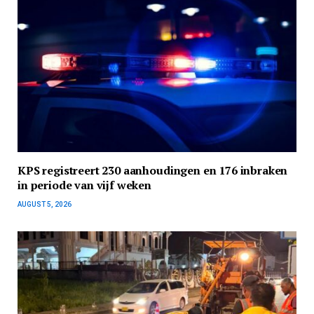
KPS registreert 230 aanhoudingen en 176 inbraken
in periode van vijf weken
AUGUST 5, 2026