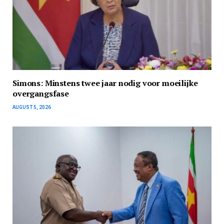
Simons: Minstens twee jaar nodig voor moeilijke
overgangsfase
AUGUST 5, 2026