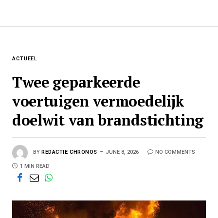
ACTUEEL
Twee geparkeerde
voertuigen vermoedelijk
doelwit van brandstichting
BY
REDACTIE CHRONOS
JUNE 8, 2026
NO COMMENTS
1 MIN READ