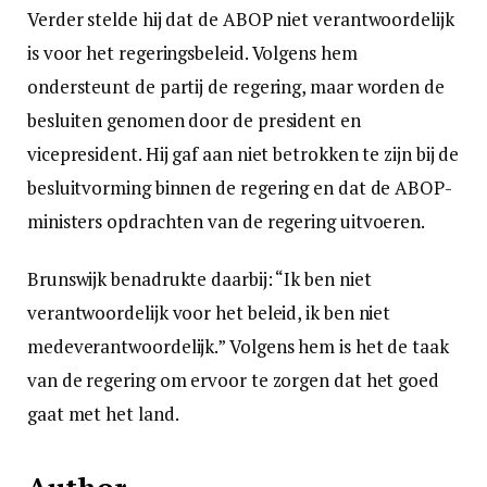
Verder stelde hij dat de ABOP niet verantwoordelijk
is voor het regeringsbeleid. Volgens hem
ondersteunt de partij de regering, maar worden de
besluiten genomen door de president en
vicepresident. Hij gaf aan niet betrokken te zijn bij de
besluitvorming binnen de regering en dat de ABOP-
ministers opdrachten van de regering uitvoeren.
Brunswijk benadrukte daarbij: “Ik ben niet
verantwoordelijk voor het beleid, ik ben niet
medeverantwoordelijk.” Volgens hem is het de taak
van de regering om ervoor te zorgen dat het goed
gaat met het land.