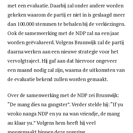
met een evaluatie. Daarbij zal onder andere worden
gekeken waarom de partij er niet in is geslaagd meer
dan 100.000 stemmen te behalen bij de verkiezingen.
Ook de samenwerking met de NDP zal na een jaar
worden geëvalueerd. Volgens Brunswijk zal de partij
daarna werken aan een nieuwe strategie voor het
vervolgtraject. Hij gaf aan dat hiervoor ongeveer
een maand nodig zal zijn, waarna de uitkomsten van
de evaluatie bekend zullen worden gemaakt.
Over de samenwerking met de NDP zei Brunswijk:
“De mang dies na gangster”. Verder stelde hij: “If yu
wroko nanga NDP en yu na wan vriendje, de mang
au klaar yu.” Volgens hem heeft hij veel
meegemaakt binnen deze regering.