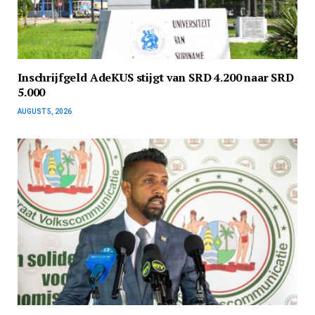
Inschrijfgeld AdeKUS stijgt van SRD 4.200 naar SRD
5.000
AUGUST 5, 2026