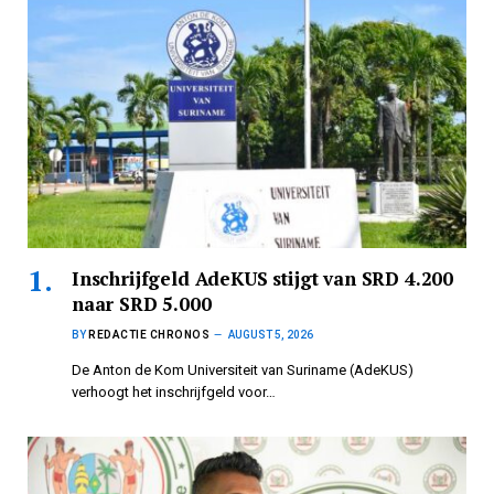
Inschrijfgeld AdeKUS stijgt van SRD 4.200
naar SRD 5.000
BY
REDACTIE CHRONOS
AUGUST 5, 2026
De Anton de Kom Universiteit van Suriname (AdeKUS)
verhoogt het inschrijfgeld voor…