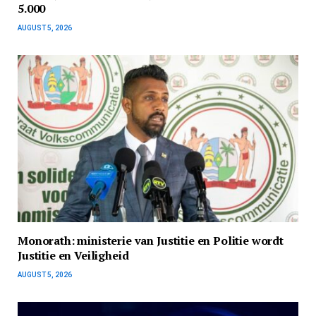
5.000
AUGUST 5, 2026
Monorath: ministerie van Justitie en Politie wordt
Justitie en Veiligheid
AUGUST 5, 2026