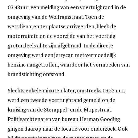
03.48 uur een melding van een voertuigbrand in de
omgeving van de Wolframstraat. Toen de
wetsdienaren ter plaatse arriveerden, bleek de
motorruimte en de voorzijde van het voertuig
grotendeels al te zijn afgebrand. In de directe
omgeving werd een jerrycan met vermoedelijk
benzine aangetroffen, waardoor het vermoeden van
brandstichting ontstond.
Slechts enkele minuten later, omstreeks 03.52 uur,
werd een tweede voertuigbrand gemeld op de
kruising van de Sterappel- en de Mopestraat.
Politieambtenaren van bureau Herman Gooding
gingen daarop naar de locatie voor onderzoek. Ook