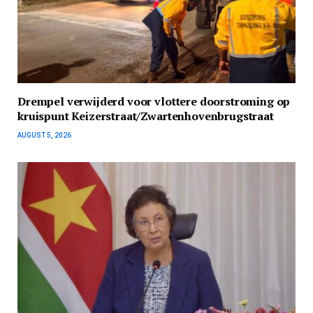
Drempel verwijderd voor vlottere doorstroming op
kruispunt Keizerstraat/Zwartenhovenbrugstraat
AUGUST 5, 2026