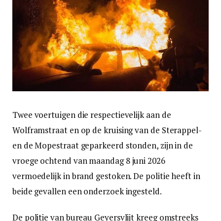
Twee voertuigen die respectievelijk aan de
Wolframstraat en op de kruising van de Sterappel-
en de Mopestraat geparkeerd stonden, zijn in de
vroege ochtend van maandag 8 juni 2026
vermoedelijk in brand gestoken. De politie heeft in
beide gevallen een onderzoek ingesteld.
De politie van bureau Geyersvlijt kreeg omstreeks