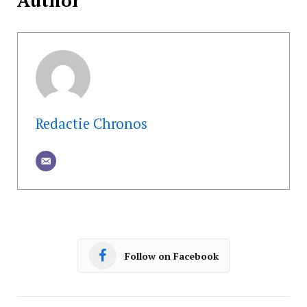
Author
Redactie Chronos
Follow on Facebook