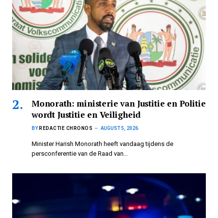
Monorath: ministerie van Justitie en Politie
wordt Justitie en Veiligheid
BY
REDACTIE CHRONOS
AUGUST 5, 2026
Minister Harish Monorath heeft vandaag tijdens de
persconferentie van de Raad van…