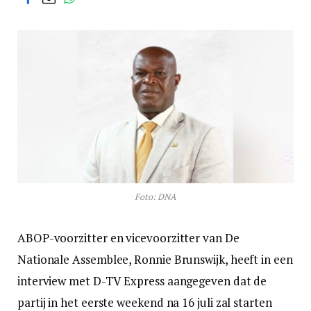
Foto: DNA
ABOP-voorzitter en vicevoorzitter van De
Nationale Assemblee, Ronnie Brunswijk, heeft in een
interview met D-TV Express aangegeven dat de
partij in het eerste weekend na 16 juli zal starten