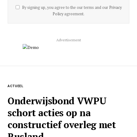
By signing up, you agree to the our terms and our
Privacy
Policy
agreement.
Advertisement
ACTUEEL
Onderwijsbond VWPU
schort acties op na
constructief overleg met
Rusland