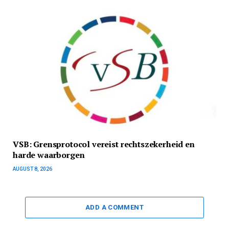
VSB: Grensprotocol vereist rechtszekerheid en
harde waarborgen
AUGUST 8, 2026
ADD A COMMENT