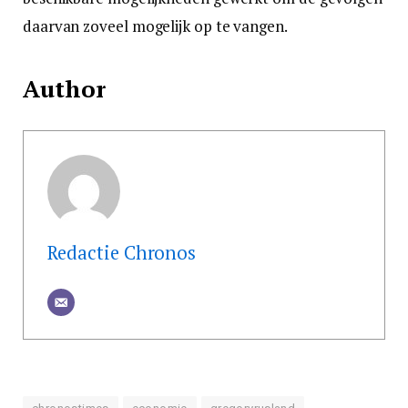
daarvan zoveel mogelijk op te vangen.
Author
Redactie Chronos