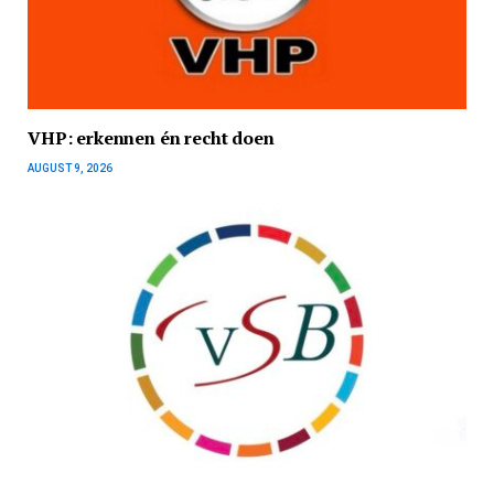
VHP: erkennen én recht doen
AUGUST 9, 2026