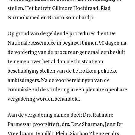
stellen. Het betreft Gillmore Hoefdraad, Riad
Nurmohamed en Bronto Somohardjo.
Op grond van de geldende procedures dient De
Nationale Assemblée in beginsel binnen 90 dagen na
de vordering van de procureur-generaal een besluit
te nemen over het al dan niet in staat van
beschuldiging stellen van de betrokken politieke
ambtsdragers. Na de voorbereidingen van de
commissie zal de vordering in een plenaire openbare
vergadering worden behandeld.
Aan de vergadering namen deel: Drs. Rabindre
Parmessar (voorzitter), drs. Dew Sharman, Jennifer
Vreedzaam, Ivanildo Plein, Xiaobao Zheng en drs.