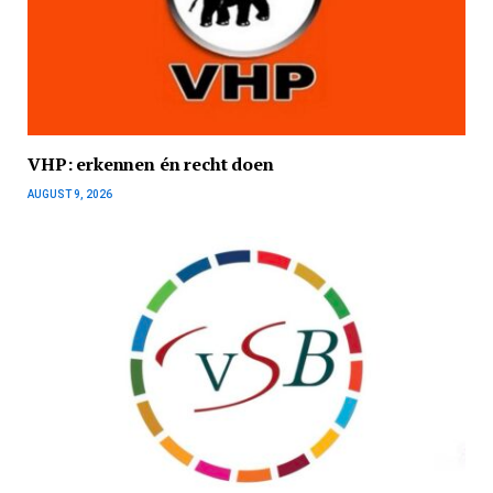
VHP: erkennen én recht doen
AUGUST 9, 2026