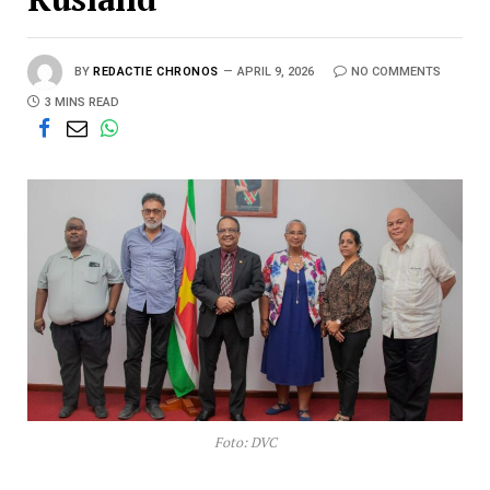
BY
REDACTIE CHRONOS
APRIL 9, 2026
NO COMMENTS
3 MINS READ
Foto: DVC