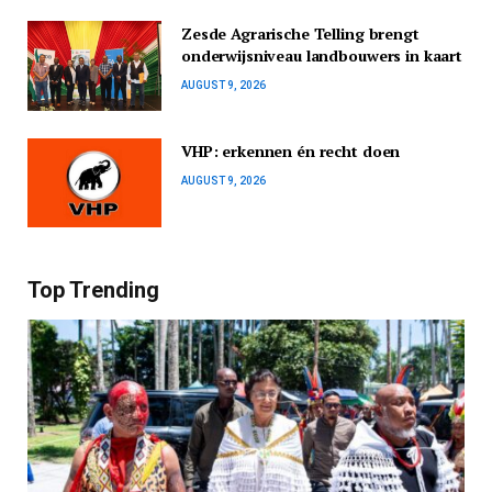
Zesde Agrarische Telling brengt
onderwijsniveau landbouwers in kaart
AUGUST 9, 2026
VHP: erkennen én recht doen
AUGUST 9, 2026
Top Trending