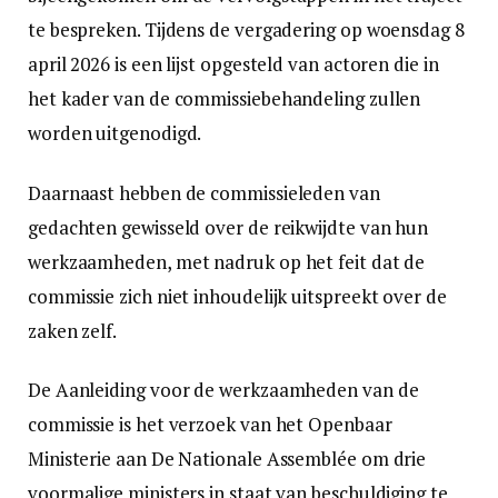
te bespreken. Tijdens de vergadering op woensdag 8
april 2026 is een lijst opgesteld van actoren die in
het kader van de commissiebehandeling zullen
worden uitgenodigd.
Daarnaast hebben de commissieleden van
gedachten gewisseld over de reikwijdte van hun
werkzaamheden, met nadruk op het feit dat de
commissie zich niet inhoudelijk uitspreekt over de
zaken zelf.
De Aanleiding voor de werkzaamheden van de
commissie is het verzoek van het Openbaar
Ministerie aan De Nationale Assemblée om drie
voormalige ministers in staat van beschuldiging te