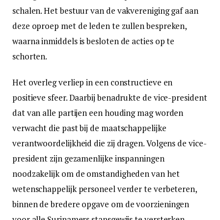
schalen. Het bestuur van de vakvereniging gaf aan
deze oproep met de leden te zullen bespreken,
waarna inmiddels is besloten de acties op te
schorten.
Het overleg verliep in een constructieve en
positieve sfeer. Daarbij benadrukte de vice-president
dat van alle partijen een houding mag worden
verwacht die past bij de maatschappelijke
verantwoordelijkheid die zij dragen. Volgens de vice-
president zijn gezamenlijke inspanningen
noodzakelijk om de omstandigheden van het
wetenschappelijk personeel verder te verbeteren,
binnen de bredere opgave om de voorzieningen
voor alle Surinamers stapsgewijs te versterken.