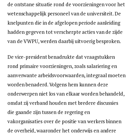
de ontstane situatie rond de voorzieningen voor het
wetenschappelijk personeel van de universiteit. De
knelpunten die in de afgelopen periode aanleiding
hadden gegeven tot verscherpte acties van de zijde
van de VWPU, werden daarbij uitvoerig besproken.
De vice-president benadrukte dat vraagstukken
rond primaire voorzieningen, zoals salariering en
aanverwante arbeidsvoorwaarden, integraal moeten
worden benaderd. Volgens hem kunnen deze
onderwerpen niet los van elkaar worden behandeld,
omdat zij verband houden met bredere discussies
die gaande zijn tussen de regering en
vakorganisaties over de positie van werkers binnen
de overheid, waaronder het onderwijs en andere