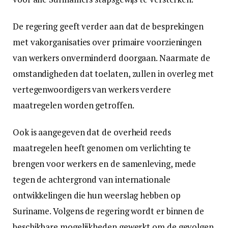
De regering geeft verder aan dat de besprekingen
met vakorganisaties over primaire voorzieningen
van werkers onverminderd doorgaan. Naarmate de
omstandigheden dat toelaten, zullen in overleg met
vertegenwoordigers van werkers verdere
maatregelen worden getroffen.
Ook is aangegeven dat de overheid reeds
maatregelen heeft genomen om verlichting te
brengen voor werkers en de samenleving, mede
tegen de achtergrond van internationale
ontwikkelingen die hun weerslag hebben op
Suriname. Volgens de regering wordt er binnen de
beschikbare mogelijkheden gewerkt om de gevolgen