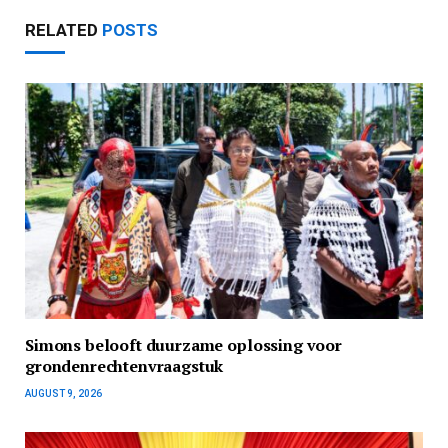
RELATED
POSTS
Simons belooft duurzame oplossing voor
grondenrechtenvraagstuk
AUGUST 9, 2026