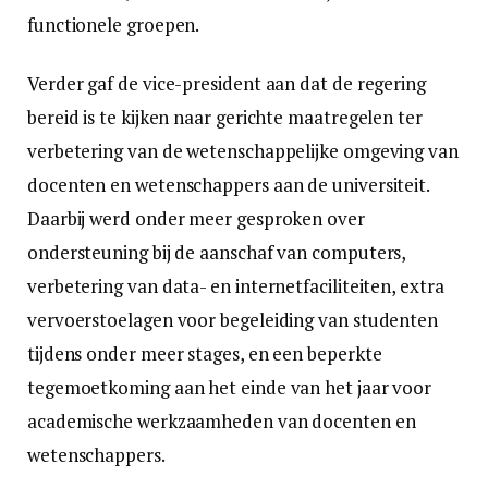
functionele groepen.
Verder gaf de vice-president aan dat de regering
bereid is te kijken naar gerichte maatregelen ter
verbetering van de wetenschappelijke omgeving van
docenten en wetenschappers aan de universiteit.
Daarbij werd onder meer gesproken over
ondersteuning bij de aanschaf van computers,
verbetering van data- en internetfaciliteiten, extra
vervoerstoelagen voor begeleiding van studenten
tijdens onder meer stages, en een beperkte
tegemoetkoming aan het einde van het jaar voor
academische werkzaamheden van docenten en
wetenschappers.