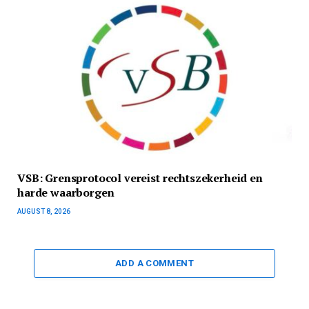
VSB: Grensprotocol vereist rechtszekerheid en
harde waarborgen
AUGUST 8, 2026
ADD A COMMENT