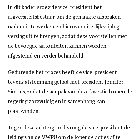
In dit kader vroeg de vice-president het
universiteitsbestuur om de gemaakte afspraken
nader uit te werken en hierover uiterlijk vrijdag
verslag uit te brengen, zodat deze voorstellen met
de bevoegde autoriteiten kunnen worden
afgestemd en verder behandeld.
Gedurende het proces heeft de vice-president
tevens afstemming gehad met president Jennifer
Simons, zodat de aanpak van deze kwestie binnen de
regering zorgvuldig en in samenhang kan
plaatsvinden.
Tegen deze achtergrond vroeg de vice-president de
leiding van de VWPU om de lopende acties af te