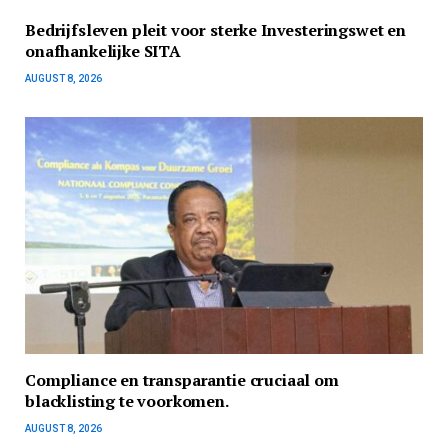
Bedrijfsleven pleit voor sterke Investeringswet en
onafhankelijke SITA
AUGUST 8, 2026
Compliance en transparantie cruciaal om
blacklisting te voorkomen.
AUGUST 8, 2026