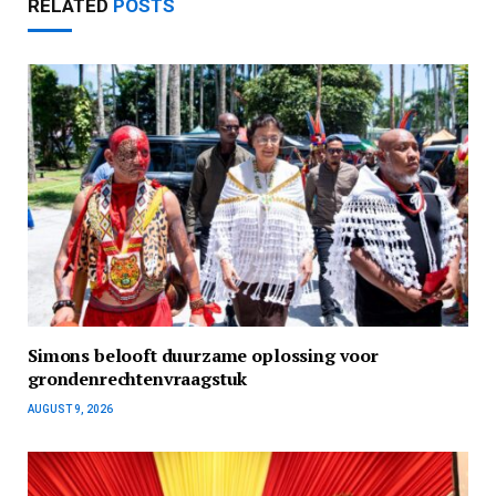
RELATED
POSTS
Simons belooft duurzame oplossing voor
grondenrechtenvraagstuk
AUGUST 9, 2026