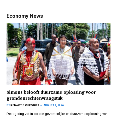
Economy News
Simons belooft duurzame oplossing voor
grondenrechtenvraagstuk
BY
REDACTIE CHRONOS
AUGUST 9, 2026
De regering zet in op een gezamenlijke en duurzame oplossing van