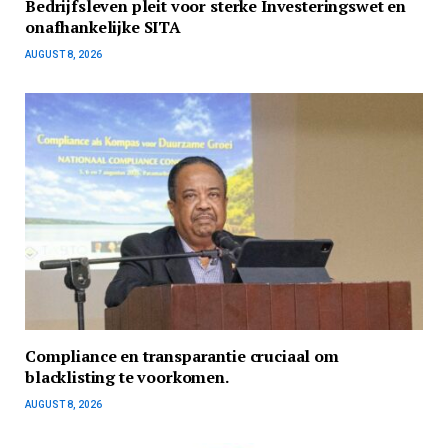
Bedrijfsleven pleit voor sterke Investeringswet en
onafhankelijke SITA
AUGUST 8, 2026
Compliance en transparantie cruciaal om
blacklisting te voorkomen.
AUGUST 8, 2026