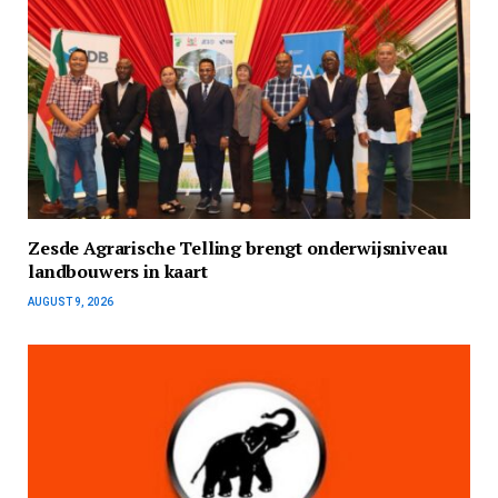
Zesde Agrarische Telling brengt onderwijsniveau
landbouwers in kaart
AUGUST 9, 2026