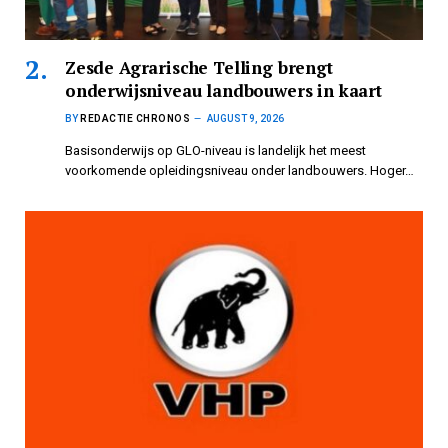
Zesde Agrarische Telling brengt
onderwijsniveau landbouwers in kaart
BY
REDACTIE CHRONOS
AUGUST 9, 2026
Basisonderwijs op GLO-niveau is landelijk het meest
voorkomende opleidingsniveau onder landbouwers. Hoger…