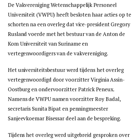
De Vakvereniging Wetenschappelijk Personeel
Universiteit (VWPU) heeft besloten haar acties op te
schorten na een overleg dat vice-president Gregory
Rusland voerde met het bestuur van de Anton de
Kom Universiteit van Suriname en
vertegenwoordigers van de vakvereniging.
Het universiteitsbestuur werd tijdens het overleg
vertegenwoordigd door voorzitter Virginia Assin-
Oostburg en ondervoorzitter Patrick Peneux.
Namens de VWPU namen voorzitter Roy Badal,
secretaris Sunita Bipat en penningmeester
Sanjeevkoemar Bisessar deel aan de bespreking.
Tijdens het overleg werd uitgebreid gesproken over