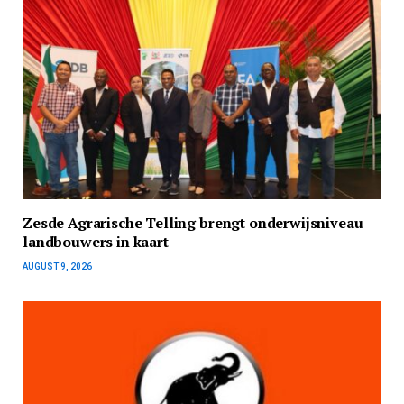
Zesde Agrarische Telling brengt onderwijsniveau
landbouwers in kaart
AUGUST 9, 2026