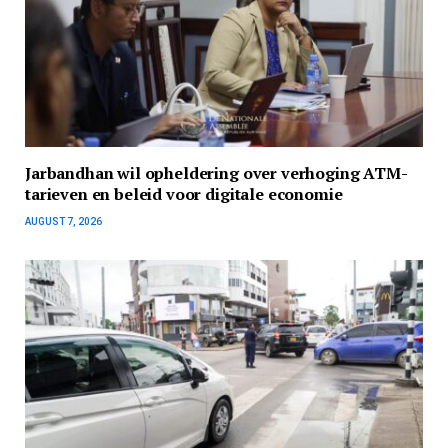
Jarbandhan wil opheldering over verhoging ATM-
tarieven en beleid voor digitale economie
AUGUST 7, 2026