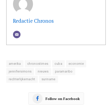
Redactie Chronos
amerika
chronostimes
cuba
economie
jennifersimons
nieuws
paramaribo
rechterlijkemacht
suriname
Follow on Facebook