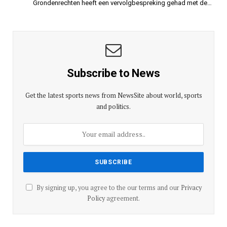
Grondenrechten heeft een vervolgbespreking gehad met de…
Subscribe to News
Get the latest sports news from NewsSite about world, sports
and politics.
By signing up, you agree to the our terms and our
Privacy
Policy
agreement.