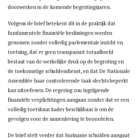
doorwerken in de komende begrotingsjaren.
Volgens de brief betekent dit in de praktijk dat
fundamentele financiële beslissingen worden
genomen zonder volledig parlementair inzicht en
toetsing, dat er geen transparant totaalbeeld
bestaat van de werkelijke druk op de begroting en
de toekomstige schuldendienst, en dat De Nationale
Assemblée haar controlerende taak slechts beperkt
kan uitoefenen. De regering zou ingrijpende
financiële verplichtingen aangaan zonder dat er een
volledig toetsbaar kader beschikbaar is om de
gevolgen voor de samenleving te beoordelen.
De brief stelt verder dat Suriname schulden aangaat