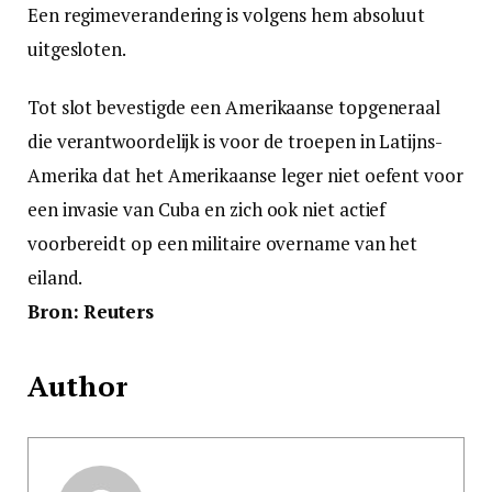
Een regimeverandering is volgens hem absoluut
uitgesloten.
Tot slot bevestigde een Amerikaanse topgeneraal
die verantwoordelijk is voor de troepen in Latijns-
Amerika dat het Amerikaanse leger niet oefent voor
een invasie van Cuba en zich ook niet actief
voorbereidt op een militaire overname van het
eiland.
Bron: Reuters
Author