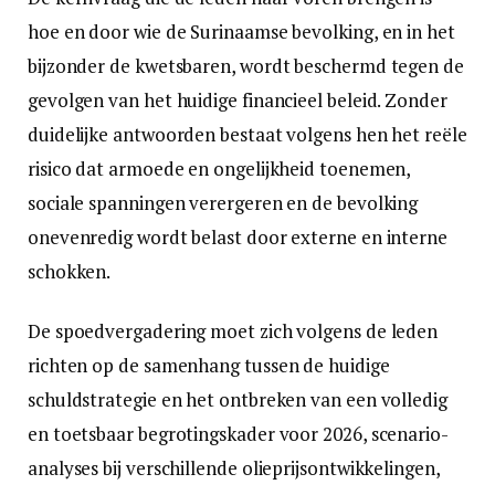
hoe en door wie de Surinaamse bevolking, en in het
bijzonder de kwetsbaren, wordt beschermd tegen de
gevolgen van het huidige financieel beleid. Zonder
duidelijke antwoorden bestaat volgens hen het reële
risico dat armoede en ongelijkheid toenemen,
sociale spanningen verergeren en de bevolking
onevenredig wordt belast door externe en interne
schokken.
De spoedvergadering moet zich volgens de leden
richten op de samenhang tussen de huidige
schuldstrategie en het ontbreken van een volledig
en toetsbaar begrotingskader voor 2026, scenario-
analyses bij verschillende olieprijsontwikkelingen,