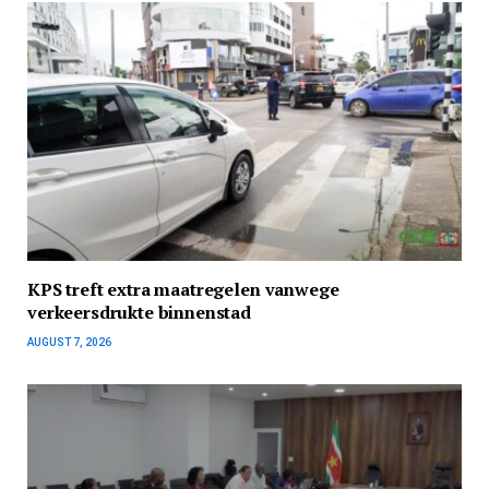
KPS treft extra maatregelen vanwege
verkeersdrukte binnenstad
AUGUST 7, 2026