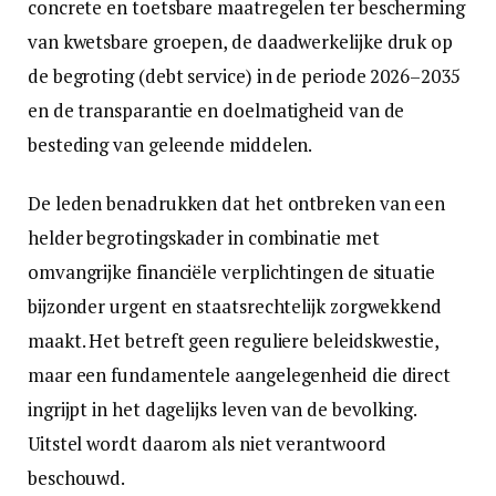
concrete en toetsbare maatregelen ter bescherming
van kwetsbare groepen, de daadwerkelijke druk op
de begroting (debt service) in de periode 2026–2035
en de transparantie en doelmatigheid van de
besteding van geleende middelen.
De leden benadrukken dat het ontbreken van een
helder begrotingskader in combinatie met
omvangrijke financiële verplichtingen de situatie
bijzonder urgent en staatsrechtelijk zorgwekkend
maakt. Het betreft geen reguliere beleidskwestie,
maar een fundamentele aangelegenheid die direct
ingrijpt in het dagelijks leven van de bevolking.
Uitstel wordt daarom als niet verantwoord
beschouwd.