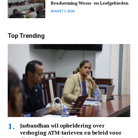
Bescherming Woon- en Leefgebieden
AUGUST 7, 2026
Top Trending
Jarbandhan wil opheldering over
verhoging ATM-tarieven en beleid voor