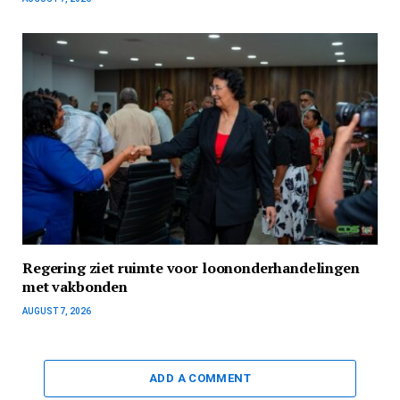
Regering ziet ruimte voor loononderhandelingen
met vakbonden
AUGUST 7, 2026
ADD A COMMENT