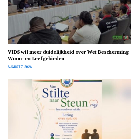
VIDS wil meer duidelijkheid over Wet Bescherming
Woon- en Leefgebieden
AUGUST 7, 2026