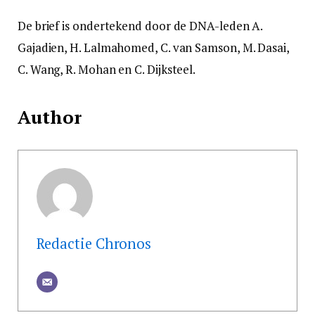
De brief is ondertekend door de DNA-leden A.
Gajadien, H. Lalmahomed, C. van Samson, M. Dasai,
C. Wang, R. Mohan en C. Dijksteel.
Author
Redactie Chronos