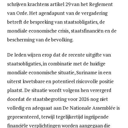
schrijven krachtens artikel 29 van het Reglement
van Orde. Het agendapunt van de vergadering
betreft de bespreking van staatsobligaties, de
mondiale economische crisis, staatsfinanciën en de
bescherming van de bevolking.
De leden wijzen erop dat de recente uitgifte van
staatsobligaties, in combinatie met de huidige
mondiale economische situatie, Suriname in een
uiterst kwetsbare en potentieel risicovolle positie
plaatst. De situatie wordt volgens hen verergerd
doordat de staatsbegroting voor 2026 nog niet
volledig en adequaat aan De Nationale Assemblée is
gepresenteerd, terwijl tegelijkertijd ingrijpende
financiële verplichtingen worden aangegaan die