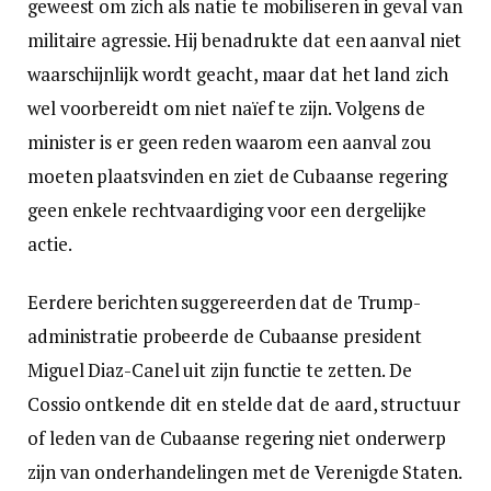
geweest om zich als natie te mobiliseren in geval van
militaire agressie. Hij benadrukte dat een aanval niet
waarschijnlijk wordt geacht, maar dat het land zich
wel voorbereidt om niet naïef te zijn. Volgens de
minister is er geen reden waarom een aanval zou
moeten plaatsvinden en ziet de Cubaanse regering
geen enkele rechtvaardiging voor een dergelijke
actie.
Eerdere berichten suggereerden dat de Trump-
administratie probeerde de Cubaanse president
Miguel Diaz-Canel uit zijn functie te zetten. De
Cossio ontkende dit en stelde dat de aard, structuur
of leden van de Cubaanse regering niet onderwerp
zijn van onderhandelingen met de Verenigde Staten.