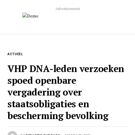
Advertisement
ACTUEEL
VHP DNA-leden verzoeken
spoed openbare
vergadering over
staatsobligaties en
bescherming bevolking