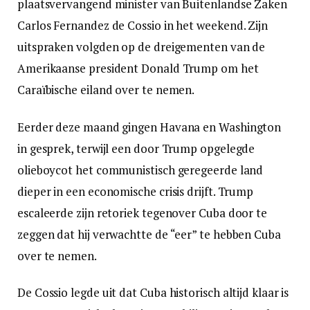
plaatsvervangend minister van Buitenlandse Zaken
Carlos Fernandez de Cossio in het weekend. Zijn
uitspraken volgden op de dreigementen van de
Amerikaanse president Donald Trump om het
Caraïbische eiland over te nemen.
Eerder deze maand gingen Havana en Washington
in gesprek, terwijl een door Trump opgelegde
olieboycot het communistisch geregeerde land
dieper in een economische crisis drijft. Trump
escaleerde zijn retoriek tegenover Cuba door te
zeggen dat hij verwachtte de “eer” te hebben Cuba
over te nemen.
De Cossio legde uit dat Cuba historisch altijd klaar is