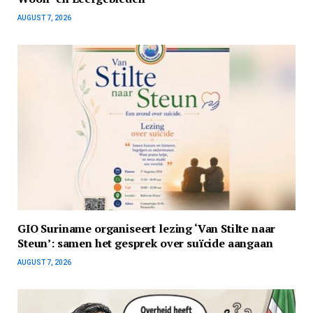
AUGUST 7, 2026
GIO Suriname organiseert lezing ‘Van Stilte naar
Steun’: samen het gesprek over suïcide aangaan
AUGUST 7, 2026