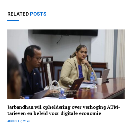
RELATED
POSTS
Jarbandhan wil opheldering over verhoging ATM-
tarieven en beleid voor digitale economie
AUGUST 7, 2026