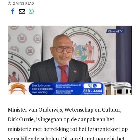
2 MINS READ
Minister van Onderwijs, Wetenschap en Cultuur,
Dirk Currie, is ingegaan op de aanpak van het
ministerie met betrekking tot het lerarentekort op
verschillende scholen. Dit speelt met name bij het