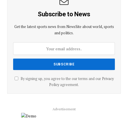
Subscribe to News
Get the latest sports news from NewsSite about world, sports
and politics.
By signing up, you agree to the our terms and our
Privacy
Policy
agreement.
Advertisement