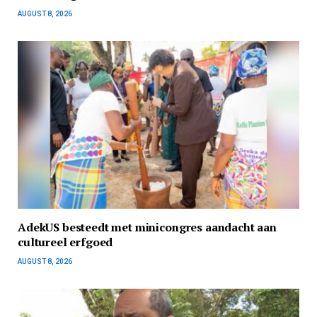
AUGUST 8, 2026
AdekUS besteedt met minicongres aandacht aan
cultureel erfgoed
AUGUST 8, 2026