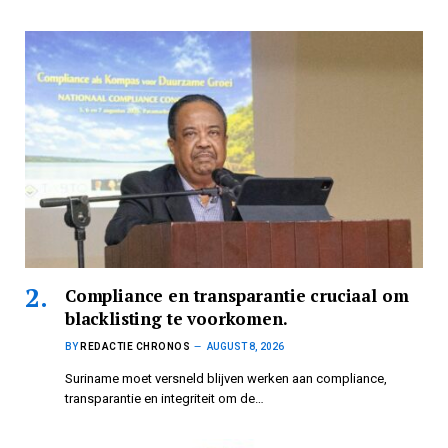
Compliance en transparantie cruciaal om
blacklisting te voorkomen.
BY
REDACTIE CHRONOS
AUGUST 8, 2026
Suriname moet versneld blijven werken aan compliance,
transparantie en integriteit om de…