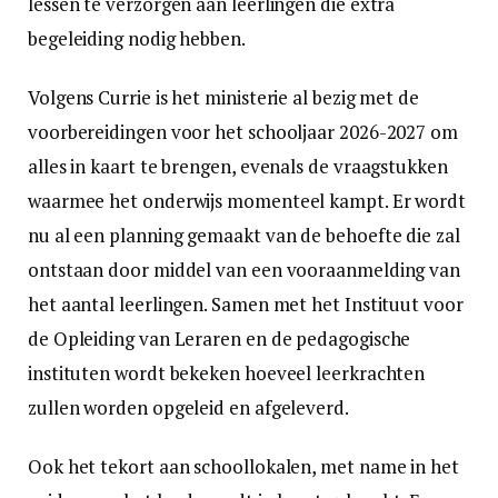
lessen te verzorgen aan leerlingen die extra
begeleiding nodig hebben.
Volgens Currie is het ministerie al bezig met de
voorbereidingen voor het schooljaar 2026-2027 om
alles in kaart te brengen, evenals de vraagstukken
waarmee het onderwijs momenteel kampt. Er wordt
nu al een planning gemaakt van de behoefte die zal
ontstaan door middel van een vooraanmelding van
het aantal leerlingen. Samen met het Instituut voor
de Opleiding van Leraren en de pedagogische
instituten wordt bekeken hoeveel leerkrachten
zullen worden opgeleid en afgeleverd.
Ook het tekort aan schoollokalen, met name in het