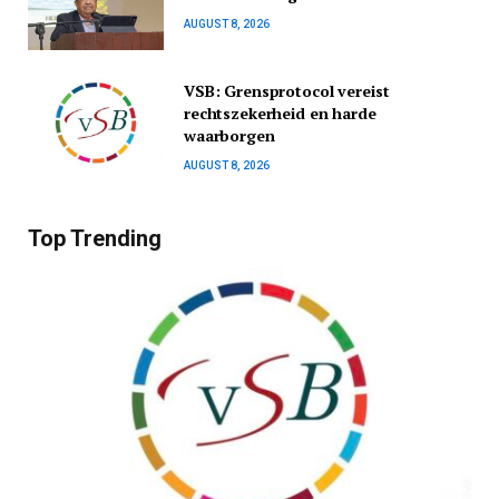
AUGUST 8, 2026
VSB: Grensprotocol vereist
rechtszekerheid en harde
waarborgen
AUGUST 8, 2026
Top Trending