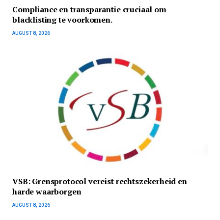
Compliance en transparantie cruciaal om
blacklisting te voorkomen.
AUGUST 8, 2026
VSB: Grensprotocol vereist rechtszekerheid en
harde waarborgen
AUGUST 8, 2026