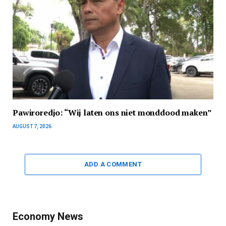
Pawiroredjo: “Wij laten ons niet monddood maken”
AUGUST 7, 2026
ADD A COMMENT
Economy News