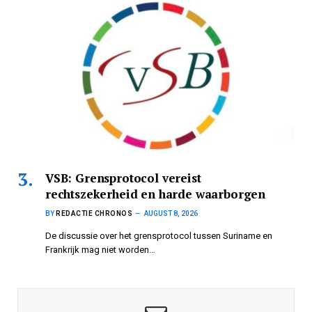
VSB: Grensprotocol vereist
rechtszekerheid en harde waarborgen
BY
REDACTIE CHRONOS
AUGUST 8, 2026
De discussie over het grensprotocol tussen Suriname en
Frankrijk mag niet worden…