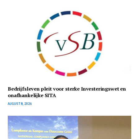
Bedrijfsleven pleit voor sterke Investeringswet en
onafhankelijke SITA
AUGUST 8, 2026