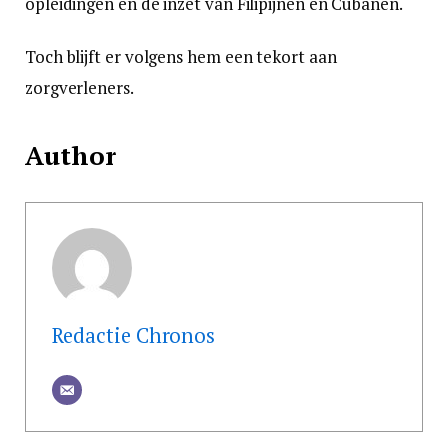
opleidingen en de inzet van Filipijnen en Cubanen.
Toch blijft er volgens hem een tekort aan
zorgverleners.
Author
Redactie Chronos