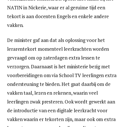
NATIN in Nickerie, waar er al geruime tijd een
tekort is aan docenten Engels en enkele andere
vakken.
De minister gaf aan dat als oplossing voor het
lerarentekort momenteel leerkrachten worden
gevraagd om op zaterdagen extra lessen te
verzorgen. Daarnaast is het ministerie bezig met
voorbereidingen om via School TV leerlingen extra
ondersteuning te bieden. Het gaat daarbij om de
vakken taal, lezen en rekenen, waarin veel
leerlingen zwak presteren. Ook wordt gewerkt aan
de introductie van een digitale leerkracht voor
vakken waarin er tekorten zijn, maar ook om extra