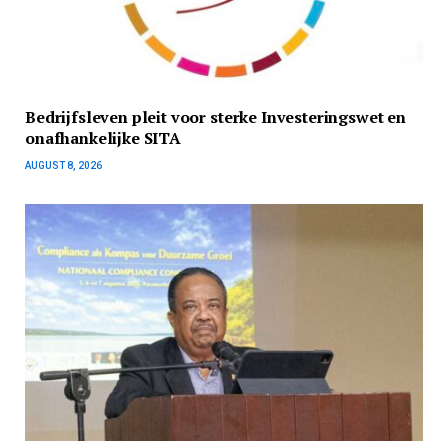
Bedrijfsleven pleit voor sterke Investeringswet en
onafhankelijke SITA
AUGUST 8, 2026