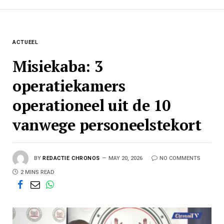
ACTUEEL
Misiekaba: 3
operatiekamers
operationeel uit de 10
vanwege personeelstekort
BY
REDACTIE CHRONOS
MAY 20, 2026
NO COMMENTS
2 MINS READ