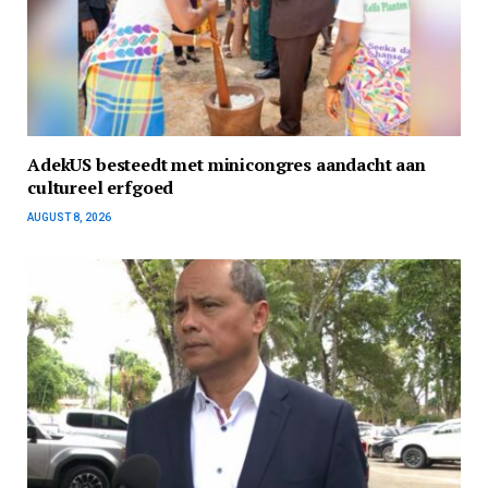
AdekUS besteedt met minicongres aandacht aan
cultureel erfgoed
AUGUST 8, 2026