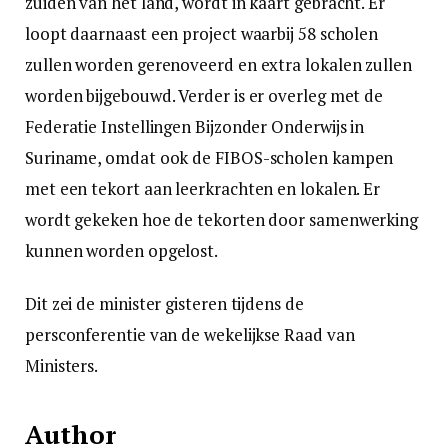
zuiden van het land, wordt in kaart gebracht. Er
loopt daarnaast een project waarbij 58 scholen
zullen worden gerenoveerd en extra lokalen zullen
worden bijgebouwd. Verder is er overleg met de
Federatie Instellingen Bijzonder Onderwijs in
Suriname, omdat ook de FIBOS-scholen kampen
met een tekort aan leerkrachten en lokalen. Er
wordt gekeken hoe de tekorten door samenwerking
kunnen worden opgelost.
Dit zei de minister gisteren tijdens de
persconferentie van de wekelijkse Raad van
Ministers.
Author