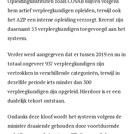
Opleidingsinstituten zoals COVAB blijven volgens
hem actief verpleegkundigen opleiden, terwijl ook
het AZP een interne opleiding verzorgt. Recent zijn
daarnaast 53 verpleegkundigen toegevoegd aan het
systeem.
Verder werd aangegeven dat er tussen 2019 en nu in
totaal ongeveer 937 verpleegkundigen zijn
vertrokken in verschillende categorieën, terwijl in
dezelfde periode iets minder dan 300
verpleegkundigen zijn opgeleid. Hierdoor is er een
duidelijk tekort ontstaan.
Ondanks deze kloof wordt het systeem volgens de
minister draaiende gehouden door voortdurende