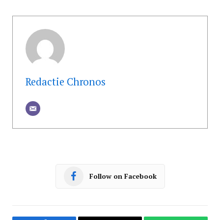
Redactie Chronos
Follow on Facebook