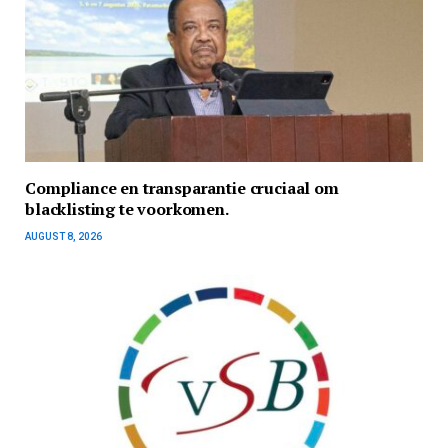
Compliance en transparantie cruciaal om
blacklisting te voorkomen.
AUGUST 8, 2026