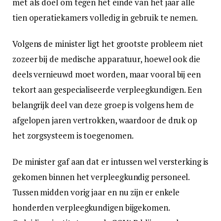
met als doel om tegen het einde van het jaar alle
tien operatiekamers volledig in gebruik te nemen.
Volgens de minister ligt het grootste probleem niet
zozeer bij de medische apparatuur, hoewel ook die
deels vernieuwd moet worden, maar vooral bij een
tekort aan gespecialiseerde verpleegkundigen. Een
belangrijk deel van deze groep is volgens hem de
afgelopen jaren vertrokken, waardoor de druk op
het zorgsysteem is toegenomen.
De minister gaf aan dat er intussen wel versterking is
gekomen binnen het verpleegkundig personeel.
Tussen midden vorig jaar en nu zijn er enkele
honderden verpleegkundigen bijgekomen.