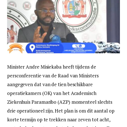
Minister Andre Misiekaba heeft tijdens de
persconferentie van de Raad van Ministers
aangegeven dat van de tien beschikbare
operatiekamers (OK) van het Academisch
Ziekenhuis Paramaribo (AZP) momenteel slechts
drie operationeel zijn. Het plan is om dit aantal op
korte termijn op te trekken naar zeven tot acht,