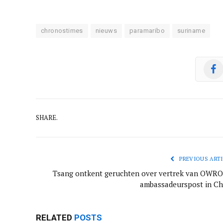
chronostimes
nieuws
paramaribo
suriname
SHARE.
PREVIOUS ARTI
Tsang ontkent geruchten over vertrek van OWRO
ambassadeurspost in Ch
RELATED
POSTS