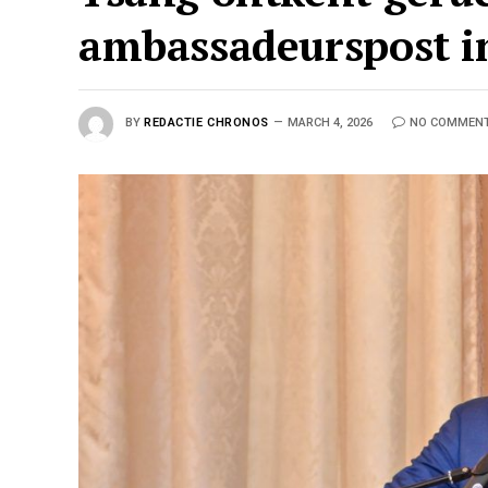
ambassadeurspost i
BY
REDACTIE CHRONOS
MARCH 4, 2026
NO COMMEN