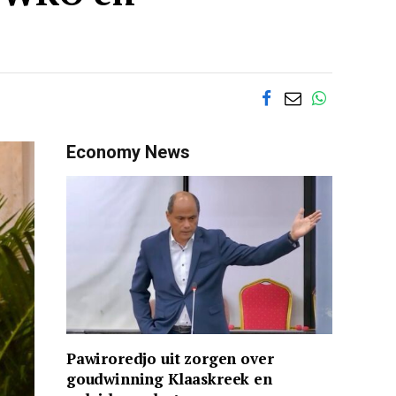
Economy News
Pawiroredjo uit zorgen over
goudwinning Klaaskreek en