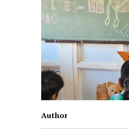
Author