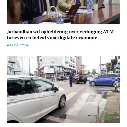
Jarbandhan wil opheldering over verhoging ATM-
tarieven en beleid voor digitale economie
AUGUST 7, 2026