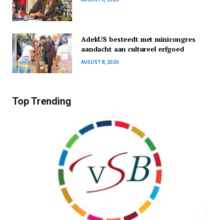
AdekUS besteedt met minicongres
aandacht aan cultureel erfgoed
AUGUST 8, 2026
Top Trending