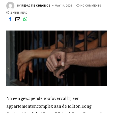
BY
REDACTIE CHRONOS
MAY 14, 2026
NO COMMENTS
2 MINS READ
Na een gewapende roofoverval bij een
appartementencomplex aan de Milton Kong