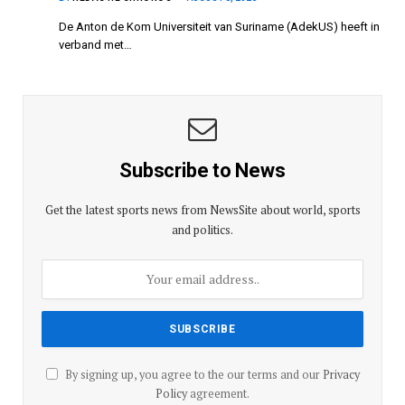
De Anton de Kom Universiteit van Suriname (AdekUS) heeft in
verband met…
Subscribe to News
Get the latest sports news from NewsSite about world, sports
and politics.
By signing up, you agree to the our terms and our
Privacy
Policy
agreement.