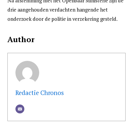
Na afstemming met het Openbaar Ministerie zijn de
drie aangehouden verdachten hangende het
onderzoek door de politie in verzekering gesteld.
Author
Redactie Chronos