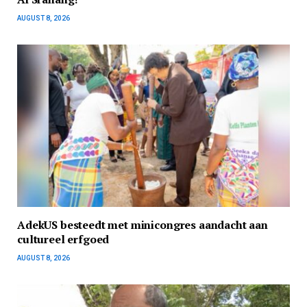
AUGUST 8, 2026
AdekUS besteedt met minicongres aandacht aan
cultureel erfgoed
AUGUST 8, 2026