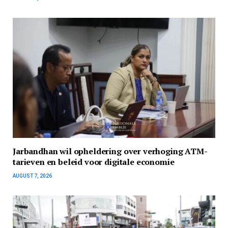
Jarbandhan wil opheldering over verhoging ATM-
tarieven en beleid voor digitale economie
AUGUST 7, 2026