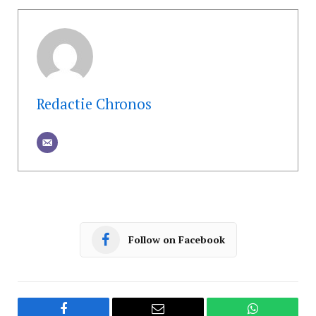
Redactie Chronos
Follow on Facebook