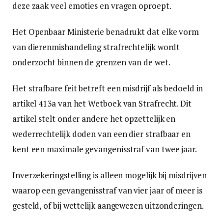
deze zaak veel emoties en vragen oproept.
Het Openbaar Ministerie benadrukt dat elke vorm
van dierenmishandeling strafrechtelijk wordt
onderzocht binnen de grenzen van de wet.
Het strafbare feit betreft een misdrijf als bedoeld in
artikel 413a van het Wetboek van Strafrecht. Dit
artikel stelt onder andere het opzettelijk en
wederrechtelijk doden van een dier strafbaar en
kent een maximale gevangenisstraf van twee jaar.
Inverzekeringstelling is alleen mogelijk bij misdrijven
waarop een gevangenisstraf van vier jaar of meer is
gesteld, of bij wettelijk aangewezen uitzonderingen.