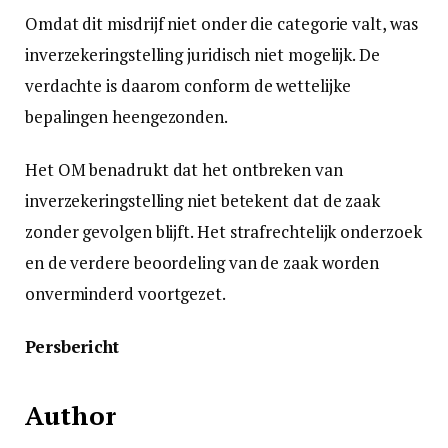
Omdat dit misdrijf niet onder die categorie valt, was
inverzekeringstelling juridisch niet mogelijk. De
verdachte is daarom conform de wettelijke
bepalingen heengezonden.
Het OM benadrukt dat het ontbreken van
inverzekeringstelling niet betekent dat de zaak
zonder gevolgen blijft. Het strafrechtelijk onderzoek
en de verdere beoordeling van de zaak worden
onverminderd voortgezet.
Persbericht
Author