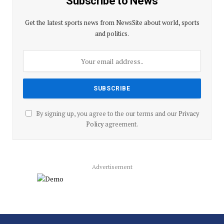
Subscribe to News
Get the latest sports news from NewsSite about world, sports
and politics.
By signing up, you agree to the our terms and our
Privacy
Policy
agreement.
Advertisement