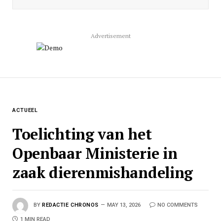
Advertisement
ACTUEEL
Toelichting van het
Openbaar Ministerie in
zaak dierenmishandeling
BY
REDACTIE CHRONOS
MAY 13, 2026
NO COMMENTS
1 MIN READ