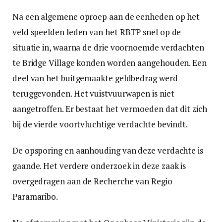
Na een algemene oproep aan de eenheden op het
veld speelden leden van het RBTP snel op de
situatie in, waarna de drie voornoemde verdachten
te Bridge Village konden worden aangehouden. Een
deel van het buitgemaakte geldbedrag werd
teruggevonden. Het vuistvuurwapen is niet
aangetroffen. Er bestaat het vermoeden dat dit zich
bij de vierde voortvluchtige verdachte bevindt.
De opsporing en aanhouding van deze verdachte is
gaande. Het verdere onderzoek in deze zaak is
overgedragen aan de Recherche van Regio
Paramaribo.