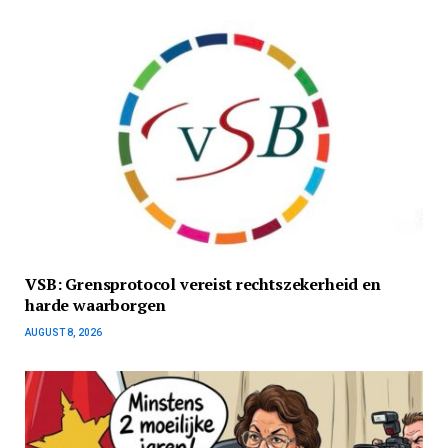
VSB: Grensprotocol vereist rechtszekerheid en
harde waarborgen
AUGUST 8, 2026