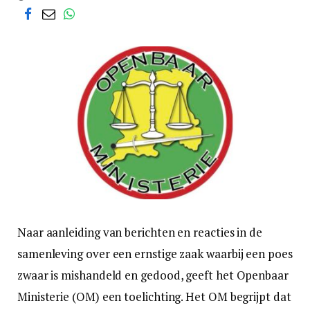
Naar aanleiding van berichten en reacties in de
samenleving over een ernstige zaak waarbij een poes
zwaar is mishandeld en gedood, geeft het Openbaar
Ministerie (OM) een toelichting. Het OM begrijpt dat