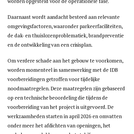
worden opgesteld voor de operationele fase.
Daarnaast wordt aandacht besteed aan relevante
omgevingsfactoren, waaronder parkeerfaciliteiten,
de dak- en thuislozenproblematiek, brandpreventie
en de ontwikkeling van een crisisplan.
Om verdere schade aan het gebouw te voorkomen,
worden momenteel in samenwerking met de IDB
voorbereidingen getroffen voor tijdelijke
noodmaatregelen. Deze maatregelen zijn gebaseerd
op een technische beoordeling die tijdens de
voorbereiding van het project is uitgevoerd. De
werkzaamheden starten in april 2026 en omvatten
onder meer het afdichten van openingen, het