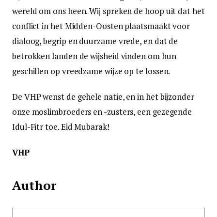
wereld om ons heen. Wij spreken de hoop uit dat het
conflict in het Midden-Oosten plaatsmaakt voor
dialoog, begrip en duurzame vrede, en dat de
betrokken landen de wijsheid vinden om hun
geschillen op vreedzame wijze op te lossen.
De VHP wenst de gehele natie, en in het bijzonder
onze moslimbroeders en -zusters, een gezegende
Idul-Fitr toe. Eid Mubarak!
VHP
Author