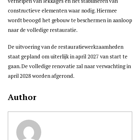
verhelpen van lekkages en het stabiliseren van
constructieve elementen waar nodig. Hiermee
wordt beoogd het gebouw te beschermen in aanloop
naar de volledige restauratie.
De uitvoering van de restauratiewerkzaamheden
staat gepland om uiterlijk in april 2027 van start te
gaan. De volledige renovatie zal naar verwachting in
april 2028 worden afgerond.
Author