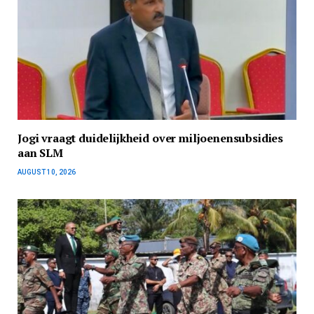
Jogi vraagt duidelijkheid over miljoenensubsidies
aan SLM
AUGUST 10, 2026