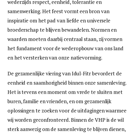
wederzijds respect, eenheid, tolerantie en
samenwerking. Het feest vormt een bron van
inspiratie om het pad van liefde en universele
broederschap te blijven bewandelen. Normen en
waarden moeten daarbij centraal staan, zij vormen
het fundament voor de wederopbouw van ons land
en het versterken van onze natievorming.
De gezamenlijke viering van Idul-Fitr bevordert de
eenheid en saamhorigheid binnen onze samenleving.
Het is tevens een moment om vrede te sluiten met
buren, familie en vrienden, en om gezamenlijk
oplossingen te zoeken voor de uitdagingen waarmee
wij worden geconfronteerd. Binnen de VHP is de wil
sterk aanwezig om de samenleving te blijven dienen,