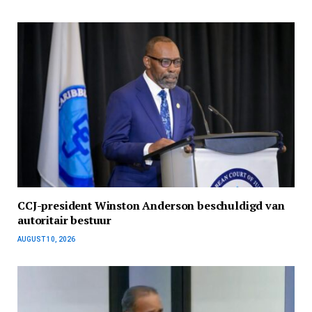
CCJ-president Winston Anderson beschuldigd van
autoritair bestuur
AUGUST 10, 2026