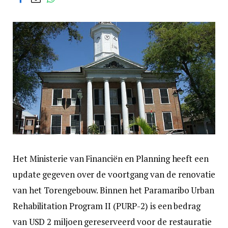
Het Ministerie van Financiën en Planning heeft een
update gegeven over de voortgang van de renovatie
van het Torengebouw. Binnen het Paramaribo Urban
Rehabilitation Program II (PURP-2) is een bedrag
van USD 2 miljoen gereserveerd voor de restauratie