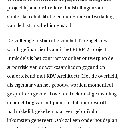
project bij aan de bredere doelstellingen van
stedelijke rehabilitatie en duurzame ontwikkeling
van de historische binnenstad.
De volledige restauratie van het Torengebouw
wordt gefinancierd vanuit het PURP-2-project.
Inmiddels is het contract voor het ontwerp en de
supervisie van de werkzaamheden gegund en
ondertekend met KDV Architects. Met de overheid,
als eigenaar van het gebouw, worden momenteel
gesprekken gevoerd over de toekomstige invulling
en inrichting van het pand. In dat kader wordt
nadrukkelijk gekeken naar een gebruik dat
inkomsten genereert. Ook zal een onderhoudsplan