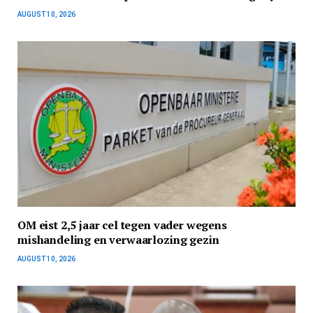
AUGUST 10, 2026
OM eist 2,5 jaar cel tegen vader wegens
mishandeling en verwaarlozing gezin
AUGUST 10, 2026