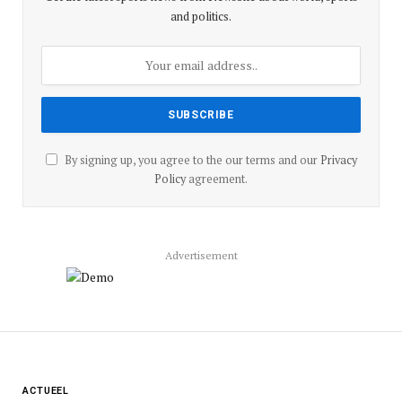
and politics.
By signing up, you agree to the our terms and our
Privacy
Policy
agreement.
Advertisement
ACTUEEL