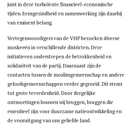
juist in deze turbulente financieel-economische
tijden. Eensgezindheid en samenwerking zijn daarbij
van eminent belang.
Vertegenwoordigers van de VHP bezoeken diverse
moskeeën in verschillende districten. Deze
initiatieven onderstrepen de betrokkenheid en
solidariteit van de partij. Daarnaast zijn de
contacten tussen de moslimgemeenschap en andere
geloofsgemeenschappen verder gegroeid. Dit stemt
tot grote tevredenheid. Door dergelijke
ontmoetingen bouwen wij bruggen, bruggen die
essentieel zijn voor duurzame natieontwikkeling en
de vooruitgang van ons geliefde land.