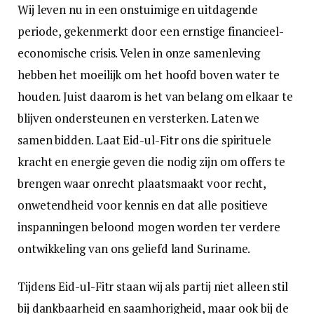
Wij leven nu in een onstuimige en uitdagende
periode, gekenmerkt door een ernstige financieel-
economische crisis. Velen in onze samenleving
hebben het moeilijk om het hoofd boven water te
houden. Juist daarom is het van belang om elkaar te
blijven ondersteunen en versterken. Laten we
samen bidden. Laat Eid-ul-Fitr ons die spirituele
kracht en energie geven die nodig zijn om offers te
brengen waar onrecht plaatsmaakt voor recht,
onwetendheid voor kennis en dat alle positieve
inspanningen beloond mogen worden ter verdere
ontwikkeling van ons geliefd land Suriname.
Tijdens Eid-ul-Fitr staan wij als partij niet alleen stil
bij dankbaarheid en saamhorigheid, maar ook bij de