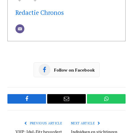
Redactie Chronos
Follow on Facebook
Facebook
Email
WhatsApp
PREVIOUS ARTICLE
NEXT ARTICLE
VHP: Idul-Fitr bevordert
Individuen en stichtingen