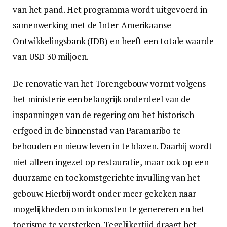
van het pand. Het programma wordt uitgevoerd in
samenwerking met de Inter-Amerikaanse
Ontwikkelingsbank (IDB) en heeft een totale waarde
van USD 30 miljoen.
De renovatie van het Torengebouw vormt volgens
het ministerie een belangrijk onderdeel van de
inspanningen van de regering om het historisch
erfgoed in de binnenstad van Paramaribo te
behouden en nieuw leven in te blazen. Daarbij wordt
niet alleen ingezet op restauratie, maar ook op een
duurzame en toekomstgerichte invulling van het
gebouw. Hierbij wordt onder meer gekeken naar
mogelijkheden om inkomsten te genereren en het
toerisme te versterken. Tegelijkertijd draagt het