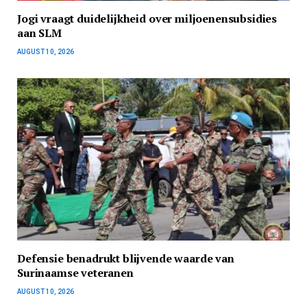
Jogi vraagt duidelijkheid over miljoenensubsidies
aan SLM
AUGUST 10, 2026
Defensie benadrukt blijvende waarde van
Surinaamse veteranen
AUGUST 10, 2026