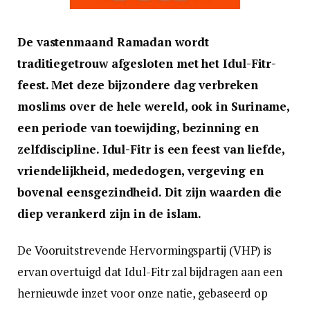
De vastenmaand Ramadan wordt
traditiegetrouw afgesloten met het Idul-Fitr-
feest. Met deze bijzondere dag verbreken
moslims over de hele wereld, ook in Suriname,
een periode van toewijding, bezinning en
zelfdiscipline. Idul-Fitr is een feest van liefde,
vriendelijkheid, mededogen, vergeving en
bovenal eensgezindheid. Dit zijn waarden die
diep verankerd zijn in de islam.
De Vooruitstrevende Hervormingspartij (VHP) is
ervan overtuigd dat Idul-Fitr zal bijdragen aan een
hernieuwde inzet voor onze natie, gebaseerd op