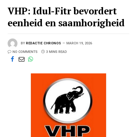
VHP: Idul-Fitr bevordert
eenheid en saamhorigheid
BY
REDACTIE CHRONOS
MARCH 19, 2026
NO COMMENTS
3 MINS READ