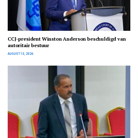
CCJ-president Winston Anderson beschuldigd van
autoritair bestuur
AUGUST 10, 2026