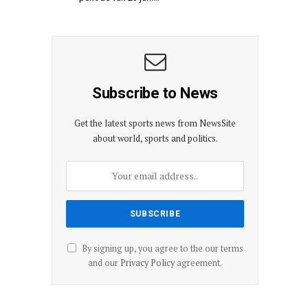
Subscribe to News
Get the latest sports news from NewsSite
about world, sports and politics.
By signing up, you agree to the our terms
and our
Privacy Policy
agreement.