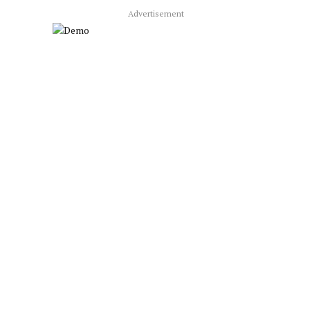
Advertisement