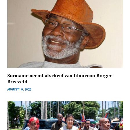
Suriname neemt afscheid van filmicoon Borger
Breeveld
AUGUST 10, 2026