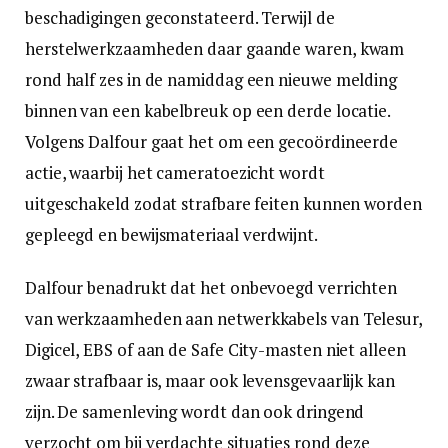
beschadigingen geconstateerd. Terwijl de
herstelwerkzaamheden daar gaande waren, kwam
rond half zes in de namiddag een nieuwe melding
binnen van een kabelbreuk op een derde locatie.
Volgens Dalfour gaat het om een gecoördineerde
actie, waarbij het cameratoezicht wordt
uitgeschakeld zodat strafbare feiten kunnen worden
gepleegd en bewijsmateriaal verdwijnt.
Dalfour benadrukt dat het onbevoegd verrichten
van werkzaamheden aan netwerkkabels van Telesur,
Digicel, EBS of aan de Safe City-masten niet alleen
zwaar strafbaar is, maar ook levensgevaarlijk kan
zijn. De samenleving wordt dan ook dringend
verzocht om bij verdachte situaties rond deze