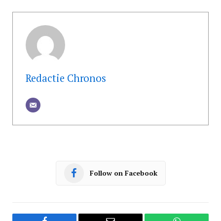
Redactie Chronos
Follow on Facebook