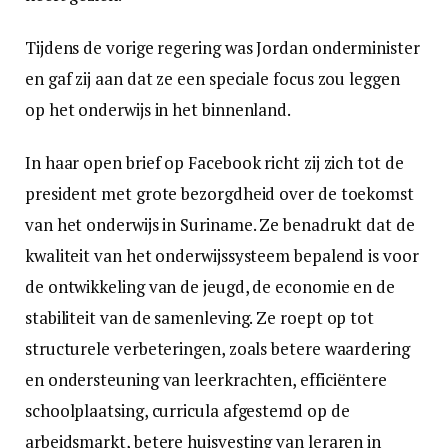
Tijdens de vorige regering was Jordan onderminister
en gaf zij aan dat ze een speciale focus zou leggen
op het onderwijs in het binnenland.
In haar open brief op Facebook richt zij zich tot de
president met grote bezorgdheid over de toekomst
van het onderwijs in Suriname. Ze benadrukt dat de
kwaliteit van het onderwijssysteem bepalend is voor
de ontwikkeling van de jeugd, de economie en de
stabiliteit van de samenleving. Ze roept op tot
structurele verbeteringen, zoals betere waardering
en ondersteuning van leerkrachten, efficiëntere
schoolplaatsing, curricula afgestemd op de
arbeidsmarkt, betere huisvesting van leraren in