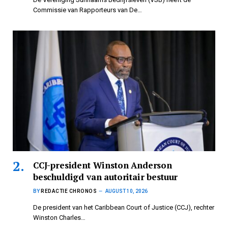
Commissie van Rapporteurs van De…
CCJ-president Winston Anderson
beschuldigd van autoritair bestuur
BY
REDACTIE CHRONOS
AUGUST 10, 2026
De president van het Caribbean Court of Justice (CCJ), rechter
Winston Charles…