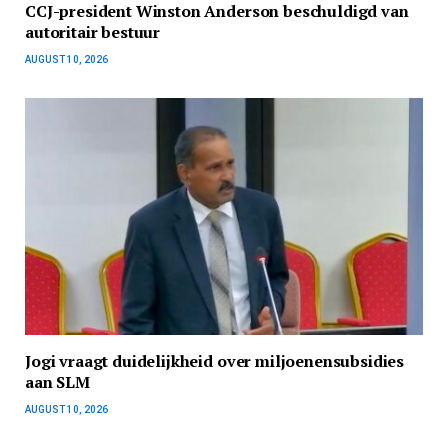
CCJ-president Winston Anderson beschuldigd van
autoritair bestuur
AUGUST 10, 2026
Jogi vraagt duidelijkheid over miljoenensubsidies
aan SLM
AUGUST 10, 2026