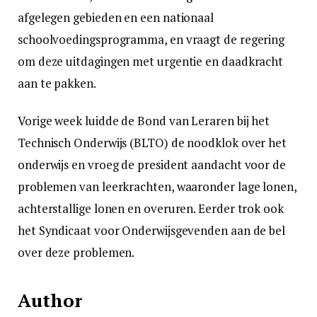
afgelegen gebieden en een nationaal
schoolvoedingsprogramma, en vraagt de regering
om deze uitdagingen met urgentie en daadkracht
aan te pakken.
Vorige week luidde de Bond van Leraren bij het
Technisch Onderwijs (BLTO) de noodklok over het
onderwijs en vroeg de president aandacht voor de
problemen van leerkrachten, waaronder lage lonen,
achterstallige lonen en overuren. Eerder trok ook
het Syndicaat voor Onderwijsgevenden aan de bel
over deze problemen.
Author