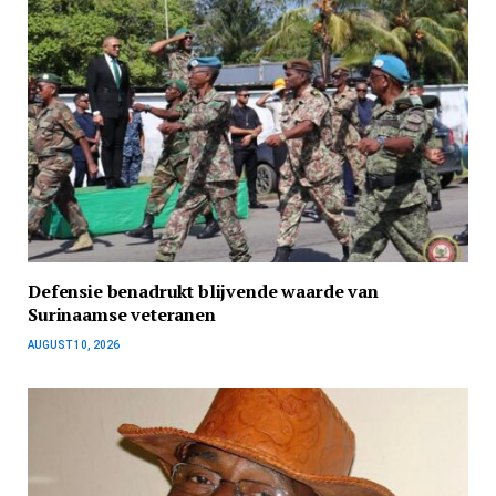
Defensie benadrukt blijvende waarde van
Surinaamse veteranen
AUGUST 10, 2026