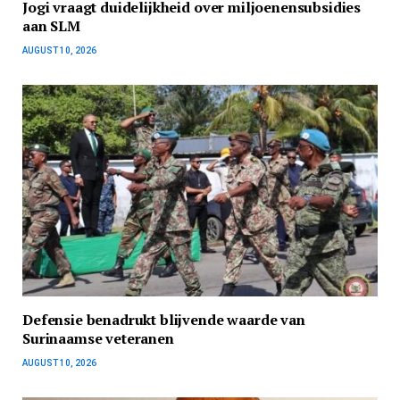
Jogi vraagt duidelijkheid over miljoenensubsidies
aan SLM
AUGUST 10, 2026
Defensie benadrukt blijvende waarde van
Surinaamse veteranen
AUGUST 10, 2026