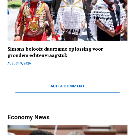
Simons belooft duurzame oplossing voor
grondenrechtenvraagstuk
AUGUST 9, 2026
ADD A COMMENT
Economy News