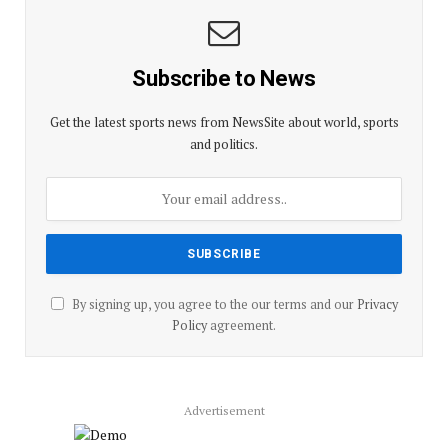
Subscribe to News
Get the latest sports news from NewsSite about world, sports
and politics.
By signing up, you agree to the our terms and our
Privacy
Policy
agreement.
Advertisement