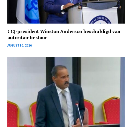
CCJ-president Winston Anderson beschuldigd van
autoritair bestuur
AUGUST 10, 2026