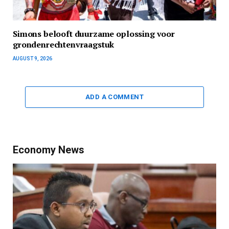
Simons belooft duurzame oplossing voor
grondenrechtenvraagstuk
AUGUST 9, 2026
ADD A COMMENT
Economy News