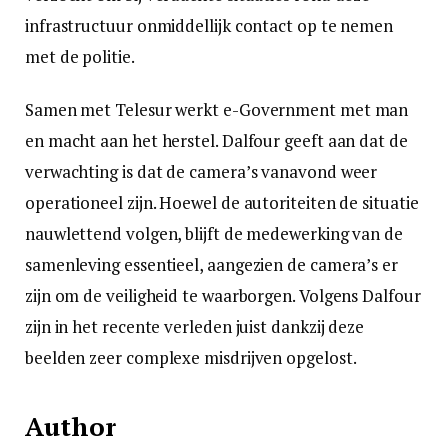
infrastructuur onmiddellijk contact op te nemen
met de politie.
Samen met Telesur werkt e-Government met man
en macht aan het herstel. Dalfour geeft aan dat de
verwachting is dat de camera’s vanavond weer
operationeel zijn. Hoewel de autoriteiten de situatie
nauwlettend volgen, blijft de medewerking van de
samenleving essentieel, aangezien de camera’s er
zijn om de veiligheid te waarborgen. Volgens Dalfour
zijn in het recente verleden juist dankzij deze
beelden zeer complexe misdrijven opgelost.
Author