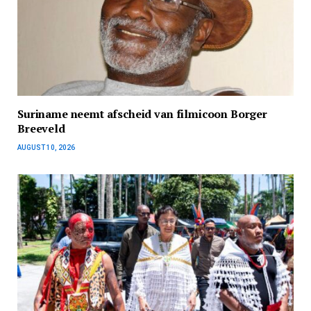
Suriname neemt afscheid van filmicoon Borger
Breeveld
AUGUST 10, 2026