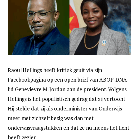
Raoul Hellings heeft kritiek geuit via zijn
Facebookpagina op een open brief van ABOP-DNA-
lid Genevievre M. Jordan aan de president. Volgens
Hellings is het populistisch gedrag dat zij vertoont.
Hij stelde dat zij als onderminister van Onderwijs
meer met zichzelf bezig was dan met
onderwijsvraagstukken en dat ze nu ineens het licht
heeft gezien.