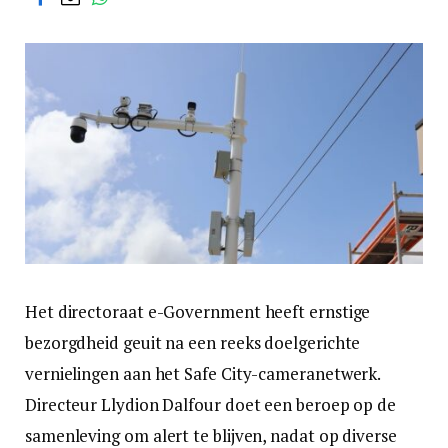
Het directoraat e-Government heeft ernstige
bezorgdheid geuit na een reeks doelgerichte
vernielingen aan het Safe City-cameranetwerk.
Directeur Llydion Dalfour doet een beroep op de
samenleving om alert te blijven, nadat op diverse