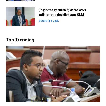
Jogi vraagt duidelijkheid over
miljoenensubsidies aan SLM
AUGUST 10, 2026
Top Trending