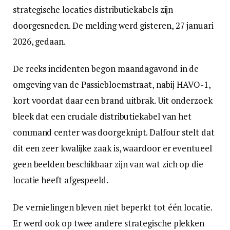
strategische locaties distributiekabels zijn
doorgesneden. De melding werd gisteren, 27 januari
2026, gedaan.
De reeks incidenten begon maandagavond in de
omgeving van de Passiebloemstraat, nabij HAVO-1,
kort voordat daar een brand uitbrak. Uit onderzoek
bleek dat een cruciale distributiekabel van het
command center was doorgeknipt. Dalfour stelt dat
dit een zeer kwalijke zaak is, waardoor er eventueel
geen beelden beschikbaar zijn van wat zich op die
locatie heeft afgespeeld.
De vernielingen bleven niet beperkt tot één locatie.
Er werd ook op twee andere strategische plekken