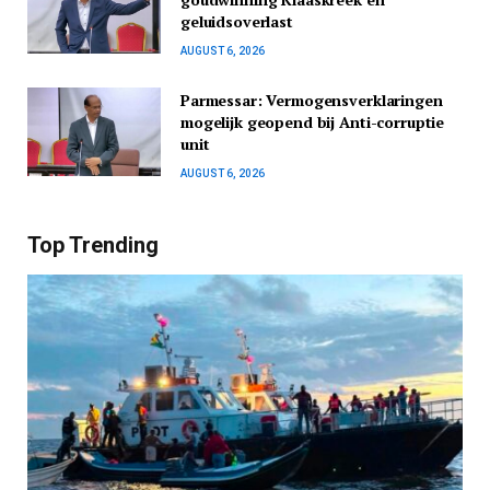
geluidsoverlast
AUGUST 6, 2026
Parmessar: Vermogensverklaringen
mogelijk geopend bij Anti-corruptie
unit
AUGUST 6, 2026
Top Trending