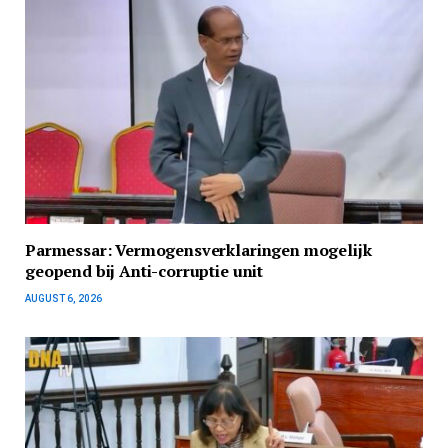
Parmessar: Vermogensverklaringen mogelijk
geopend bij Anti-corruptie unit
AUGUST 6, 2026