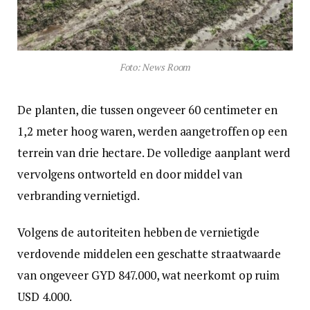
Foto: News Room
De planten, die tussen ongeveer 60 centimeter en
1,2 meter hoog waren, werden aangetroffen op een
terrein van drie hectare. De volledige aanplant werd
vervolgens ontworteld en door middel van
verbranding vernietigd.
Volgens de autoriteiten hebben de vernietigde
verdovende middelen een geschatte straatwaarde
van ongeveer GYD 847.000, wat neerkomt op ruim
USD 4.000.