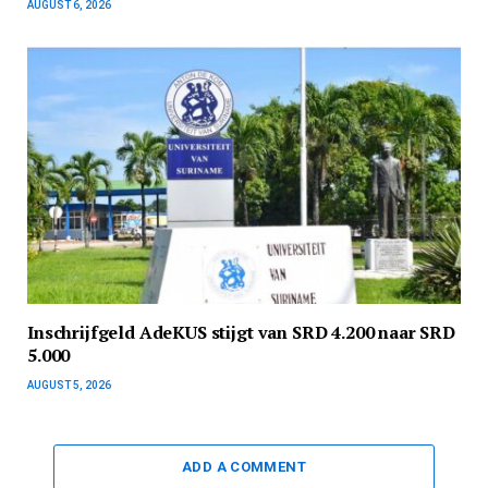
AUGUST 6, 2026
Inschrijfgeld AdeKUS stijgt van SRD 4.200 naar SRD
5.000
AUGUST 5, 2026
ADD A COMMENT