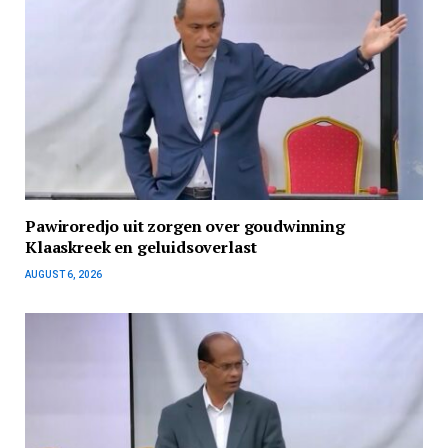
Pawiroredjo uit zorgen over goudwinning
Klaaskreek en geluidsoverlast
AUGUST 6, 2026