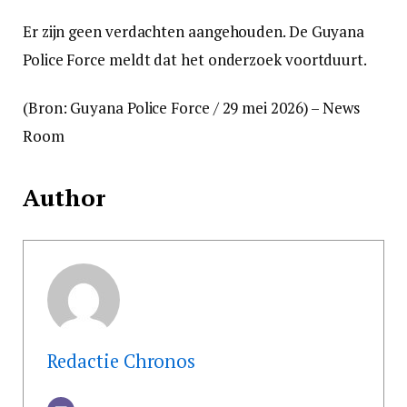
Er zijn geen verdachten aangehouden. De Guyana
Police Force meldt dat het onderzoek voortduurt.
(Bron: Guyana Police Force / 29 mei 2026) – News
Room
Author
Redactie Chronos