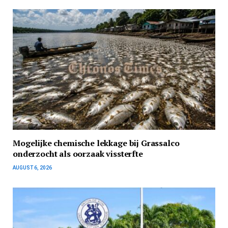
Mogelijke chemische lekkage bij Grassalco
onderzocht als oorzaak vissterfte
AUGUST 6, 2026