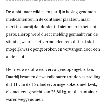
De ambtenaar wilde een partij in beslag genomen
medicamenten in de container plaatsen, maar
merkte daarbij dat de sleutel niet meer in het slot
paste. Hierop werd direct melding gemaakt van de
situatie, waarbij het vermoeden rees dat het slot
mogelijk was opengebroken en vervangen door een
ander slot.
Het nieuwe slot werd vervolgens opengebroken.
Daarbij kwamen de wetsdienaren tot de vaststelling
dat 11 van de 15 cilindervormige kokers met kwik,
elk met een gewicht van 35,80 kg, uit de container
waren weggenomen.