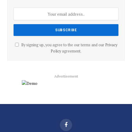
By signing up, you agree to the our terms and our
Privacy
Policy
agreement.
Advertisement
Facebook