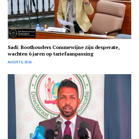
Sadi: Boothouders Commewijne zijn desperate,
wachten 6 jaren op tariefaanpassing
AUGUST 6, 2026