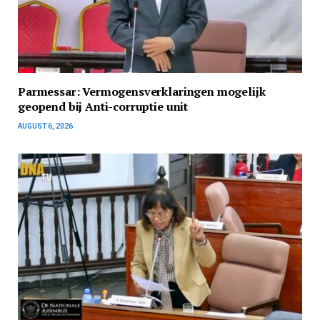
Parmessar: Vermogensverklaringen mogelijk
geopend bij Anti-corruptie unit
AUGUST 6, 2026