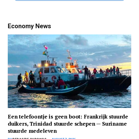
Economy News
Een telefoontje is geen boot: Frankrijk stuurde
duikers, Trinidad stuurde schepen — Suriname
stuurde medeleven