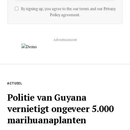
By signing up, you agree to the our terms and our
Privacy
Policy
agreement.
Advertisement
ACTUEEL
Politie van Guyana
vernietigt ongeveer 5.000
marihuanaplanten