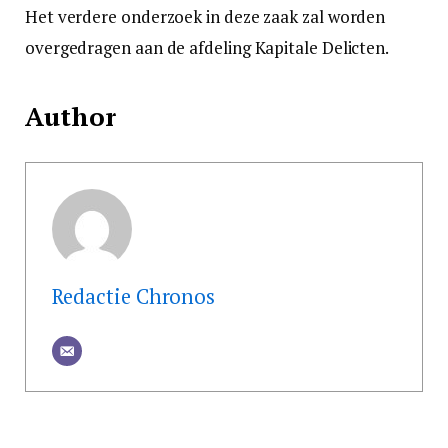
Het verdere onderzoek in deze zaak zal worden
overgedragen aan de afdeling Kapitale Delicten.
Author
Redactie Chronos