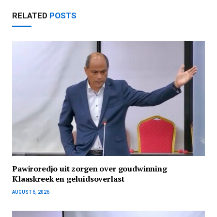
RELATED
POSTS
Pawiroredjo uit zorgen over goudwinning
Klaaskreek en geluidsoverlast
AUGUST 6, 2026