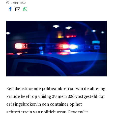
1 MIN READ
Een dienstdoende politieambtenaar van de afdeling
Fraude heeft op vrijdag 29 mei 2026 vastgesteld dat
er is ingebroken in een container op het
achterterrein van politiebureau Geyersvlijt.