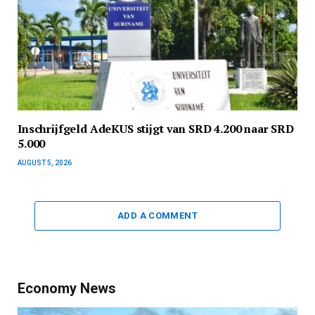
Inschrijfgeld AdeKUS stijgt van SRD 4.200 naar SRD
5.000
AUGUST 5, 2026
ADD A COMMENT
Economy News