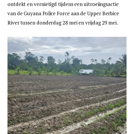
ontdekt en vernietigd tijdens een uitroeiingsactie
van de Guyana Police Force aan de Upper Berbice
River tussen donderdag 28 mei en vrijdag 29 mei.