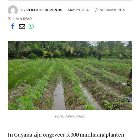
BY
REDACTIE CHRONOS
MAY 29, 2026
NO COMMENTS
1 MIN READ
Foto: News Room
In Guyana zijn ongeveer 5.000 marihuanaplanten