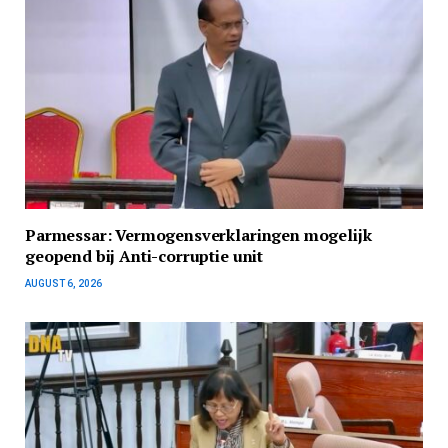
Parmessar: Vermogensverklaringen mogelijk
geopend bij Anti-corruptie unit
AUGUST 6, 2026