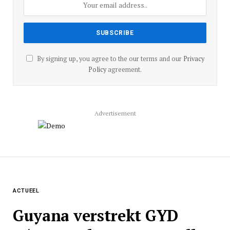
By signing up, you agree to the our terms and our
Privacy
Policy
agreement.
Advertisement
ACTUEEL
Guyana verstrekt GYD