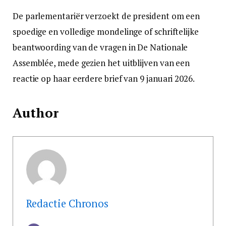
De parlementariër verzoekt de president om een
spoedige en volledige mondelinge of schriftelijke
beantwoording van de vragen in De Nationale
Assemblée, mede gezien het uitblijven van een
reactie op haar eerdere brief van 9 januari 2026.
Author
Redactie Chronos