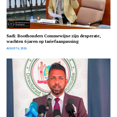
Sadi: Boothouders Commewijne zijn desperate,
wachten 6 jaren op tariefaanpassing
AUGUST 6, 2026