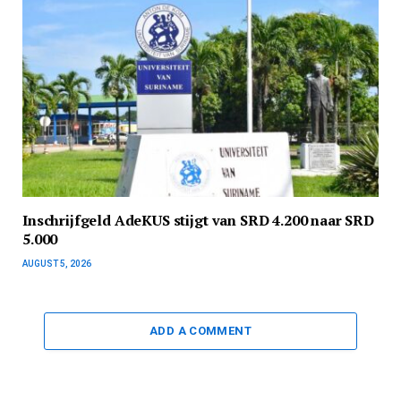
Inschrijfgeld AdeKUS stijgt van SRD 4.200 naar SRD
5.000
AUGUST 5, 2026
ADD A COMMENT