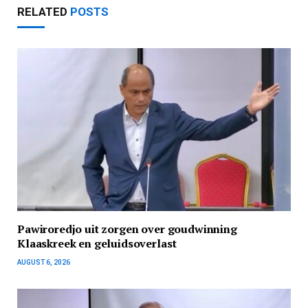
RELATED
POSTS
Pawiroredjo uit zorgen over goudwinning
Klaaskreek en geluidsoverlast
AUGUST 6, 2026