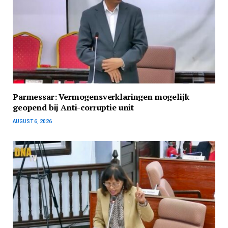
Parmessar: Vermogensverklaringen mogelijk
geopend bij Anti-corruptie unit
AUGUST 6, 2026