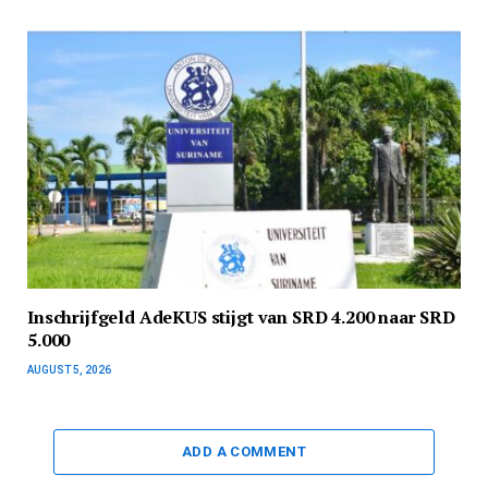
Inschrijfgeld AdeKUS stijgt van SRD 4.200 naar SRD
5.000
AUGUST 5, 2026
ADD A COMMENT