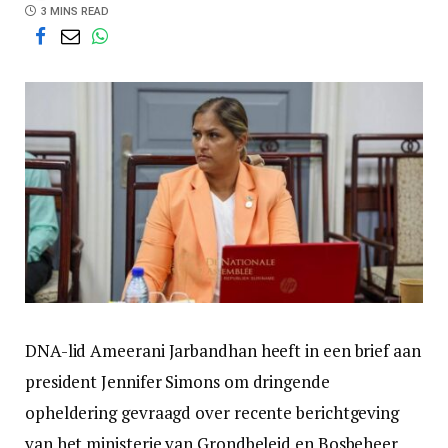
3 MINS READ
DNA-lid Ameerani Jarbandhan heeft in een brief aan
president Jennifer Simons om dringende
opheldering gevraagd over recente berichtgeving
van het ministerie van Grondbeleid en Bosbeheer