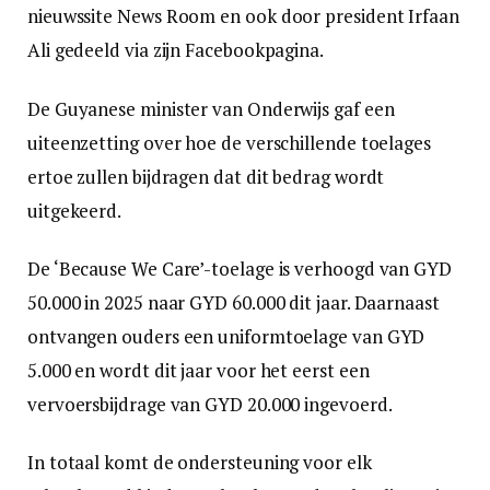
nieuwssite News Room en ook door president Irfaan
Ali gedeeld via zijn Facebookpagina.
De Guyanese minister van Onderwijs gaf een
uiteenzetting over hoe de verschillende toelages
ertoe zullen bijdragen dat dit bedrag wordt
uitgekeerd.
De ‘Because We Care’-toelage is verhoogd van GYD
50.000 in 2025 naar GYD 60.000 dit jaar. Daarnaast
ontvangen ouders een uniformtoelage van GYD
5.000 en wordt dit jaar voor het eerst een
vervoersbijdrage van GYD 20.000 ingevoerd.
In totaal komt de ondersteuning voor elk