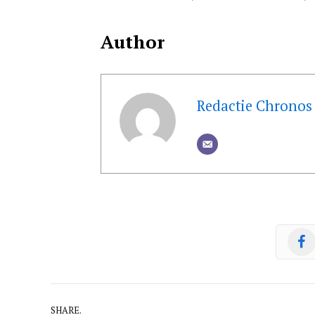
Author
Redactie Chronos
SHARE.