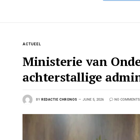
ACTUEEL
Ministerie van Onde
achterstallige admi
BY
REDACTIE CHRONOS
JUNE 5, 2026
NO COMMENTS