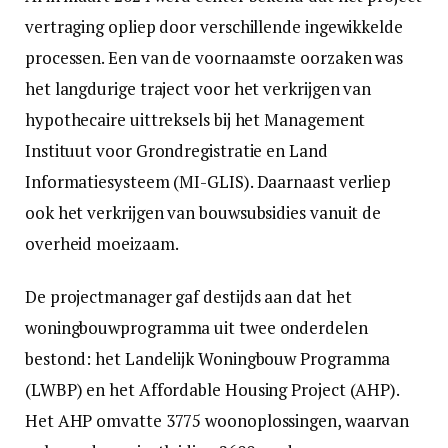
vertraging opliep door verschillende ingewikkelde
processen. Een van de voornaamste oorzaken was
het langdurige traject voor het verkrijgen van
hypothecaire uittreksels bij het Management
Instituut voor Grondregistratie en Land
Informatiesysteem (MI-GLIS). Daarnaast verliep
ook het verkrijgen van bouwsubsidies vanuit de
overheid moeizaam.
De projectmanager gaf destijds aan dat het
woningbouwprogramma uit twee onderdelen
bestond: het Landelijk Woningbouw Programma
(LWBP) en het Affordable Housing Project (AHP).
Het AHP omvatte 3775 woonoplossingen, waarvan