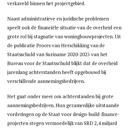
verkaveld binnen het projectgebied.
Naast administratieve en juridische problemen
speelt ook de financiële situatie van de overheid een
grote rol bij stagnatie van woningbouwprojecten. Uit
de publicatie Proces van Herschikking van de
Staatsschuld van Suriname 2020-2025 van het
Bureau voor de Staatsschuld blijkt dat de overheid
jarenlang achterstanden heeft opgebouwd bij
verschillende aannemingsbedrijven.
Het gaat onder meer om achterstanden bij grote
aannemingsbedrijven. Hun gezamenlijke uitstaande
vorderingen op de Staat voor design-build-finance-
projecten stegen vermoedelijk van SRD 2,4 miljard