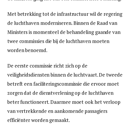
Met betrekking tot de infrastructuur wil de regering
de luchthaven moderniseren. Binnen de Raad van
Ministers is momenteel de behandeling gaande van
twee commissies die bij de luchthaven moeten
worden benoemd.
De eerste commissie richt zich op de
veiligheidsdiensten binnen de luchtvaart. De tweede
betreft een faciliteringscommissie die ervoor moet
zorgen dat de dienstverlening op de luchthaven
beter functioneert. Daarmee moet ook het verloop
van vertrekkende en aankomende passagiers
efficiënter worden gemaakt.