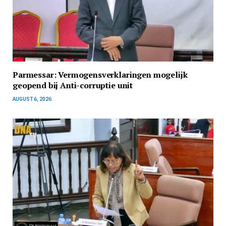
Parmessar: Vermogensverklaringen mogelijk
geopend bij Anti-corruptie unit
AUGUST 6, 2026