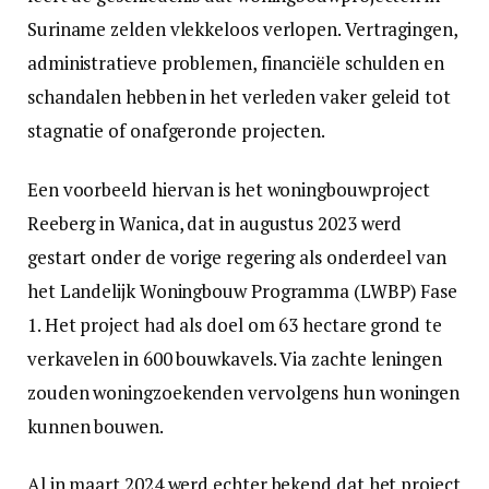
Suriname zelden vlekkeloos verlopen. Vertragingen,
administratieve problemen, financiële schulden en
schandalen hebben in het verleden vaker geleid tot
stagnatie of onafgeronde projecten.
Een voorbeeld hiervan is het woningbouwproject
Reeberg in Wanica, dat in augustus 2023 werd
gestart onder de vorige regering als onderdeel van
het Landelijk Woningbouw Programma (LWBP) Fase
1. Het project had als doel om 63 hectare grond te
verkavelen in 600 bouwkavels. Via zachte leningen
zouden woningzoekenden vervolgens hun woningen
kunnen bouwen.
Al in maart 2024 werd echter bekend dat het project