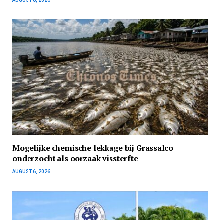
AUGUST 6, 2026
Mogelijke chemische lekkage bij Grassalco
onderzocht als oorzaak vissterfte
AUGUST 6, 2026