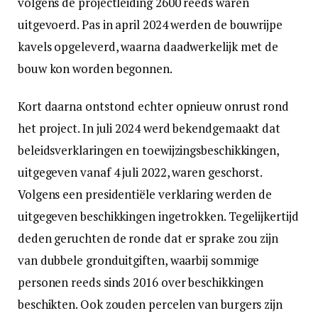
volgens de projectleiding 2600 reeds waren
uitgevoerd. Pas in april 2024 werden de bouwrijpe
kavels opgeleverd, waarna daadwerkelijk met de
bouw kon worden begonnen.
Kort daarna ontstond echter opnieuw onrust rond
het project. In juli 2024 werd bekendgemaakt dat
beleidsverklaringen en toewijzingsbeschikkingen,
uitgegeven vanaf 4 juli 2022, waren geschorst.
Volgens een presidentiële verklaring werden de
uitgegeven beschikkingen ingetrokken. Tegelijkertijd
deden geruchten de ronde dat er sprake zou zijn
van dubbele gronduitgiften, waarbij sommige
personen reeds sinds 2016 over beschikkingen
beschikten. Ook zouden percelen van burgers zijn