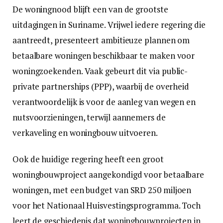
De woningnood blijft een van de grootste
uitdagingen in Suriname. Vrijwel iedere regering die
aantreedt, presenteert ambitieuze plannen om
betaalbare woningen beschikbaar te maken voor
woningzoekenden. Vaak gebeurt dit via public-
private partnerships (PPP), waarbij de overheid
verantwoordelijk is voor de aanleg van wegen en
nutsvoorzieningen, terwijl aannemers de
verkaveling en woningbouw uitvoeren.
Ook de huidige regering heeft een groot
woningbouwproject aangekondigd voor betaalbare
woningen, met een budget van SRD 250 miljoen
voor het Nationaal Huisvestingsprogramma. Toch
leert de geschiedenis dat woningbouwprojecten in