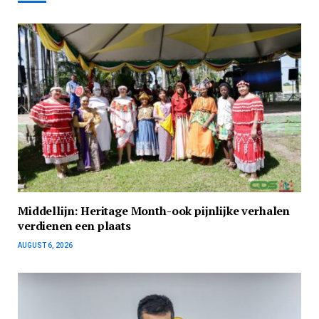
Middellijn: Heritage Month-ook pijnlijke verhalen
verdienen een plaats
AUGUST 6, 2026