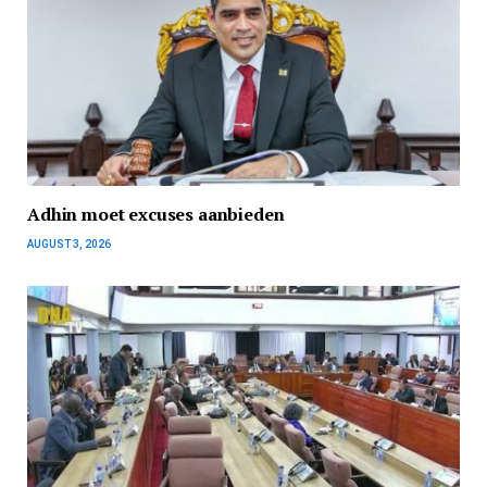
Adhin moet excuses aanbieden
AUGUST 3, 2026