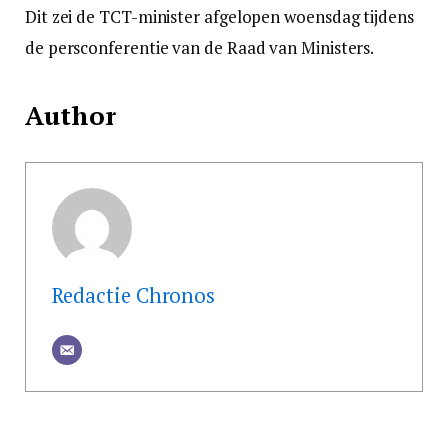
Dit zei de TCT-minister afgelopen woensdag tijdens
de persconferentie van de Raad van Ministers.
Author
Redactie Chronos