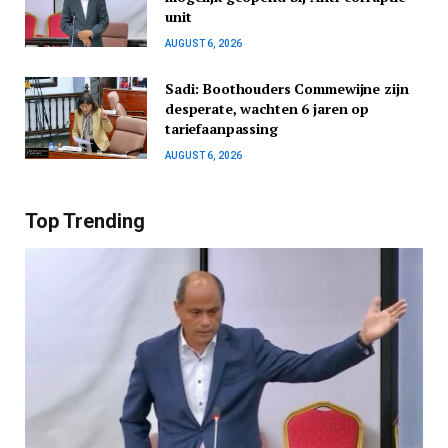
unit
AUGUST 6, 2026
Sadi: Boothouders Commewijne zijn
desperate, wachten 6 jaren op
tariefaanpassing
AUGUST 6, 2026
Top Trending