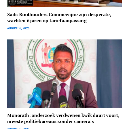
Sadi: Boothouders Commewijne zijn desperate,
wachten 6 jaren op tariefaanpassing
AUGUST 6, 2026
Monorath: onderzoek verdwenen kwik duurt voort,
meeste politiebureaus zonder camera’s