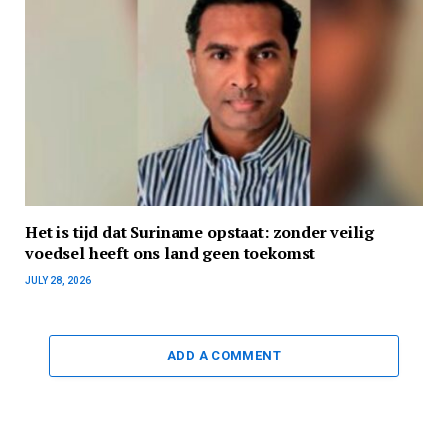
Het is tijd dat Suriname opstaat: zonder veilig
voedsel heeft ons land geen toekomst
JULY 28, 2026
ADD A COMMENT