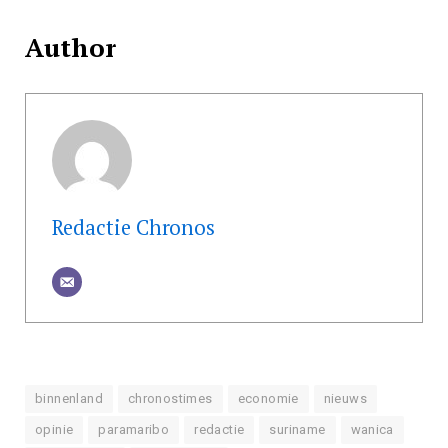
Author
Redactie Chronos
binnenland
chronostimes
economie
nieuws
opinie
paramaribo
redactie
suriname
wanica