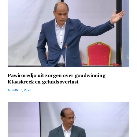
Pawiroredjo uit zorgen over goudwinning
Klaaskreek en geluidsoverlast
AUGUST 6, 2026