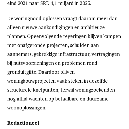
eind 2021 naar SRD 4,1 miljard in 2023.
De woningnood oplossen vraagt daarom meer dan
alleen nieuwe aankondigingen en ambitieuze
plannen. Opeenvolgende regeringen blijven kampen
met onafgeronde projecten, schulden aan
aannemers, gebrekkige infrastructuur, vertragingen
bij nutsvoorzieningen en problemen rond
gronduitgifte. Daardoor blijven
woningbouwprojecten vaak steken in dezelfde
structurele knelpunten, terwijl woningzoekenden
nog altijd wachten op betaalbare en duurzame
woonoplossingen.
Redactioneel