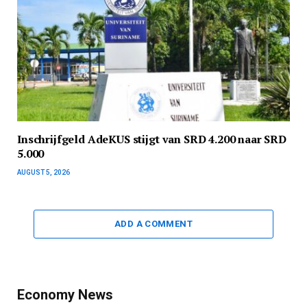
Inschrijfgeld AdeKUS stijgt van SRD 4.200 naar SRD
5.000
AUGUST 5, 2026
ADD A COMMENT
Economy News