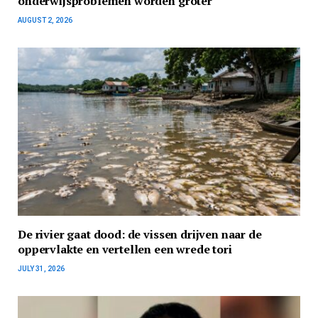
onderwijsproblemen worden groter
AUGUST 2, 2026
De rivier gaat dood: de vissen drijven naar de
oppervlakte en vertellen een wrede tori
JULY 31, 2026