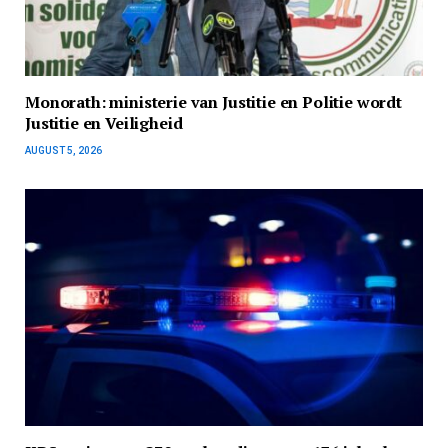
Monorath: ministerie van Justitie en Politie wordt
Justitie en Veiligheid
AUGUST 5, 2026