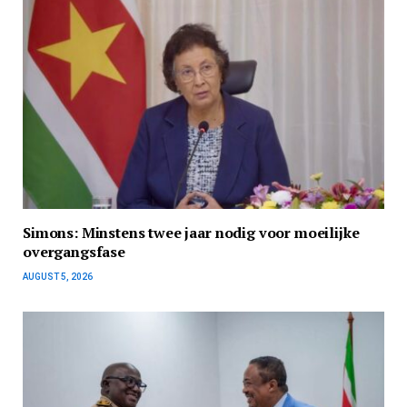
Simons: Minstens twee jaar nodig voor moeilijke
overgangsfase
AUGUST 5, 2026