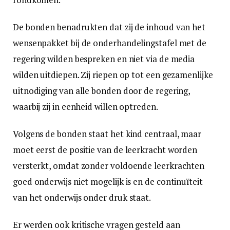
De bonden benadrukten dat zij de inhoud van het
wensenpakket bij de onderhandelingstafel met de
regering wilden bespreken en niet via de media
wilden uitdiepen. Zij riepen op tot een gezamenlijke
uitnodiging van alle bonden door de regering,
waarbij zij in eenheid willen optreden.
Volgens de bonden staat het kind centraal, maar
moet eerst de positie van de leerkracht worden
versterkt, omdat zonder voldoende leerkrachten
goed onderwijs niet mogelijk is en de continuïteit
van het onderwijs onder druk staat.
Er werden ook kritische vragen gesteld aan