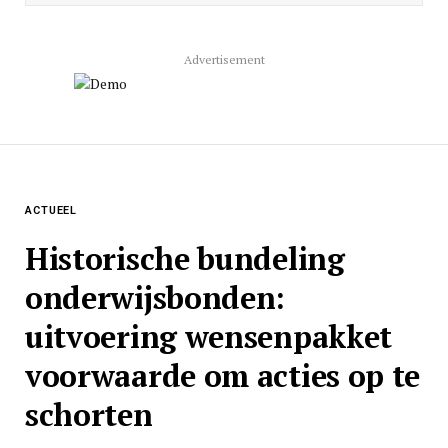
Advertisement
ACTUEEL
Historische bundeling
onderwijsbonden:
uitvoering wensenpakket
voorwaarde om acties op te
schorten