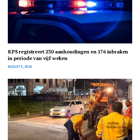
KPS registreert 230 aanhoudingen en 176 inbraken
in periode van vijf weken
AUGUST 5, 2026