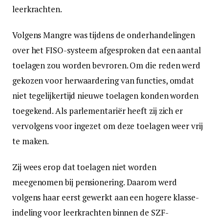
leerkrachten.
Volgens Mangre was tijdens de onderhandelingen
over het FISO-systeem afgesproken dat een aantal
toelagen zou worden bevroren. Om die reden werd
gekozen voor herwaardering van functies, omdat
niet tegelijkertijd nieuwe toelagen konden worden
toegekend. Als parlementariër heeft zij zich er
vervolgens voor ingezet om deze toelagen weer vrij
te maken.
Zij wees erop dat toelagen niet worden
meegenomen bij pensionering. Daarom werd
volgens haar eerst gewerkt aan een hogere klasse-
indeling voor leerkrachten binnen de SZF-