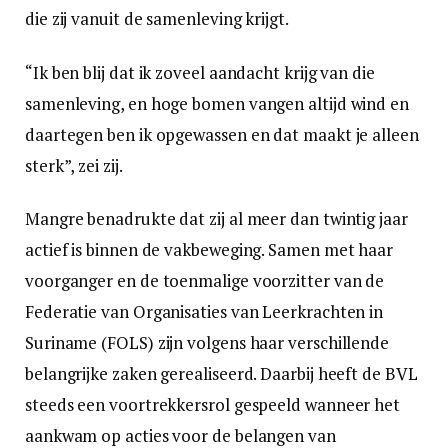
die zij vanuit de samenleving krijgt.
“Ik ben blij dat ik zoveel aandacht krijg van die
samenleving, en hoge bomen vangen altijd wind en
daartegen ben ik opgewassen en dat maakt je alleen
sterk”, zei zij.
Mangre benadrukte dat zij al meer dan twintig jaar
actief is binnen de vakbeweging. Samen met haar
voorganger en de toenmalige voorzitter van de
Federatie van Organisaties van Leerkrachten in
Suriname (FOLS) zijn volgens haar verschillende
belangrijke zaken gerealiseerd. Daarbij heeft de BVL
steeds een voortrekkersrol gespeeld wanneer het
aankwam op acties voor de belangen van