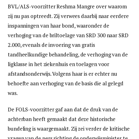
BVL/ALS-voorzitter Reshma Mangre over waarom
zij nu pas optreedt. Zij verwees daarbij naar eerdere
inspanningen van haar bond, waaronder de
verhoging van de briltoelage van SRD 300 naar SRD
2.000, evenals de invoering van gratis
tandheelkundige behandeling, de verhoging van de
ligklasse in het ziekenhuis en toelagen voor
afstandsonderwijs. Volgens haar is er echter nu
behoefte aan verhoging van de basis die al gelegd
was.
De FOLS-voorzitter gaf aan dat de druk van de
achterban heeft gemaakt dat deze historische
bundeling is waargemaakt. Zij zei verder de kritische
vragen van de pers richting de onderwijsminister te