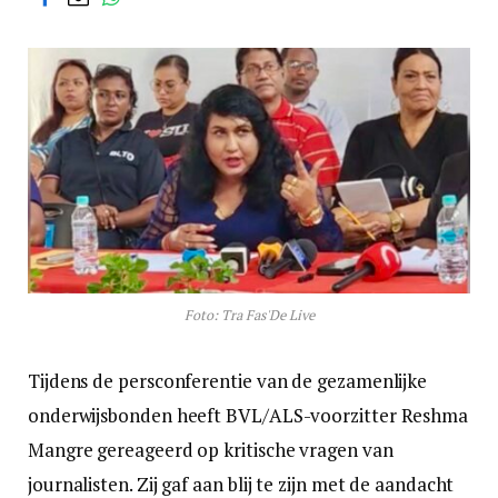
Foto: Tra Fas'De Live
Tijdens de persconferentie van de gezamenlijke
onderwijsbonden heeft BVL/ALS-voorzitter Reshma
Mangre gereageerd op kritische vragen van
journalisten. Zij gaf aan blij te zijn met de aandacht