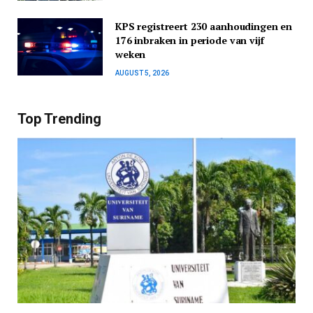
KPS registreert 230 aanhoudingen en
176 inbraken in periode van vijf
weken
AUGUST 5, 2026
Top Trending