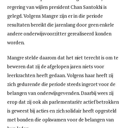
regering van wijlen president Chan Santokhi is
gelegd. Volgens Mangre zijn er in die periode
resultaten bereikt die jarenlang door geen enkele
andere onderwijsvoorzitter gerealiseerd konden
worden.
Mangre stelde daarom dat het niet terecht is om te
beweren dat zij de afgelopen jaren niets voor
leerkrachten heeft gedaan. Volgens haar heeft zij
zich gedurende die periode steeds ingezet voor de
belangen van onderwijsgevenden. Daarbij wees zij
erop dat zij ook als parlementariër actief betrokken
is geweest bij acties en zich solidair heeft opgesteld
met bonden die opkwamen voor de belangen van