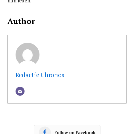
hun leden.
Author
Redactie Chronos
Follow on Facebook