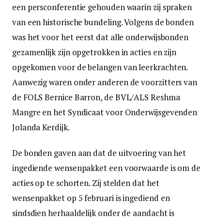
een persconferentie gehouden waarin zij spraken
van een historische bundeling. Volgens de bonden
was het voor het eerst dat alle onderwijsbonden
gezamenlijk zijn opgetrokken in acties en zijn
opgekomen voor de belangen van leerkrachten.
Aanwezig waren onder anderen de voorzitters van
de FOLS Bernice Barron, de BVL/ALS Reshma
Mangre en het Syndicaat voor Onderwijsgevenden
Jolanda Kerdijk.
De bonden gaven aan dat de uitvoering van het
ingediende wensenpakket een voorwaarde is om de
acties op te schorten. Zij stelden dat het
wensenpakket op 5 februari is ingediend en
sindsdien herhaaldelijk onder de aandacht is