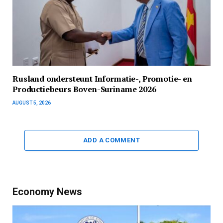
Rusland ondersteunt Informatie-, Promotie- en
Productiebeurs Boven-Suriname 2026
AUGUST 5, 2026
ADD A COMMENT
Economy News