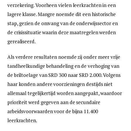
verzekering. Voorheen vielen leerkrachten in een
lagere klasse. Mangre noemde dit een historische
stap, gezien de omvang van de onderwijssector en
de crisissituatie waarin deze maatregelen werden
gerealiseerd.
Als verdere resultaten noemde zij onder meer vrije
tandheelkundige behandeling en de verhoging van
de briltoelage van SRD 300 naar SRD 2.000. Volgens
haar konden andere voorzieningen destijds niet
allemaal tegelijkertijd worden aangepakt, waardoor
prioriteit werd gegeven aan de secundaire
arbeidsvoorwaarden voor de bijna 11.400
leerkrachten.