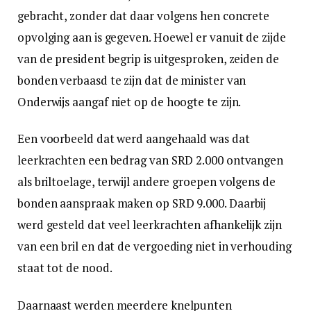
gebracht, zonder dat daar volgens hen concrete
opvolging aan is gegeven. Hoewel er vanuit de zijde
van de president begrip is uitgesproken, zeiden de
bonden verbaasd te zijn dat de minister van
Onderwijs aangaf niet op de hoogte te zijn.
Een voorbeeld dat werd aangehaald was dat
leerkrachten een bedrag van SRD 2.000 ontvangen
als briltoelage, terwijl andere groepen volgens de
bonden aanspraak maken op SRD 9.000. Daarbij
werd gesteld dat veel leerkrachten afhankelijk zijn
van een bril en dat de vergoeding niet in verhouding
staat tot de nood.
Daarnaast werden meerdere knelpunten