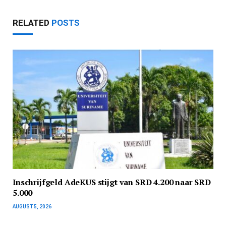
RELATED
POSTS
Inschrijfgeld AdeKUS stijgt van SRD 4.200 naar SRD
5.000
AUGUST 5, 2026