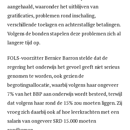
aangehaald, waaronder het uitblijven van
gratificaties, problemen rond inschaling,
verschillende toelagen en achterstallige betalingen.
Volgens de bonden stapelen deze problemen zich al
langere tijd op.
FOLS-voorzitter Bernice Barron stelde dat de
regering het onderwijs het gevoel geeft niet serieus
genomen te worden, ook gezien de
begrotingsallocatie, waarbij volgens haar ongeveer
7% van het BBP aan onderwijs wordt besteed, terwijl
dat volgens haar rond de 15% zou moeten liggen. Zij
vroeg zich daarbij ook af hoe leerkrachten met een
salaris van ongeveer SRD 15.000 moeten
rondkomen.