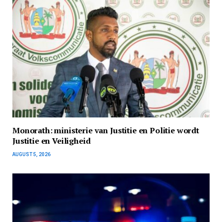
Monorath: ministerie van Justitie en Politie wordt
Justitie en Veiligheid
AUGUST 5, 2026