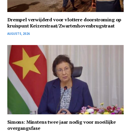
Drempel verwijderd voor vlottere doorstroming op
kruispunt Keizerstraat/Zwartenhovenbrugstraat
AUGUST 5, 2026
Simons: Minstens twee jaar nodig voor moeilijke
overgangsfase