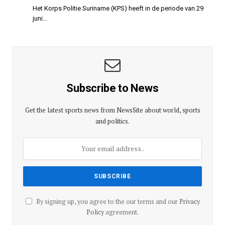
Het Korps Politie Suriname (KPS) heeft in de periode van 29
juni…
Subscribe to News
Get the latest sports news from NewsSite about world, sports
and politics.
By signing up, you agree to the our terms and our
Privacy
Policy
agreement.