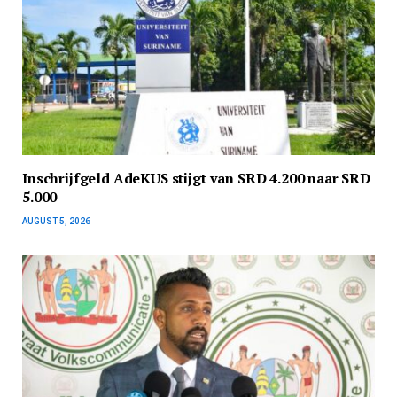
Inschrijfgeld AdeKUS stijgt van SRD 4.200 naar SRD
5.000
AUGUST 5, 2026