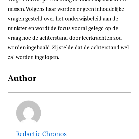
missen. Volgens haar worden er geen inhoudelijke
vragen gesteld over het onderwijsbeleid aan de
minister en wordt de focus vooral gelegd op de
vraag hoe de achterstand door leerkrachten zou
worden ingehaald. Zij stelde dat de achterstand wel
zal worden ingelopen.
Author
Redactie Chronos