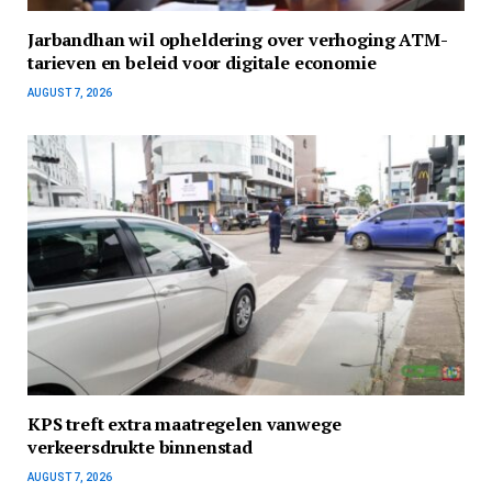
Jarbandhan wil opheldering over verhoging ATM-
tarieven en beleid voor digitale economie
AUGUST 7, 2026
KPS treft extra maatregelen vanwege
verkeersdrukte binnenstad
AUGUST 7, 2026