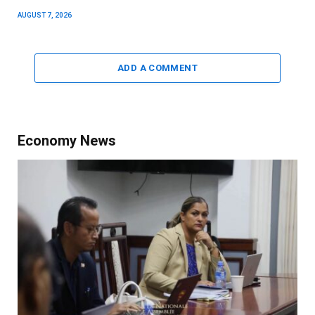
AUGUST 7, 2026
ADD A COMMENT
Economy News