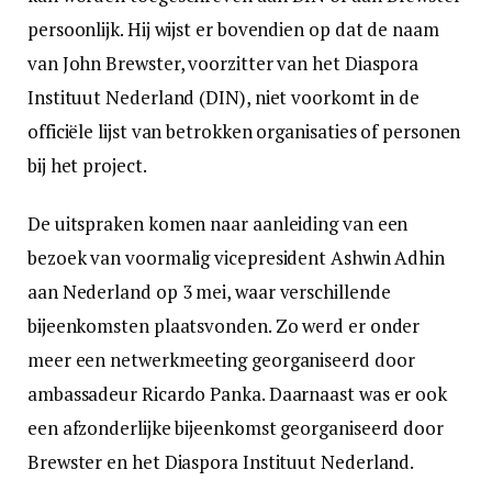
persoonlijk. Hij wijst er bovendien op dat de naam
van John Brewster, voorzitter van het Diaspora
Instituut Nederland (DIN), niet voorkomt in de
officiële lijst van betrokken organisaties of personen
bij het project.
De uitspraken komen naar aanleiding van een
bezoek van voormalig vicepresident Ashwin Adhin
aan Nederland op 3 mei, waar verschillende
bijeenkomsten plaatsvonden. Zo werd er onder
meer een netwerkmeeting georganiseerd door
ambassadeur Ricardo Panka. Daarnaast was er ook
een afzonderlijke bijeenkomst georganiseerd door
Brewster en het Diaspora Instituut Nederland.