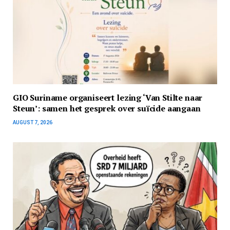
GIO Suriname organiseert lezing ‘Van Stilte naar
Steun’: samen het gesprek over suïcide aangaan
AUGUST 7, 2026