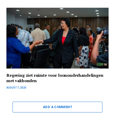
Regering ziet ruimte voor loononderhandelingen
met vakbonden
AUGUST 7, 2026
ADD A COMMENT