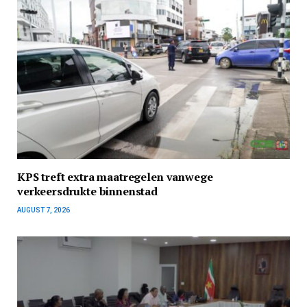
KPS treft extra maatregelen vanwege
verkeersdrukte binnenstad
AUGUST 7, 2026