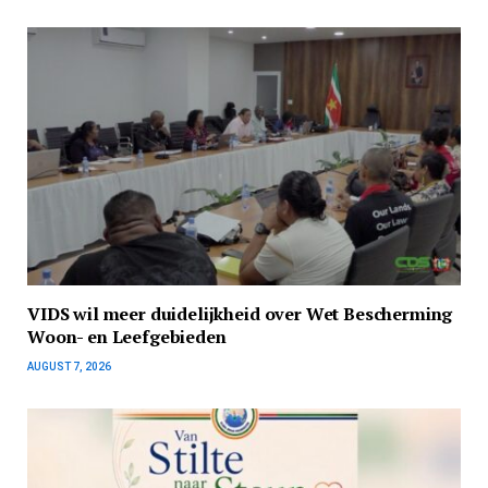
VIDS wil meer duidelijkheid over Wet Bescherming
Woon- en Leefgebieden
AUGUST 7, 2026