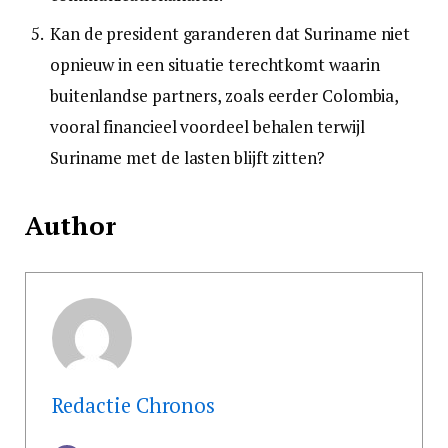
Kan de president garanderen dat Suriname niet
opnieuw in een situatie terechtkomt waarin
buitenlandse partners, zoals eerder Colombia,
vooral financieel voordeel behalen terwijl
Suriname met de lasten blijft zitten?
Author
Redactie Chronos