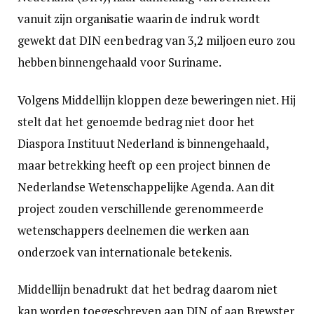
vanuit zijn organisatie waarin de indruk wordt
gewekt dat DIN een bedrag van 3,2 miljoen euro zou
hebben binnengehaald voor Suriname.
Volgens Middellijn kloppen deze beweringen niet. Hij
stelt dat het genoemde bedrag niet door het
Diaspora Instituut Nederland is binnengehaald,
maar betrekking heeft op een project binnen de
Nederlandse Wetenschappelijke Agenda. Aan dit
project zouden verschillende gerenommeerde
wetenschappers deelnemen die werken aan
onderzoek van internationale betekenis.
Middellijn benadrukt dat het bedrag daarom niet
kan worden toegeschreven aan DIN of aan Brewster