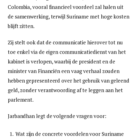
Colombia, vooral financieel voordeel zal halen uit
de samenwerking, terwijl Suriname met hoge kosten
blijft zitten.
Zij stelt ook dat de communicatie hierover tot nu
toe enkel via de eigen communicatiedienst van het
kabinet is verlopen, waarbij de president en de
minister van Financiën een vaag verhaal zouden
hebben gepresenteerd over het gebruik van geleend
geld, zonder verantwoording af te leggen aan het
parlement.
Jarbandhan legt de volgende vragen voor:
Wat zijn de concrete voordelen voor Suriname