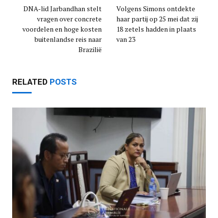
DNA-lid Jarbandhan stelt
Volgens Simons ontdekte
vragen over concrete
haar partij op 25 mei dat zij
voordelen en hoge kosten
18 zetels hadden in plaats
buitenlandse reis naar
van 23
Brazilië
RELATED
POSTS