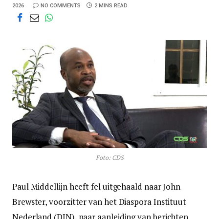
2026
NO COMMENTS
2 MINS READ
Foto: CDS
Paul Middellijn heeft fel uitgehaald naar John
Brewster, voorzitter van het Diaspora Instituut
Nederland (DIN), naar aanleiding van berichten