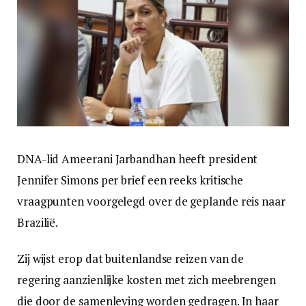
DNA-lid Ameerani Jarbandhan heeft president
Jennifer Simons per brief een reeks kritische
vraagpunten voorgelegd over de geplande reis naar
Brazilië.
Zij wijst erop dat buitenlandse reizen van de
regering aanzienlijke kosten met zich meebrengen
die door de samenleving worden gedragen. In haar