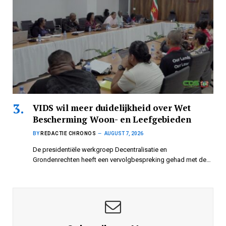
VIDS wil meer duidelijkheid over Wet
Bescherming Woon- en Leefgebieden
BY
REDACTIE CHRONOS
AUGUST 7, 2026
De presidentiële werkgroep Decentralisatie en
Grondenrechten heeft een vervolgbespreking gehad met de…