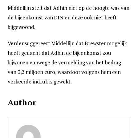
Middellijn stelt dat Adhin niet op de hoogte was van
de bijeenkomst van DIN en deze ook niet heeft
bijgewoond.
Verder suggereert Middellijn dat Brewster mogelijk
heeft gedacht dat Adhin de bijeenkomst zou
bijwonen vanwege de vermelding van het bedrag
van 3,2 miljoen euro, waardoor volgens hem een
verkeerde indruk is gewekt.
Author