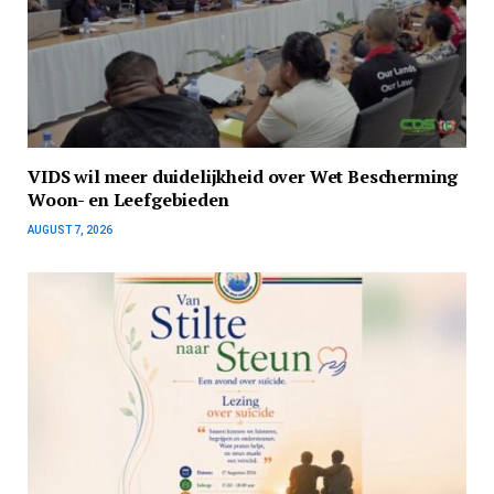
VIDS wil meer duidelijkheid over Wet Bescherming
Woon- en Leefgebieden
AUGUST 7, 2026