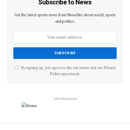
Subscribe to News
Get the latest sports news from NewsSite about world, sports
and politics.
By signing up, you agree to the our terms and our
Privacy
Policy
agreement.
Advertisement