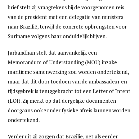
brief stelt zij vraagtekens bij de voorgenomen reis
van de president met een delegatie van ministers
naar Brazilië, terwijl de concrete opbrengsten voor
Suriname volgens haar onduidelijk blijven.
Jarbandhan stelt dat aanvankelijk een
Memorandum of Understanding (MOU) inzake
maritieme samenwerking zou worden ondertekend,
maar dat dit door toedoen van de ambassadeur en
tijdsgebrek is teruggebracht tot een Letter of Intent
(LOI). Zij merkt op dat dergelijke documenten
doorgaans ook zonder fysieke afreis kunnen worden
ondertekend.
Verder uit zij zorgen dat Brazilië, net als eerder