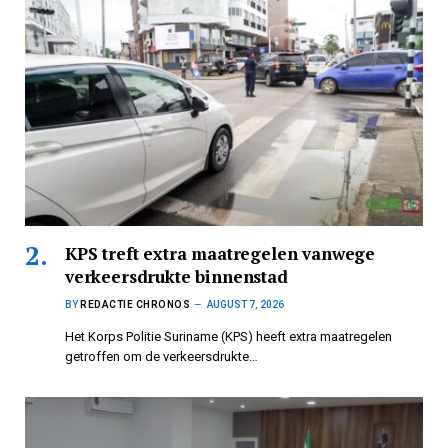
KPS treft extra maatregelen vanwege
verkeersdrukte binnenstad
BY
REDACTIE CHRONOS
AUGUST 7, 2026
Het Korps Politie Suriname (KPS) heeft extra maatregelen
getroffen om de verkeersdrukte…