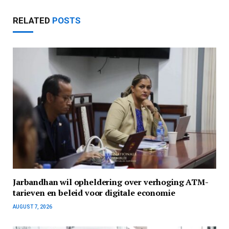
RELATED
POSTS
Jarbandhan wil opheldering over verhoging ATM-
tarieven en beleid voor digitale economie
AUGUST 7, 2026