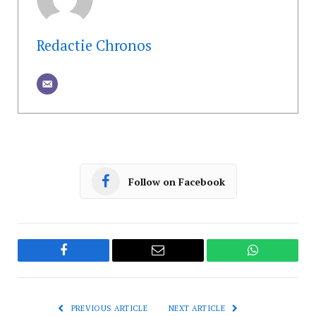
Redactie Chronos
Follow on Facebook
Facebook
Email
WhatsApp
PREVIOUS ARTICLE
NEXT ARTICLE