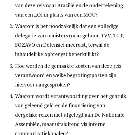
van deze reis naar Brazilië en de ondertekening
van een LOI in plaats van een MOU?
Waarom is het noodzakelijk dat een volledige
delegatie van ministers (naar gehoor: LVV, TCT,
SOZAVO en Defensie) meereist, terwijl de
inhoudelijke opbrengst beperkt lijkt?
Hoe worden de gemaakte kosten van deze reis
verantwoord en welke begrotingsposten zijn
hiervoor aangesproken?
Waarom wordt verantwoording over het gebruik
van geleend geld en de financiering van
dergelijke reizen niet afgelegd aan De Nationale
Assemblée, maar uitsluitend via interne
communicatiekanalen?