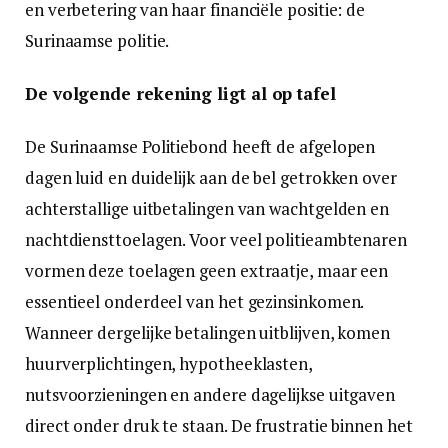
en verbetering van haar financiële positie: de
Surinaamse politie.
De volgende rekening ligt al op tafel
De Surinaamse Politiebond heeft de afgelopen
dagen luid en duidelijk aan de bel getrokken over
achterstallige uitbetalingen van wachtgelden en
nachtdiensttoelagen. Voor veel politieambtenaren
vormen deze toelagen geen extraatje, maar een
essentieel onderdeel van het gezinsinkomen.
Wanneer dergelijke betalingen uitblijven, komen
huurverplichtingen, hypotheeklasten,
nutsvoorzieningen en andere dagelijkse uitgaven
direct onder druk te staan. De frustratie binnen het