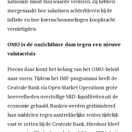
nationale munt hun waarde verloren. Zij hebben
meegemaakt hoe salarissen achterbleven bij de
inflatie en hoe koersschommelingen koopkracht
vernietigden.
OMO is de onzichtbare dam tegen een nieuwe
valutacrisis
Precies daar komt het belang van het OMO-beleid
naar voren. Tijdens het IMF-programma heeft de
Centrale Bank via Open Market Operations grote
hoeveelheden overtollige SRD-liquiditeiten uit de
economie gehaald. Banken werden gestimuleerd
hun middelen tegen aantrekkelijke rentes tijdelijk
vast te zetten bij de Centrale Bank. Hierdoor bleef