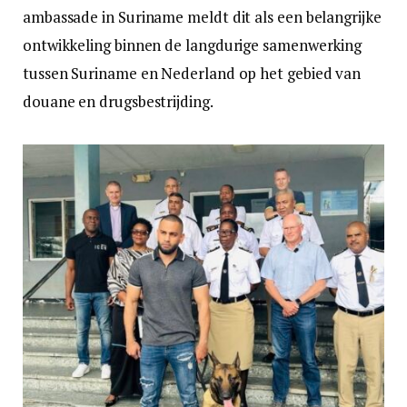
ambassade in Suriname meldt dit als een belangrijke
ontwikkeling binnen de langdurige samenwerking
tussen Suriname en Nederland op het gebied van
douane en drugsbestrijding.