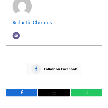
Redactie Chronos
Follow on Facebook
Facebook
Email
WhatsApp