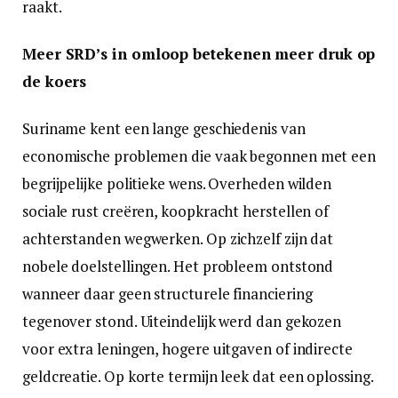
raakt.
Meer SRD’s in omloop betekenen meer druk op
de koers
Suriname kent een lange geschiedenis van
economische problemen die vaak begonnen met een
begrijpelijke politieke wens. Overheden wilden
sociale rust creëren, koopkracht herstellen of
achterstanden wegwerken. Op zichzelf zijn dat
nobele doelstellingen. Het probleem ontstond
wanneer daar geen structurele financiering
tegenover stond. Uiteindelijk werd dan gekozen
voor extra leningen, hogere uitgaven of indirecte
geldcreatie. Op korte termijn leek dat een oplossing.