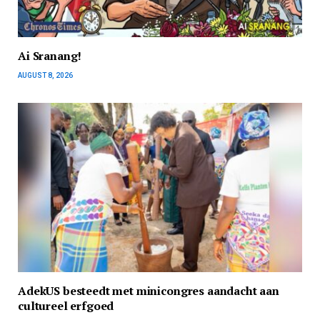
Ai Sranang!
AUGUST 8, 2026
AdekUS besteedt met minicongres aandacht aan
cultureel erfgoed