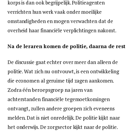
korps is dan ook begrijpelijk. Politieagenten
verrichten hun werk vaak onder moeilijke
omstandigheden en mogen verwachten dat de
overheid haar financiële verplichtingen nakomt.
Na de leraren komen de politie, daarna de rest
De discussie gaat echter over meer dan alleen de
politie. Wat zich nu ontvouwt, is een ontwikkeling
die economen al geruime tijd zagen aankomen.
Zodra één beroepsgroep na jaren van
achterstanden financiële tegemoetkomingen
ontvangt, zullen andere groepen zich eveneens
melden. Dat is niet onredelijk. De politie kijkt naar
het onderwijs. De zorgsector kijkt naar de politie.