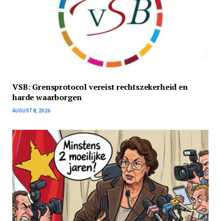
VSB: Grensprotocol vereist rechtszekerheid en
harde waarborgen
AUGUST 8, 2026