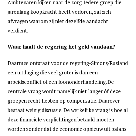
Ambtenaren kijken naar de zorg. Iedere groep die
jarenlang koopkracht heeft verloren, zal zich
afvragen waarom zij niet dezelfde aandacht
verdient.
Waar haalt de regering het geld vandaan?
Daarmee ontstaat voor de regering-Simons/Rusland
een uitdaging die veel groter is dan een
arbeidsconflict of een loononderhandeling. De
centrale vraag wordt namelijk niet langer óf deze
groepen recht hebben op compensatie. Daarover
bestaat weinig discussie. De werkelijke vraag is hoe al
deze financiële verplichtingen betaald moeten
worden zonder dat de economie opnieuw uit balans