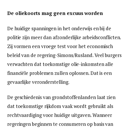
De oliekoorts mag geen excuus worden
De huidige spanningen in het onderwijs en bij de
politie zijn meer dan afzonderlijke arbeidsconflicten.
Zij vormen een vroege test voor het economisch
beleid van de regering-Simons/Rusland. Veel burgers
verwachten dat toekomstige olie-inkomsten alle
financiële problemen zullen oplossen. Dat is een
gevaarlijke veronderstelling.
De geschiedenis van grondstoffenlanden laat zien
dat toekomstige rijkdom vaak wordt gebruikt als
rechtvaardiging voor huidige uitgaven. Wanneer
regeringen beginnen te consumeren op basis van