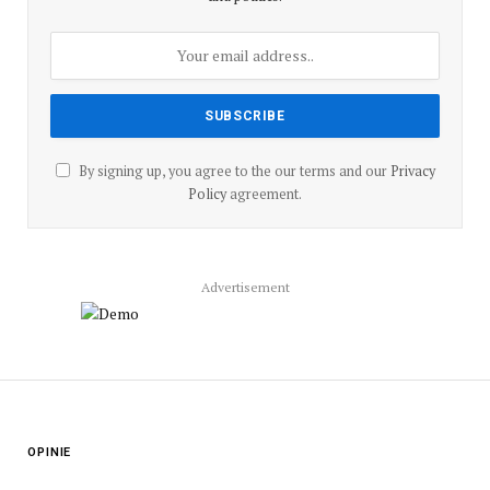
By signing up, you agree to the our terms and our
Privacy
Policy
agreement.
Advertisement
OPINIE