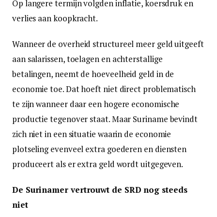
Op langere termijn volgden inflatie, koersdruk en
verlies aan koopkracht.
Wanneer de overheid structureel meer geld uitgeeft
aan salarissen, toelagen en achterstallige
betalingen, neemt de hoeveelheid geld in de
economie toe. Dat hoeft niet direct problematisch
te zijn wanneer daar een hogere economische
productie tegenover staat. Maar Suriname bevindt
zich niet in een situatie waarin de economie
plotseling evenveel extra goederen en diensten
produceert als er extra geld wordt uitgegeven.
De Surinamer vertrouwt de SRD nog steeds
niet