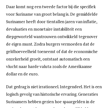
Daar komt nog een tweede factor bij die specifiek
voor Suriname van groot belang is. De gemiddelde
Surinamer heeft door tientallen jaren van inflatie,
devaluaties en monetaire instabiliteit een
diepgeworteld wantrouwen ontwikkeld tegenover
de eigen munt. Zodra burgers vermoeden dat de
geldhoeveelheid toeneemt of dat de economische
onzekerheid groeit, ontstaat automatisch een
vlucht naar harde valuta zoals de Amerikaanse
dollar en de euro.
Dat gedrag is niet irrationeel. Integendeel. Het is een
logisch gevolg van historische ervaring. Generaties
Surinamers hebben gezien hoe spaargelden in de