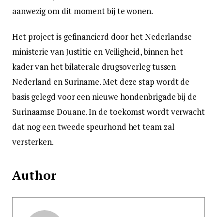
aanwezig om dit moment bij te wonen.
Het project is gefinancierd door het Nederlandse
ministerie van Justitie en Veiligheid, binnen het
kader van het bilaterale drugsoverleg tussen
Nederland en Suriname. Met deze stap wordt de
basis gelegd voor een nieuwe hondenbrigade bij de
Surinaamse Douane. In de toekomst wordt verwacht
dat nog een tweede speurhond het team zal
versterken.
Author