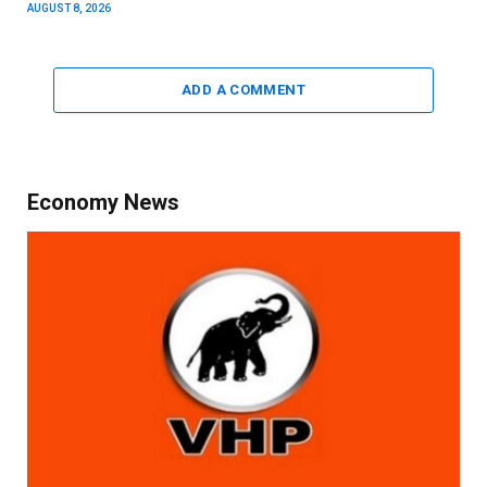
AUGUST 8, 2026
ADD A COMMENT
Economy News