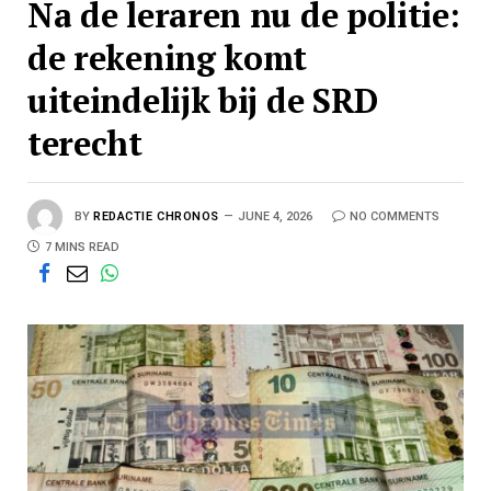
Na de leraren nu de politie:
de rekening komt
uiteindelijk bij de SRD
terecht
BY
REDACTIE CHRONOS
JUNE 4, 2026
NO COMMENTS
7 MINS READ