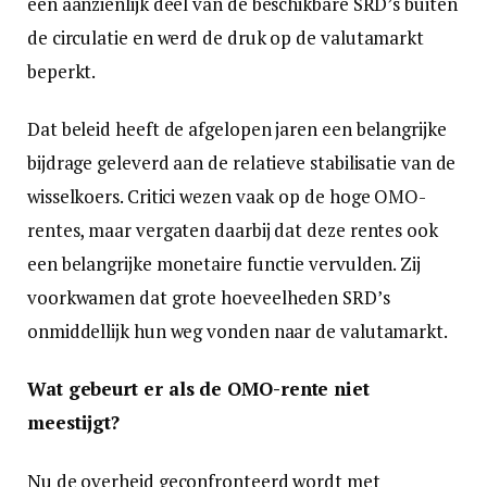
een aanzienlijk deel van de beschikbare SRD’s buiten
de circulatie en werd de druk op de valutamarkt
beperkt.
Dat beleid heeft de afgelopen jaren een belangrijke
bijdrage geleverd aan de relatieve stabilisatie van de
wisselkoers. Critici wezen vaak op de hoge OMO-
rentes, maar vergaten daarbij dat deze rentes ook
een belangrijke monetaire functie vervulden. Zij
voorkwamen dat grote hoeveelheden SRD’s
onmiddellijk hun weg vonden naar de valutamarkt.
Wat gebeurt er als de OMO-rente niet
meestijgt?
Nu de overheid geconfronteerd wordt met