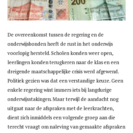
De overeenkomst tussen de regering en de
onderwijsbonden heeft de rust in het onderwijs
voorlopig hersteld. Scholen konden weer open,
leerlingen konden terugkeren naar de klas en een
dreigende maatschappelijke crisis werd afgewend.
Politiek gezien was dat een verstandige keuze. Geen
enkele regering wint immers iets bij langdurige
onderwijsstakingen. Maar terwijl de aandacht nog
uitgaat naar de afspraken met de leerkrachten,
dient zich inmiddels een volgende groep aan die
terecht vraagt om naleving van gemaakte afspraken