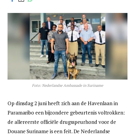
Foto: Nederlandse Ambassade in Suriname
Op dinsdag 2 juni heeft zich aan de Havenlaan in
Paramaribo een bijzondere gebeurtenis voltrokken:
de allereerste officiële drugsspeurhond voor de
Douane Suriname is een feit. De Nederlandse