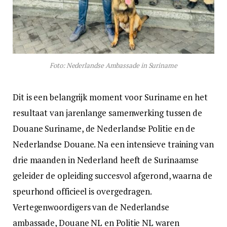
Foto: Nederlandse Ambassade in Suriname
Dit is een belangrijk moment voor Suriname en het
resultaat van jarenlange samenwerking tussen de
Douane Suriname, de Nederlandse Politie en de
Nederlandse Douane. Na een intensieve training van
drie maanden in Nederland heeft de Surinaamse
geleider de opleiding succesvol afgerond, waarna de
speurhond officieel is overgedragen.
Vertegenwoordigers van de Nederlandse
ambassade, Douane NL en Politie NL waren