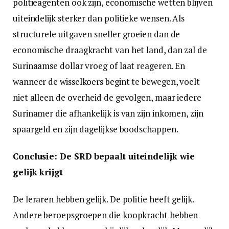
politieagenten ook zijn, economische wetten blijven
uiteindelijk sterker dan politieke wensen. Als
structurele uitgaven sneller groeien dan de
economische draagkracht van het land, dan zal de
Surinaamse dollar vroeg of laat reageren. En
wanneer de wisselkoers begint te bewegen, voelt
niet alleen de overheid de gevolgen, maar iedere
Surinamer die afhankelijk is van zijn inkomen, zijn
spaargeld en zijn dagelijkse boodschappen.
Conclusie: De SRD bepaalt uiteindelijk wie
gelijk krijgt
De leraren hebben gelijk. De politie heeft gelijk.
Andere beroepsgroepen die koopkracht hebben