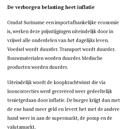
De verborgen belasting heet inflatie
Omdat Suriname een importafhankelijke economie
is, werken deze prijsstijgingen uiteindelijk door in
vrijwel alle onderdelen van het dagelijks leven.
Voedsel wordt duurder. Transport wordt duurder.
Bouwmaterialen worden duurder. Medische
producten worden duurder.
Uiteindelijk wordt de koopkrachtwinst die via
looncorrecties werd gecreëerd weer gedeeltelijk
tenietgedaan door inflatie. De burger krijgt dan met
de ene hand meer geld en levert het met de andere
hand weer in aan de supermarkt, de pomp en de
valutamarkt.