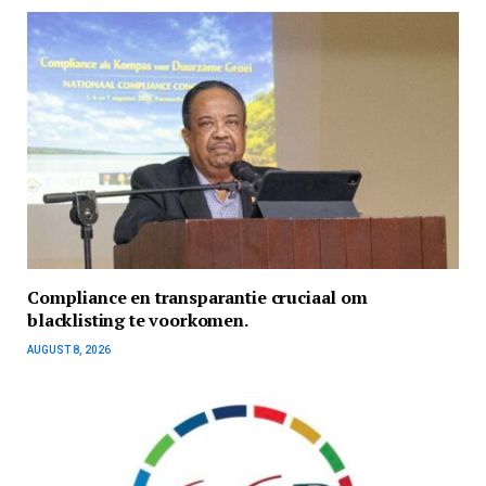
Compliance en transparantie cruciaal om
blacklisting te voorkomen.
AUGUST 8, 2026