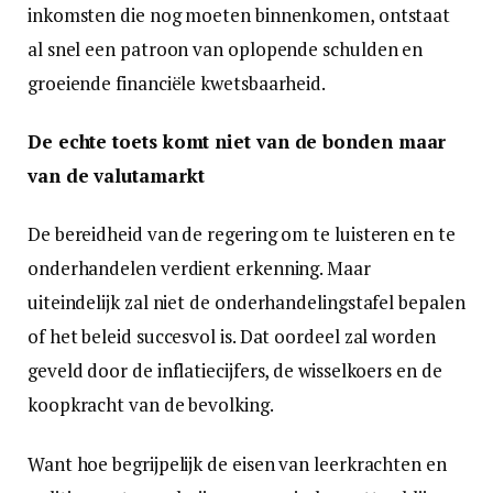
inkomsten die nog moeten binnenkomen, ontstaat
al snel een patroon van oplopende schulden en
groeiende financiële kwetsbaarheid.
De echte toets komt niet van de bonden maar
van de valutamarkt
De bereidheid van de regering om te luisteren en te
onderhandelen verdient erkenning. Maar
uiteindelijk zal niet de onderhandelingstafel bepalen
of het beleid succesvol is. Dat oordeel zal worden
geveld door de inflatiecijfers, de wisselkoers en de
koopkracht van de bevolking.
Want hoe begrijpelijk de eisen van leerkrachten en