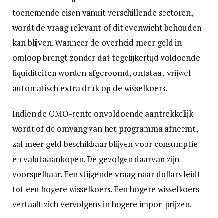
toenemende eisen vanuit verschillende sectoren,
wordt de vraag relevant of dit evenwicht behouden
kan blijven. Wanneer de overheid meer geld in
omloop brengt zonder dat tegelijkertijd voldoende
liquiditeiten worden afgeroomd, ontstaat vrijwel
automatisch extra druk op de wisselkoers.
Indien de OMO-rente onvoldoende aantrekkelijk
wordt of de omvang van het programma afneemt,
zal meer geld beschikbaar blijven voor consumptie
en valutaaankopen. De gevolgen daarvan zijn
voorspelbaar. Een stijgende vraag naar dollars leidt
tot een hogere wisselkoers. Een hogere wisselkoers
vertaalt zich vervolgens in hogere importprijzen.