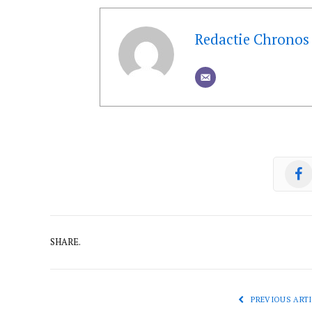
Redactie Chronos
SHARE.
PREVIOUS ARTI