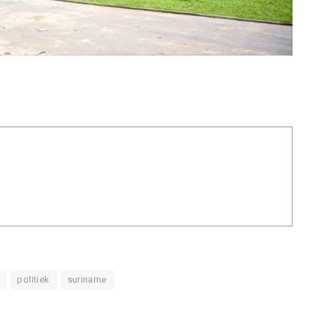
politiek
suriname