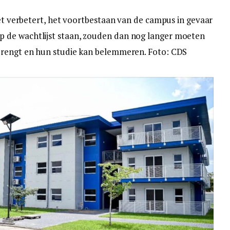
iet verbetert, het voortbestaan van de campus in gevaar
 de wachtlijst staan, zouden dan nog langer moeten
brengt en hun studie kan belemmeren. Foto: CDS