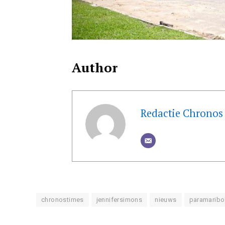
Author
Redactie Chronos
chronostimes
jennifersimons
nieuws
paramaribo