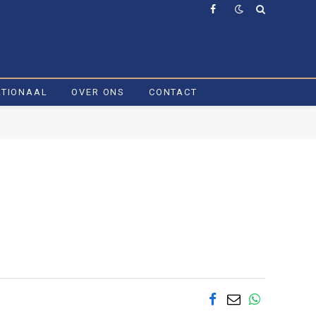
Facebook
ATIONAAL
OVER ONS
CONTACT