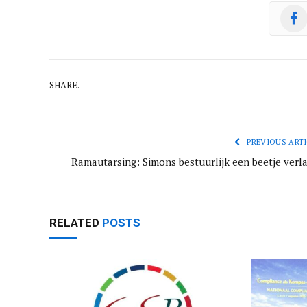
SHARE.
PREVIOUS ARTI
Ramautarsing: Simons bestuurlijk een beetje verl
RELATED
POSTS