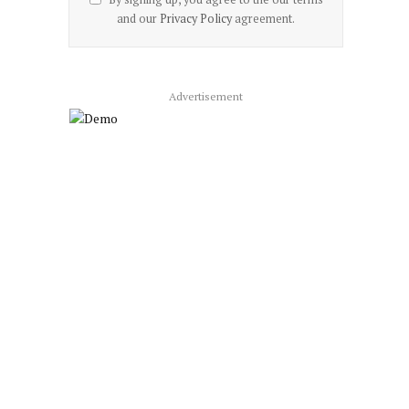
and our
Privacy Policy
agreement.
Advertisement