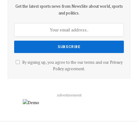
Get the latest sports news from NewsSite about world, sports
and politics.
By signing up, you agree to the our terms and our
Privacy
Policy
agreement.
Advertisement