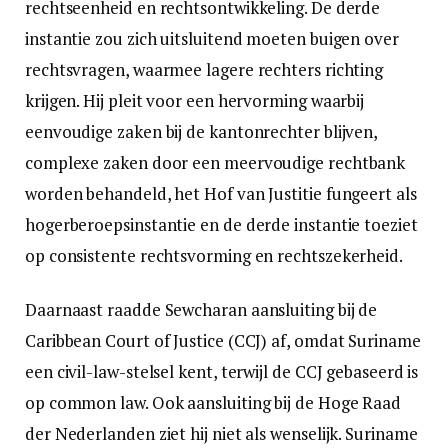
rechtseenheid en rechtsontwikkeling. De derde
instantie zou zich uitsluitend moeten buigen over
rechtsvragen, waarmee lagere rechters richting
krijgen. Hij pleit voor een hervorming waarbij
eenvoudige zaken bij de kantonrechter blijven,
complexe zaken door een meervoudige rechtbank
worden behandeld, het Hof van Justitie fungeert als
hogerberoepsinstantie en de derde instantie toeziet
op consistente rechtsvorming en rechtszekerheid.
Daarnaast raadde Sewcharan aansluiting bij de
Caribbean Court of Justice (CCJ) af, omdat Suriname
een civil-law-stelsel kent, terwijl de CCJ gebaseerd is
op common law. Ook aansluiting bij de Hoge Raad
der Nederlanden ziet hij niet als wenselijk. Suriname