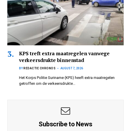
KPS treft extra maatregelen vanwege
verkeersdrukte binnenstad
BY
REDACTIE CHRONOS
AUGUST 7, 2026
Het Korps Politie Suriname (KPS) heeft extra maatregelen
getroffen om de verkeersdrukte…
Subscribe to News