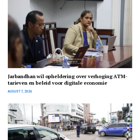
Jarbandhan wil opheldering over verhoging ATM-
tarieven en beleid voor digitale economie
AUGUST 7, 2026