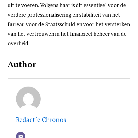
uit te voeren. Volgens haar is dit essentieel voor de
verdere professionalisering en stabiliteit van het
Bureau voor de Staatsschuld en voor het versterken
van het vertrouwen in het financieel beheer van de
overheid.
Author
Redactie Chronos