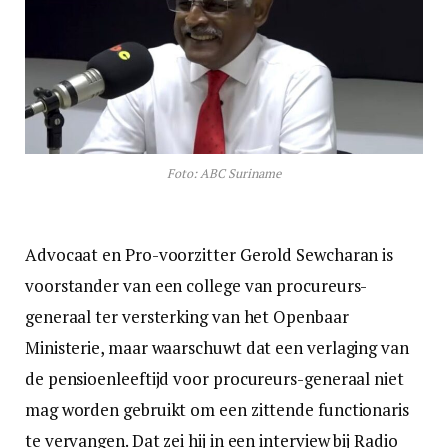
Foto: ABC Suriname
Advocaat en Pro-voorzitter Gerold Sewcharan is
voorstander van een college van procureurs-
generaal ter versterking van het Openbaar
Ministerie, maar waarschuwt dat een verlaging van
de pensioenleeftijd voor procureurs-generaal niet
mag worden gebruikt om een zittende functionaris
te vervangen. Dat zei hij in een interview bij Radio