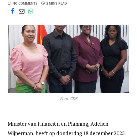
NO COMMENTS
2 MINS READ
Foto: CDS
Minister van Financiën en Planning, Adelien
Wijnerman, heeft op donderdag 18 december 2025