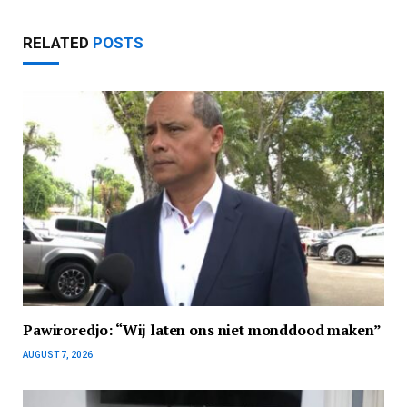
RELATED
POSTS
Pawiroredjo: “Wij laten ons niet monddood maken”
AUGUST 7, 2026