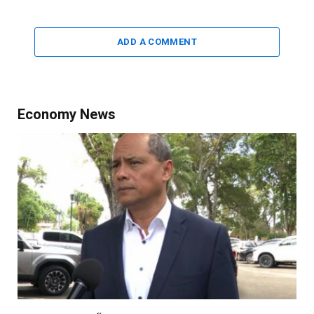
ADD A COMMENT
Economy News