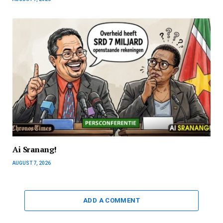
Ai Sranang!
AUGUST 7, 2026
ADD A COMMENT