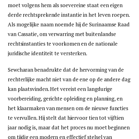
moet volgens hem als soevereine staat een eigen
derde rechtsprekende instantie in het leven roepen.
Als mogelijke naam noemde hij de Surinaamse Raad
van Cassatie, om verwarring met buitenlandse
rechtsinstanties te voorkomen en de nationale
juridische identiteit te versterken.
Sewcharan benadrukte dat de hervorming van de
rechterlijke macht niet van de ene op de andere dag
kan plaatsvinden. Het vereist een langdurige
voorbereiding, gerichte opleiding en planning, en
het klaarmaken van mensen om de nieuwe functies
te vervullen. Hij stelt dat hiervoor tien tot vijftien
jaar nodig is, maar dat het proces nu moet beginnen
om tijdig een modern en effectief stelsel van