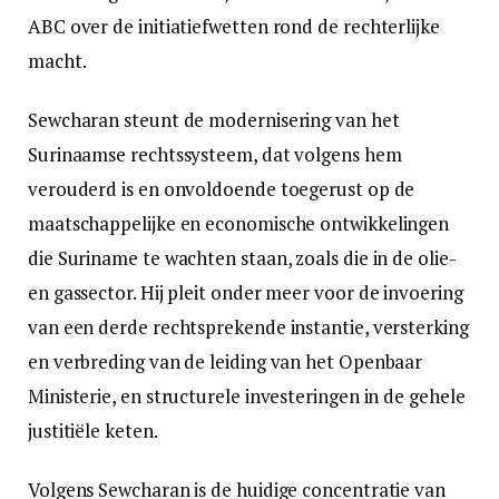
ABC over de initiatiefwetten rond de rechterlijke
macht.
Sewcharan steunt de modernisering van het
Surinaamse rechtssysteem, dat volgens hem
verouderd is en onvoldoende toegerust op de
maatschappelijke en economische ontwikkelingen
die Suriname te wachten staan, zoals die in de olie-
en gassector. Hij pleit onder meer voor de invoering
van een derde rechtsprekende instantie, versterking
en verbreding van de leiding van het Openbaar
Ministerie, en structurele investeringen in de gehele
justitiële keten.
Volgens Sewcharan is de huidige concentratie van