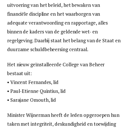
uitvoering van het beleid, het bewaken van
financiële discipline en het waarborgen van
adequate verantwoording en rapportage, alles
binnen de kaders van de geldende wet- en
regelgeving. Daarbij staat het belang van de Staat en
duurzame schuldbeheersing centraal.
Het nieuw geïnstalleerde College van Beheer
bestaat uit:
• Vincent Fernandes, lid
• Paul-Etienne Quintius, lid
• Sarajane Omouth, lid
Minister Wijnerman heeft de leden opgeroepen hun
taken met integriteit, deskundigheid en toewijding