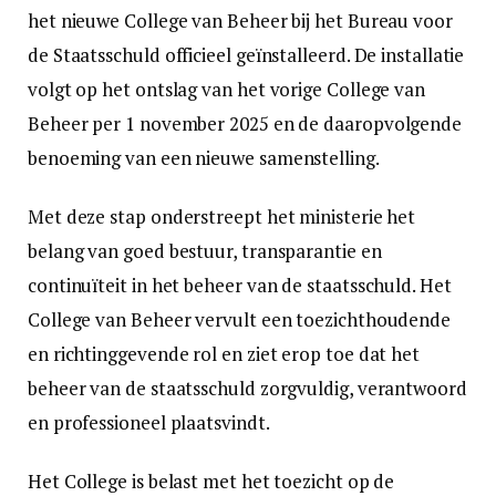
het nieuwe College van Beheer bij het Bureau voor
de Staatsschuld officieel geïnstalleerd. De installatie
volgt op het ontslag van het vorige College van
Beheer per 1 november 2025 en de daaropvolgende
benoeming van een nieuwe samenstelling.
Met deze stap onderstreept het ministerie het
belang van goed bestuur, transparantie en
continuïteit in het beheer van de staatsschuld. Het
College van Beheer vervult een toezichthoudende
en richtinggevende rol en ziet erop toe dat het
beheer van de staatsschuld zorgvuldig, verantwoord
en professioneel plaatsvindt.
Het College is belast met het toezicht op de