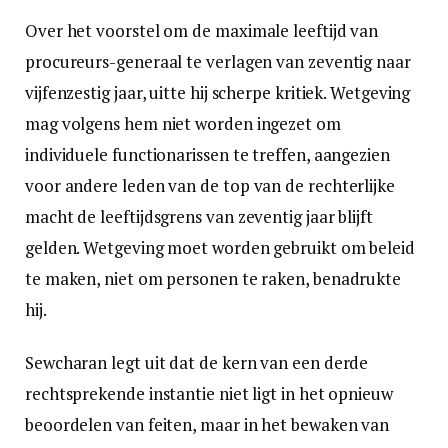
Over het voorstel om de maximale leeftijd van
procureurs-generaal te verlagen van zeventig naar
vijfenzestig jaar, uitte hij scherpe kritiek. Wetgeving
mag volgens hem niet worden ingezet om
individuele functionarissen te treffen, aangezien
voor andere leden van de top van de rechterlijke
macht de leeftijdsgrens van zeventig jaar blijft
gelden. Wetgeving moet worden gebruikt om beleid
te maken, niet om personen te raken, benadrukte
hij.
Sewcharan legt uit dat de kern van een derde
rechtsprekende instantie niet ligt in het opnieuw
beoordelen van feiten, maar in het bewaken van