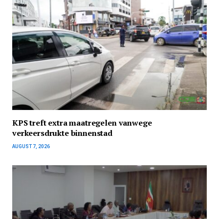
KPS treft extra maatregelen vanwege
verkeersdrukte binnenstad
AUGUST 7, 2026