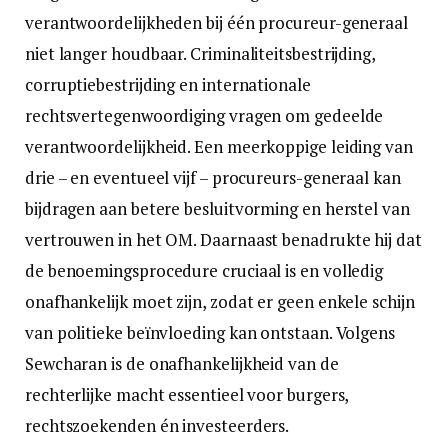
verantwoordelijkheden bij één procureur-generaal
niet langer houdbaar. Criminaliteitsbestrijding,
corruptiebestrijding en internationale
rechtsvertegenwoordiging vragen om gedeelde
verantwoordelijkheid. Een meerkoppige leiding van
drie – en eventueel vijf – procureurs-generaal kan
bijdragen aan betere besluitvorming en herstel van
vertrouwen in het OM. Daarnaast benadrukte hij dat
de benoemingsprocedure cruciaal is en volledig
onafhankelijk moet zijn, zodat er geen enkele schijn
van politieke beïnvloeding kan ontstaan. Volgens
Sewcharan is de onafhankelijkheid van de
rechterlijke macht essentieel voor burgers,
rechtszoekenden én investeerders.