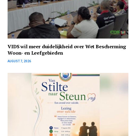
VIDS wil meer duidelijkheid over Wet Bescherming
Woon- en Leefgebieden
AUGUST 7, 2026