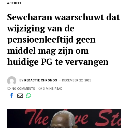
ACTUEEL
Sewcharan waarschuwt dat
wijziging van de
pensioenleeftijd geen
middel mag zijn om
huidige PG te vervangen
BY
REDACTIE CHRONOS
DECEMBER 22, 2025
NO COMMENTS
3 MINS READ