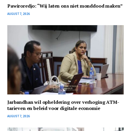
Pawiroredjo: “Wij laten ons niet monddood maken”
AUGUST 7, 2026
Jarbandhan wil opheldering over verhoging ATM-
tarieven en beleid voor digitale economie
AUGUST 7, 2026