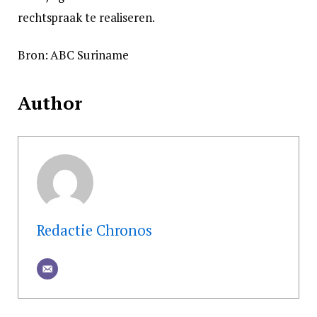
rechtspraak te realiseren.
Bron: ABC Suriname
Author
Redactie Chronos