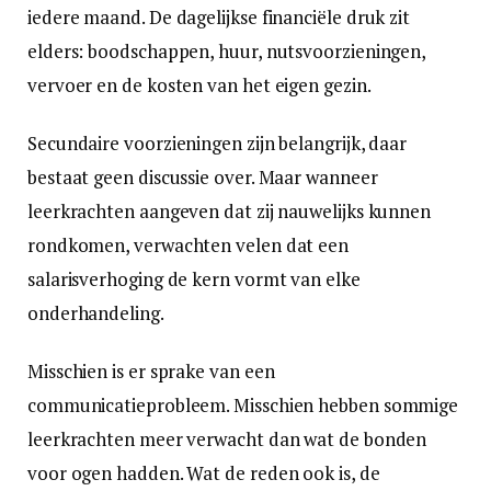
iedere maand. De dagelijkse financiële druk zit
elders: boodschappen, huur, nutsvoorzieningen,
vervoer en de kosten van het eigen gezin.
Secundaire voorzieningen zijn belangrijk, daar
bestaat geen discussie over. Maar wanneer
leerkrachten aangeven dat zij nauwelijks kunnen
rondkomen, verwachten velen dat een
salarisverhoging de kern vormt van elke
onderhandeling.
Misschien is er sprake van een
communicatieprobleem. Misschien hebben sommige
leerkrachten meer verwacht dan wat de bonden
voor ogen hadden. Wat de reden ook is, de