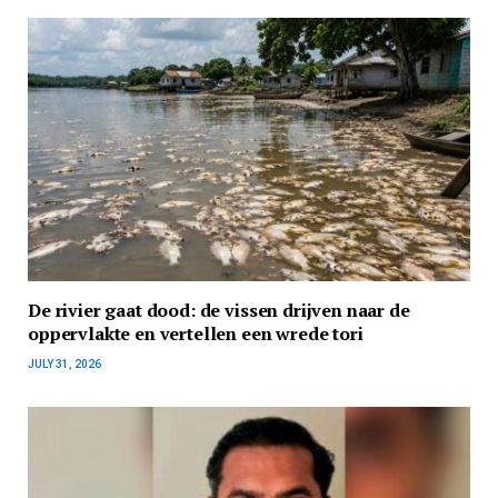
De rivier gaat dood: de vissen drijven naar de
oppervlakte en vertellen een wrede tori
JULY 31, 2026