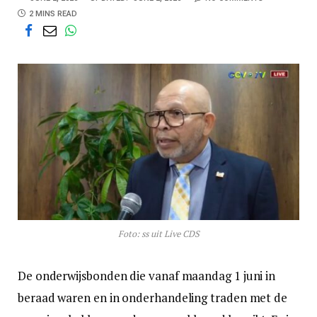
2 MINS READ
Foto: ss uit Live CDS
De onderwijsbonden die vanaf maandag 1 juni in
beraad waren en in onderhandeling traden met de