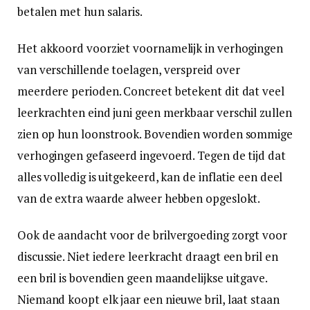
betalen met hun salaris.
Het akkoord voorziet voornamelijk in verhogingen
van verschillende toelagen, verspreid over
meerdere perioden. Concreet betekent dit dat veel
leerkrachten eind juni geen merkbaar verschil zullen
zien op hun loonstrook. Bovendien worden sommige
verhogingen gefaseerd ingevoerd. Tegen de tijd dat
alles volledig is uitgekeerd, kan de inflatie een deel
van de extra waarde alweer hebben opgeslokt.
Ook de aandacht voor de brilvergoeding zorgt voor
discussie. Niet iedere leerkracht draagt een bril en
een bril is bovendien geen maandelijkse uitgave.
Niemand koopt elk jaar een nieuwe bril, laat staan