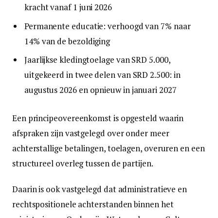
kracht vanaf 1 juni 2026
Permanente educatie: verhoogd van 7% naar
14% van de bezoldiging
Jaarlijkse kledingtoelage van SRD 5.000,
uitgekeerd in twee delen van SRD 2.500: in
augustus 2026 en opnieuw in januari 2027
Een principeovereenkomst is opgesteld waarin
afspraken zijn vastgelegd over onder meer
achterstallige betalingen, toelagen, overuren en een
structureel overleg tussen de partijen.
Daarin is ook vastgelegd dat administratieve en
rechtspositionele achterstanden binnen het