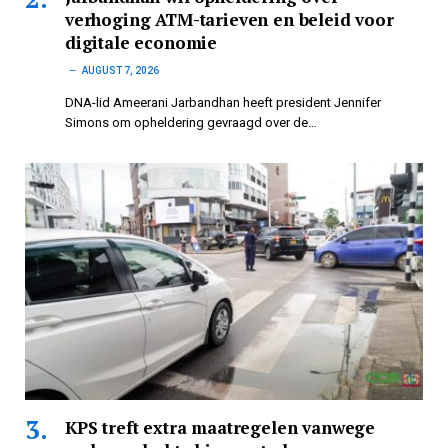
verhoging ATM-tarieven en beleid voor
digitale economie
AUGUST 7, 2026
DNA-lid Ameerani Jarbandhan heeft president Jennifer
Simons om opheldering gevraagd over de…
KPS treft extra maatregelen vanwege