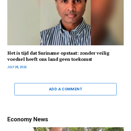
Het is tijd dat Suriname opstaat: zonder veilig
voedsel heeft ons land geen toekomst
JULY 28, 2026
ADD A COMMENT
Economy News