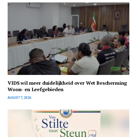
VIDS wil meer duidelijkheid over Wet Bescherming
Woon- en Leefgebieden
AUGUST 7, 2026