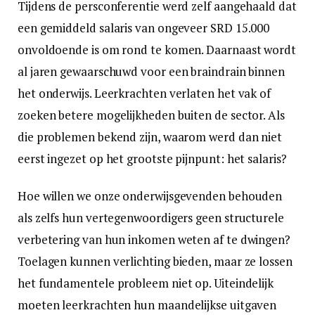
Tijdens de persconferentie werd zelf aangehaald dat
een gemiddeld salaris van ongeveer SRD 15.000
onvoldoende is om rond te komen. Daarnaast wordt
al jaren gewaarschuwd voor een braindrain binnen
het onderwijs. Leerkrachten verlaten het vak of
zoeken betere mogelijkheden buiten de sector. Als
die problemen bekend zijn, waarom werd dan niet
eerst ingezet op het grootste pijnpunt: het salaris?
Hoe willen we onze onderwijsgevenden behouden
als zelfs hun vertegenwoordigers geen structurele
verbetering van hun inkomen weten af te dwingen?
Toelagen kunnen verlichting bieden, maar ze lossen
het fundamentele probleem niet op. Uiteindelijk
moeten leerkrachten hun maandelijkse uitgaven