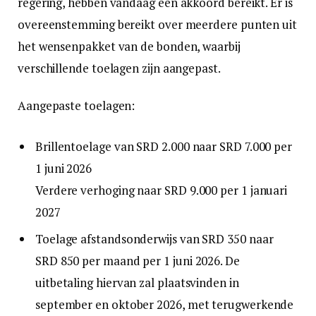
regering, hebben vandaag een akkoord bereikt. Er is
overeenstemming bereikt over meerdere punten uit
het wensenpakket van de bonden, waarbij
verschillende toelagen zijn aangepast.
Aangepaste toelagen:
Brillentoelage van SRD 2.000 naar SRD 7.000 per
1 juni 2026
Verdere verhoging naar SRD 9.000 per 1 januari
2027
Toelage afstandsonderwijs van SRD 350 naar
SRD 850 per maand per 1 juni 2026. De
uitbetaling hiervan zal plaatsvinden in
september en oktober 2026, met terugwerkende