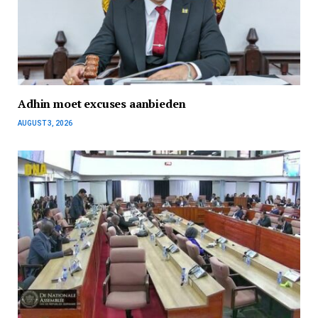
Adhin moet excuses aanbieden
AUGUST 3, 2026