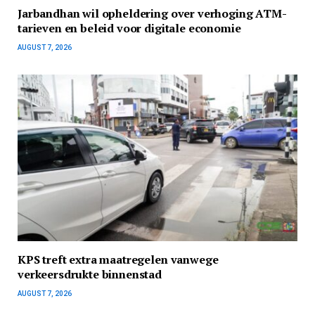
Jarbandhan wil opheldering over verhoging ATM-
tarieven en beleid voor digitale economie
AUGUST 7, 2026
KPS treft extra maatregelen vanwege
verkeersdrukte binnenstad
AUGUST 7, 2026