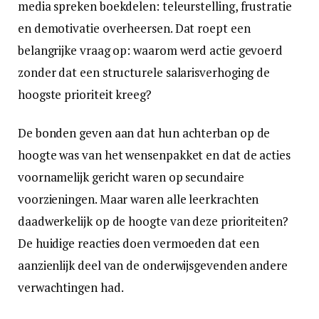
media spreken boekdelen: teleurstelling, frustratie
en demotivatie overheersen. Dat roept een
belangrijke vraag op: waarom werd actie gevoerd
zonder dat een structurele salarisverhoging de
hoogste prioriteit kreeg?
De bonden geven aan dat hun achterban op de
hoogte was van het wensenpakket en dat de acties
voornamelijk gericht waren op secundaire
voorzieningen. Maar waren alle leerkrachten
daadwerkelijk op de hoogte van deze prioriteiten?
De huidige reacties doen vermoeden dat een
aanzienlijk deel van de onderwijsgevenden andere
verwachtingen had.