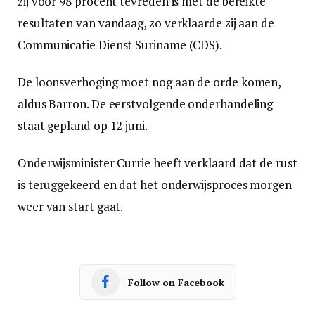
zij voor 98 procent tevreden is met de bereikte
resultaten van vandaag, zo verklaarde zij aan de
Communicatie Dienst Suriname (CDS).
De loonsverhoging moet nog aan de orde komen,
aldus Barron. De eerstvolgende onderhandeling
staat gepland op 12 juni.
Onderwijsminister Currie heeft verklaard dat de rust
is teruggekeerd en dat het onderwijsproces morgen
weer van start gaat.
Follow on Facebook