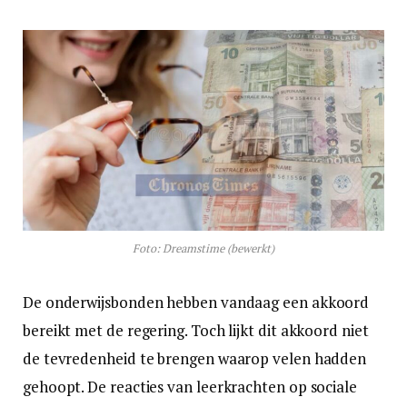
Foto: Dreamstime (bewerkt)
De onderwijsbonden hebben vandaag een akkoord
bereikt met de regering. Toch lijkt dit akkoord niet
de tevredenheid te brengen waarop velen hadden
gehoopt. De reacties van leerkrachten op sociale