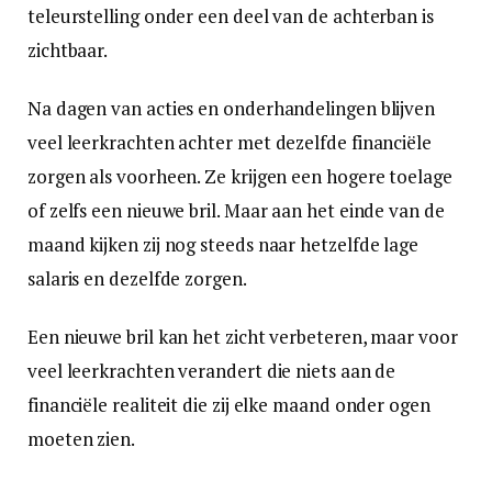
teleurstelling onder een deel van de achterban is
zichtbaar.
Na dagen van acties en onderhandelingen blijven
veel leerkrachten achter met dezelfde financiële
zorgen als voorheen. Ze krijgen een hogere toelage
of zelfs een nieuwe bril. Maar aan het einde van de
maand kijken zij nog steeds naar hetzelfde lage
salaris en dezelfde zorgen.
Een nieuwe bril kan het zicht verbeteren, maar voor
veel leerkrachten verandert die niets aan de
financiële realiteit die zij elke maand onder ogen
moeten zien.