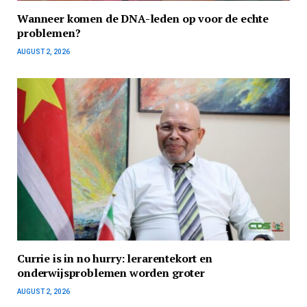
Wanneer komen de DNA-leden op voor de echte
problemen?
AUGUST 2, 2026
Currie is in no hurry: lerarentekort en
onderwijsproblemen worden groter
AUGUST 2, 2026