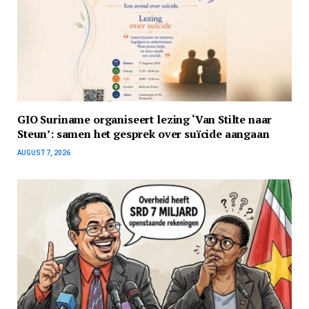
GIO Suriname organiseert lezing ‘Van Stilte naar
Steun’: samen het gesprek over suïcide aangaan
AUGUST 7, 2026