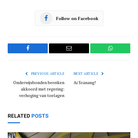
Follow on Facebook
Facebook
Email
WhatsApp
PREVIOUS ARTICLE
NEXT ARTICLE
Onderwijsbonden bereiken
Ai Sranang!
akkoord met regering:
verhoging van toelagen
RELATED
POSTS