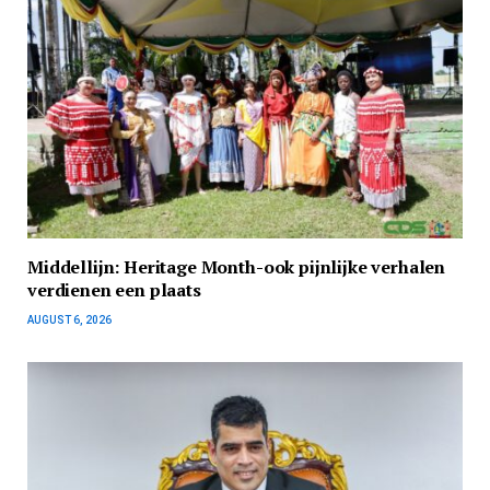
Middellijn: Heritage Month-ook pijnlijke verhalen
verdienen een plaats
AUGUST 6, 2026