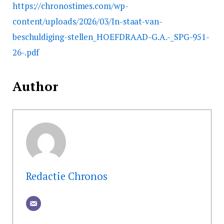
https://chronostimes.com/wp-
content/uploads/2026/03/In-staat-van-
beschuldiging-stellen_HOEFDRAAD-G.A.-_SPG-951-
26-.pdf
Author
Redactie Chronos