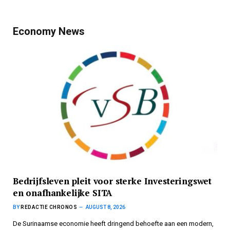
Economy News
Bedrijfsleven pleit voor sterke Investeringswet
en onafhankelijke SITA
BY
REDACTIE CHRONOS
AUGUST 8, 2026
De Surinaamse economie heeft dringend behoefte aan een modern,