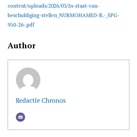
content/uploads/2026/03/In-staat-van-
beschuldiging-stellen_NURMOHAMED-R.-_SPG-
950-26-.pdf
Author
Redactie Chronos