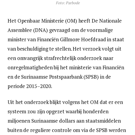
Foto: Parbode
Het Openbaar Ministerie (OM) heeft De Nationale
Assemblee (DNA) gevraagd om de voormalige
minister van Financiën Gillmore Hoefdraad in staat
van beschuldiging te stellen. Het verzoek volgt uit
een omvangrijk strafrechtelijk onderzoek naar
onregelmatigheden bij het ministerie van Financiën
en de Surinaamse Postspaarbank (SPSB) in de
periode 2015–2020.
Uit het onderzoek blijkt volgens het OM dat er een
systeem zou zijn opgezet waarbij honderden
miljoenen Surinaamse dollars aan staatsmiddelen
buiten de reguliere controle om via de SPSB werden