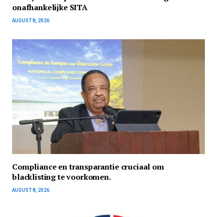
onafhankelijke SITA
AUGUST 8, 2026
Compliance en transparantie cruciaal om
blacklisting te voorkomen.
AUGUST 8, 2026