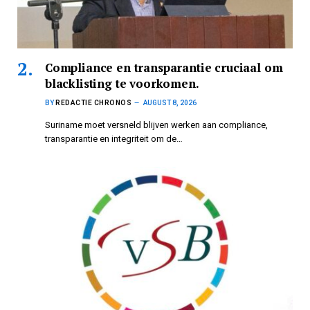
Compliance en transparantie cruciaal om
blacklisting te voorkomen.
BY
REDACTIE CHRONOS
AUGUST 8, 2026
Suriname moet versneld blijven werken aan compliance,
transparantie en integriteit om de…