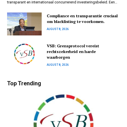
transparant en internationaal concurrerend investeringsbeleid. Een…
Compliance en transparantie cruciaal
om blacklisting te voorkomen.
AUGUST 8, 2026
VSB: Grensprotocol vereist
rechtszekerheid en harde
waarborgen
AUGUST 8, 2026
Top Trending