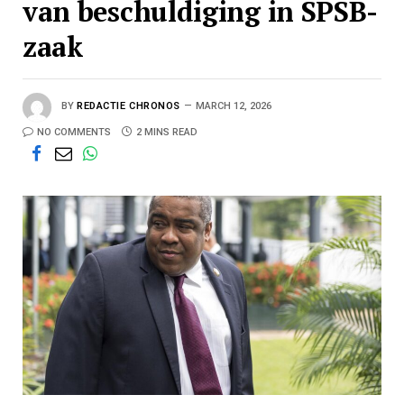
van beschuldiging in SPSB-
zaak
BY
REDACTIE CHRONOS
MARCH 12, 2026
NO COMMENTS
2 MINS READ