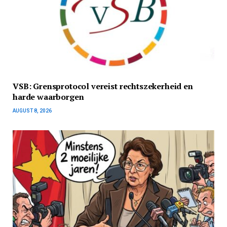
VSB: Grensprotocol vereist rechtszekerheid en
harde waarborgen
AUGUST 8, 2026