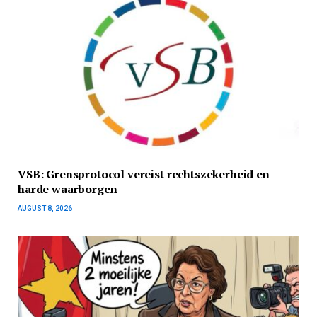
VSB: Grensprotocol vereist rechtszekerheid en
harde waarborgen
AUGUST 8, 2026