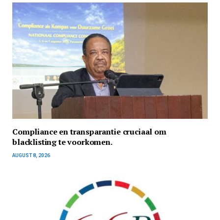
Compliance en transparantie cruciaal om
blacklisting te voorkomen.
AUGUST 8, 2026