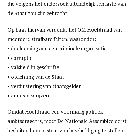
die volgens het onderzoek uiteindelijk ten laste van
de Staat zou zijn gebracht.
Op basis hiervan verdenkt het OM Hoefdraad van
meerdere strafbare feiten, waaronder:
• deelneming aan een criminele organisatie
• corruptie
• valsheid in geschrifte
• oplichting van de Staat
• verduistering van staatsgelden
• ambtsmisdrijven
Omdat Hoefdraad een voormalig politiek
ambtsdrager is, moet De Nationale Assemblee eerst
besluiten hem in staat van beschuldiging te stellen