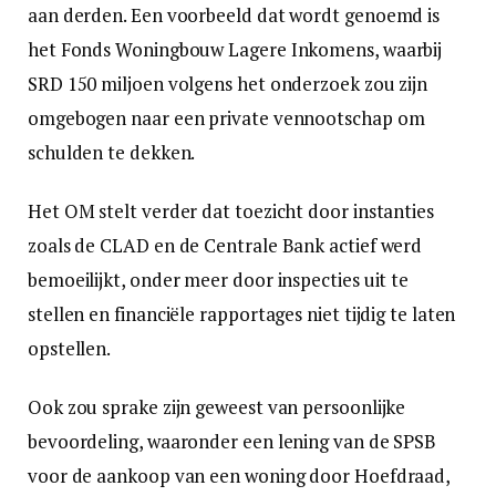
aan derden. Een voorbeeld dat wordt genoemd is
het Fonds Woningbouw Lagere Inkomens, waarbij
SRD 150 miljoen volgens het onderzoek zou zijn
omgebogen naar een private vennootschap om
schulden te dekken.
Het OM stelt verder dat toezicht door instanties
zoals de CLAD en de Centrale Bank actief werd
bemoeilijkt, onder meer door inspecties uit te
stellen en financiële rapportages niet tijdig te laten
opstellen.
Ook zou sprake zijn geweest van persoonlijke
bevoordeling, waaronder een lening van de SPSB
voor de aankoop van een woning door Hoefdraad,