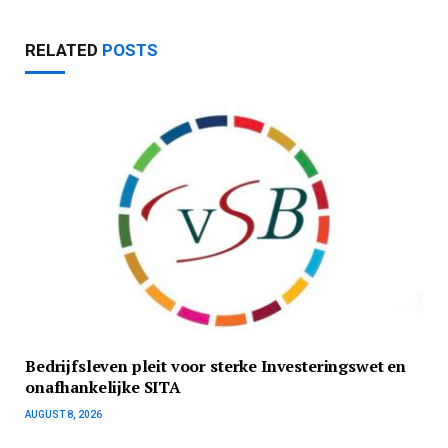
RELATED
POSTS
Bedrijfsleven pleit voor sterke Investeringswet en
onafhankelijke SITA
AUGUST 8, 2026