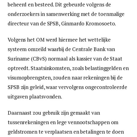
beheerd en besteed. Dit gebeurde volgens de
onderzoekers in samenwerking met de toenmalige
directeur van de SPSB, Ginmardo Kromosoeto.
Volgens het OM werd hiermee het wettelijke
systeem omzeild waarbij de Centrale Bank van
Suriname (CBvS) normaal als kassier van de Staat
optreedt. Staatsinkomsten, zoals belastinggelden en
visumopbrengsten, zouden naar rekeningen bij de
SPSB zijn geleid, waar vervolgens ongecontroleerde
uitgaven plaatsvonden.
Daarnaast zou gebruik zijn gemaakt van
tussenrekeningen en lege vennootschappen om
geldstromen te verplaatsen en betalingen te doen