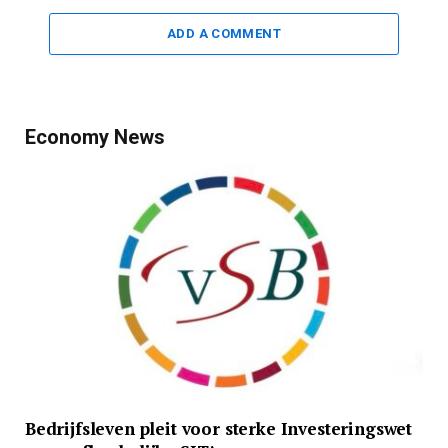
ADD A COMMENT
Economy News
Bedrijfsleven pleit voor sterke Investeringswet