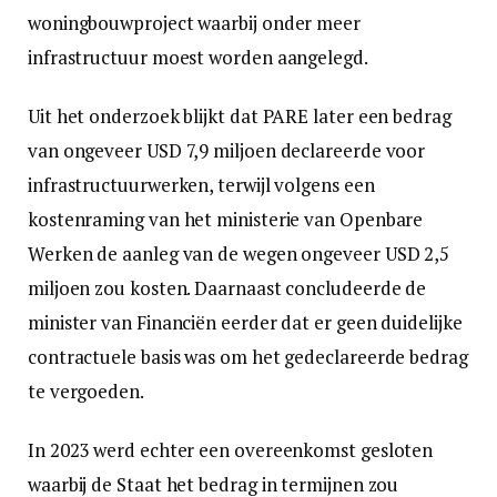
woningbouwproject waarbij onder meer
infrastructuur moest worden aangelegd.
Uit het onderzoek blijkt dat PARE later een bedrag
van ongeveer USD 7,9 miljoen declareerde voor
infrastructuurwerken, terwijl volgens een
kostenraming van het ministerie van Openbare
Werken de aanleg van de wegen ongeveer USD 2,5
miljoen zou kosten. Daarnaast concludeerde de
minister van Financiën eerder dat er geen duidelijke
contractuele basis was om het gedeclareerde bedrag
te vergoeden.
In 2023 werd echter een overeenkomst gesloten
waarbij de Staat het bedrag in termijnen zou