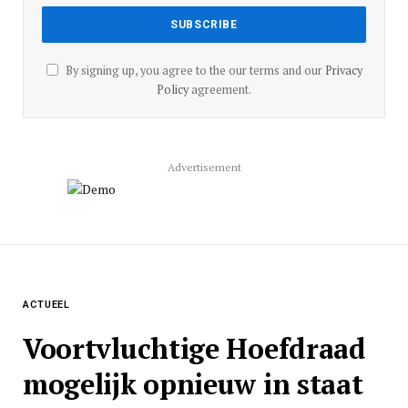
By signing up, you agree to the our terms and our
Privacy
Policy
agreement.
Advertisement
ACTUEEL
Voortvluchtige Hoefdraad
mogelijk opnieuw in staat