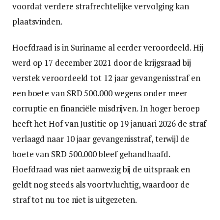
voordat verdere strafrechtelijke vervolging kan
plaatsvinden.
Hoefdraad is in Suriname al eerder veroordeeld. Hij
werd op 17 december 2021 door de krijgsraad bij
verstek veroordeeld tot 12 jaar gevangenisstraf en
een boete van SRD 500.000 wegens onder meer
corruptie en financiële misdrijven. In hoger beroep
heeft het Hof van Justitie op 19 januari 2026 de straf
verlaagd naar 10 jaar gevangenisstraf, terwijl de
boete van SRD 500.000 bleef gehandhaafd.
Hoefdraad was niet aanwezig bij de uitspraak en
geldt nog steeds als voortvluchtig, waardoor de
straf tot nu toe niet is uitgezeten.