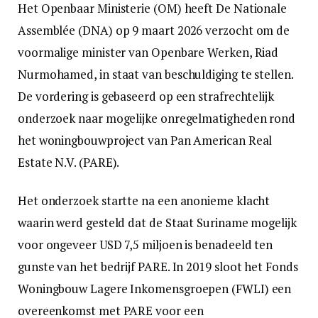
Het Openbaar Ministerie (OM) heeft De Nationale
Assemblée (DNA) op 9 maart 2026 verzocht om de
voormalige minister van Openbare Werken, Riad
Nurmohamed, in staat van beschuldiging te stellen.
De vordering is gebaseerd op een strafrechtelijk
onderzoek naar mogelijke onregelmatigheden rond
het woningbouwproject van Pan American Real
Estate N.V. (PARE).
Het onderzoek startte na een anonieme klacht
waarin werd gesteld dat de Staat Suriname mogelijk
voor ongeveer USD 7,5 miljoen is benadeeld ten
gunste van het bedrijf PARE. In 2019 sloot het Fonds
Woningbouw Lagere Inkomensgroepen (FWLI) een
overeenkomst met PARE voor een