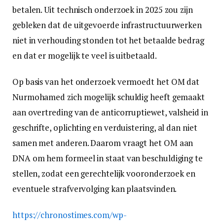
betalen. Uit technisch onderzoek in 2025 zou zijn
gebleken dat de uitgevoerde infrastructuurwerken
niet in verhouding stonden tot het betaalde bedrag
en dat er mogelijk te veel is uitbetaald.
Op basis van het onderzoek vermoedt het OM dat
Nurmohamed zich mogelijk schuldig heeft gemaakt
aan overtreding van de anticorruptiewet, valsheid in
geschrifte, oplichting en verduistering, al dan niet
samen met anderen. Daarom vraagt het OM aan
DNA om hem formeel in staat van beschuldiging te
stellen, zodat een gerechtelijk vooronderzoek en
eventuele strafvervolging kan plaatsvinden.
https://chronostimes.com/wp-