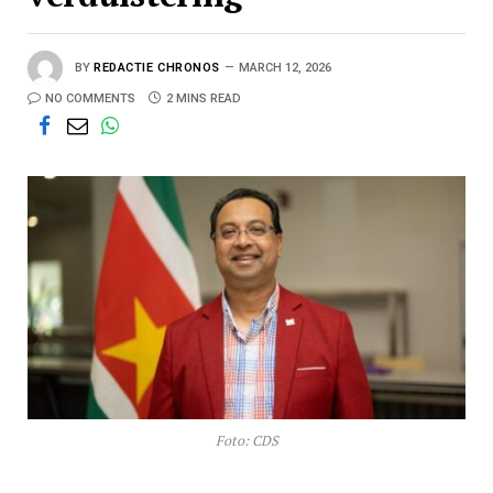
BY
REDACTIE CHRONOS
MARCH 12, 2026
NO COMMENTS
2 MINS READ
Foto: CDS