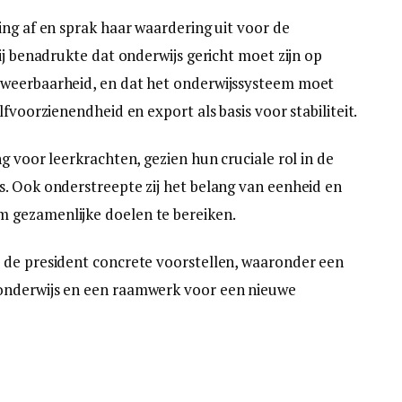
ing af en sprak haar waardering uit voor de
ij benadrukte dat onderwijs gericht moet zijn op
 weerbaarheid, en dat het onderwijssysteem moet
fvoorzienendheid en export als basis voor stabiliteit.
g voor leerkrachten, gezien hun cruciale rol in de
. Ook onderstreepte zij het belang van eenheid en
 gezamenlijke doelen te bereiken.
 de president concrete voorstellen, waaronder een
onderwijs en een raamwerk voor een nieuwe