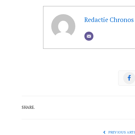
Redactie Chronos
SHARE.
PREVIOUS ARTI