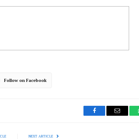
Follow on Facebook
Facebook
Email
CLE
NEXT ARTICLE