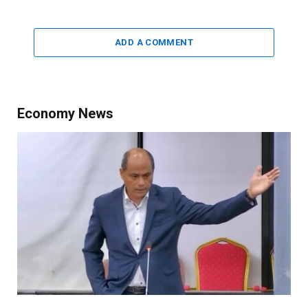
ADD A COMMENT
Economy News