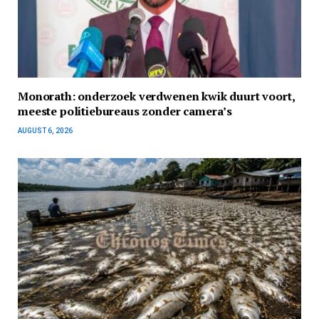
Monorath: onderzoek verdwenen kwik duurt voort,
meeste politiebureaus zonder camera’s
AUGUST 6, 2026