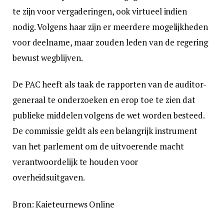
te zijn voor vergaderingen, ook virtueel indien
nodig. Volgens haar zijn er meerdere mogelijkheden
voor deelname, maar zouden leden van de regering
bewust wegblijven.
De PAC heeft als taak de rapporten van de auditor-
generaal te onderzoeken en erop toe te zien dat
publieke middelen volgens de wet worden besteed.
De commissie geldt als een belangrijk instrument
van het parlement om de uitvoerende macht
verantwoordelijk te houden voor
overheidsuitgaven.
Bron: Kaieteurnews Online