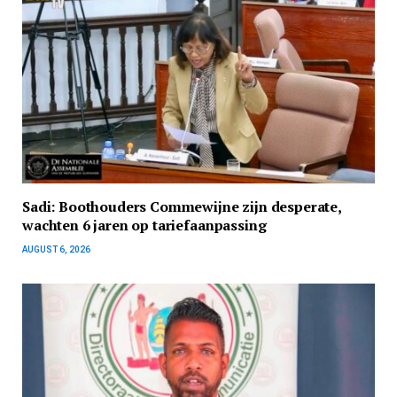
Sadi: Boothouders Commewijne zijn desperate,
wachten 6 jaren op tariefaanpassing
AUGUST 6, 2026