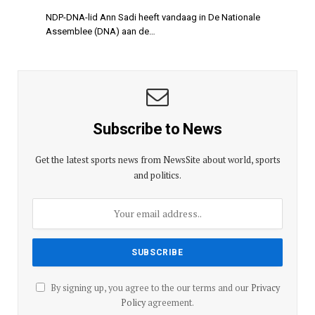
NDP-DNA-lid Ann Sadi heeft vandaag in De Nationale
Assemblee (DNA) aan de…
Subscribe to News
Get the latest sports news from NewsSite about world, sports
and politics.
By signing up, you agree to the our terms and our
Privacy
Policy
agreement.