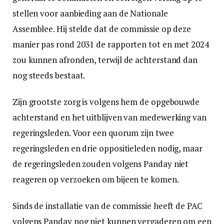
stellen voor aanbieding aan de Nationale
Assemblee. Hij stelde dat de commissie op deze
manier pas rond 2031 de rapporten tot en met 2024
zou kunnen afronden, terwijl de achterstand dan
nog steeds bestaat.
Zijn grootste zorg is volgens hem de opgebouwde
achterstand en het uitblijven van medewerking van
regeringsleden. Voor een quorum zijn twee
regeringsleden en drie oppositieleden nodig, maar
de regeringsleden zouden volgens Panday niet
reageren op verzoeken om bijeen te komen.
Sinds de installatie van de commissie heeft de PAC
volgens Panday nog niet kunnen vergaderen om een