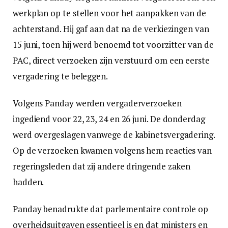
werkplan op te stellen voor het aanpakken van de
achterstand. Hij gaf aan dat na de verkiezingen van
15 juni, toen hij werd benoemd tot voorzitter van de
PAC, direct verzoeken zijn verstuurd om een eerste
vergadering te beleggen.
Volgens Panday werden vergaderverzoeken
ingediend voor 22, 23, 24 en 26 juni. De donderdag
werd overgeslagen vanwege de kabinetsvergadering.
Op de verzoeken kwamen volgens hem reacties van
regeringsleden dat zij andere dringende zaken
hadden.
Panday benadrukte dat parlementaire controle op
overheidsuitgaven essentieel is en dat ministers en