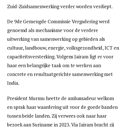
Zuid-Zuidsamenwerking verder worden verdiept.
De 9de Gemengde Commissie Vergadering werd
genoemd als mechanisme voor de verdere
uitwerking van samenwerking op gebieden als
cultuur, landbouw, energie, volksgezondheid, ICT en
capaciteitsversterking. Volgens Jairam ligt er voor
haar een belangrijke taak om te werken aan
concrete en resultaatgerichte samenwerking met
India.
President Murmu heette de ambassadeur welkom
en sprak haar waardering uit voor de goede banden
tussen beide landen. Zij verwees ook naar haar
bezoek aan Suriname in 2023. Via Jairam bracht zij