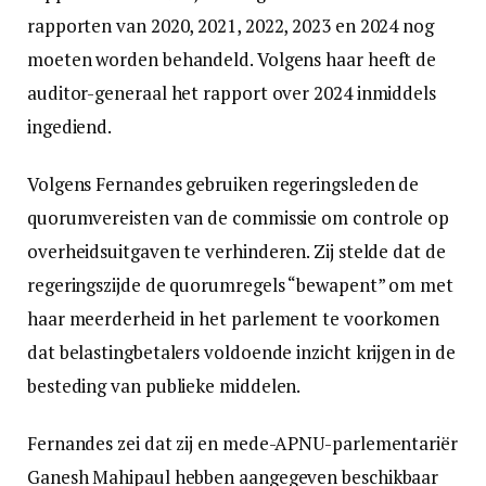
rapporten van 2020, 2021, 2022, 2023 en 2024 nog
moeten worden behandeld. Volgens haar heeft de
auditor-generaal het rapport over 2024 inmiddels
ingediend.
Volgens Fernandes gebruiken regeringsleden de
quorumvereisten van de commissie om controle op
overheidsuitgaven te verhinderen. Zij stelde dat de
regeringszijde de quorumregels “bewapent” om met
haar meerderheid in het parlement te voorkomen
dat belastingbetalers voldoende inzicht krijgen in de
besteding van publieke middelen.
Fernandes zei dat zij en mede-APNU-parlementariër
Ganesh Mahipaul hebben aangegeven beschikbaar