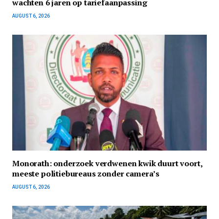
wachten 6 jaren op tariefaanpassing
AUGUST 6, 2026
Monorath: onderzoek verdwenen kwik duurt voort,
meeste politiebureaus zonder camera’s
AUGUST 6, 2026