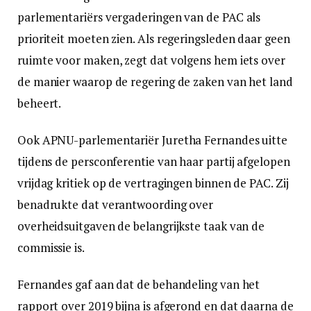
parlementariërs vergaderingen van de PAC als
prioriteit moeten zien. Als regeringsleden daar geen
ruimte voor maken, zegt dat volgens hem iets over
de manier waarop de regering de zaken van het land
beheert.
Ook APNU-parlementariër Juretha Fernandes uitte
tijdens de persconferentie van haar partij afgelopen
vrijdag kritiek op de vertragingen binnen de PAC. Zij
benadrukte dat verantwoording over
overheidsuitgaven de belangrijkste taak van de
commissie is.
Fernandes gaf aan dat de behandeling van het
rapport over 2019 bijna is afgerond en dat daarna de