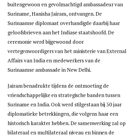
buitengewoon en gevolmachtigd ambassadeur van
Suriname, Hanisha Jairam, ontvangen. De
Surinaamse diplomaat overhandigde daarbij haar
geloofsbrieven aan het Indiase staatshoofd. De
ceremonie werd bijgewoond door
vertegenwoordigers van het ministerie van External
Affairs van India en medewerkers van de
Surinaamse ambassade in New Delhi.
Jairam benadrukte tijdens de ontmoeting de
vriendschappelijke en strategische banden tussen
Suriname en India. Ook werd stilgestaan bij 50 jaar
diplomatieke betrekkingen, die volgens haar een
historisch karakter hebben. De samenwerking zal op
bilateraal en multilateraal niveau en binnen de