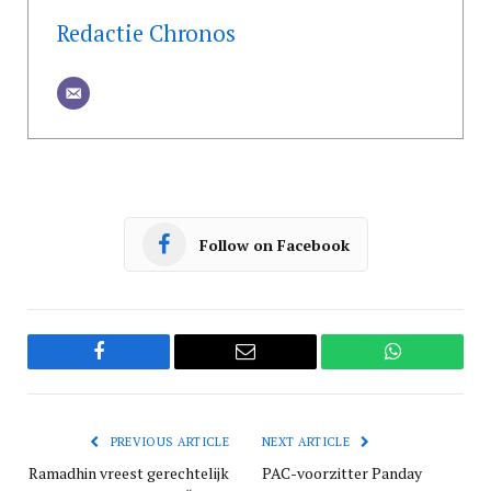
Redactie Chronos
Follow on Facebook
Facebook
Email
WhatsApp
PREVIOUS ARTICLE
NEXT ARTICLE
Ramadhin vreest gerechtelijk
PAC-voorzitter Panday