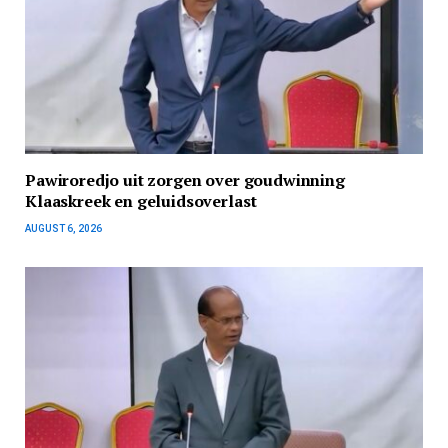
Pawiroredjo uit zorgen over goudwinning
Klaaskreek en geluidsoverlast
AUGUST 6, 2026