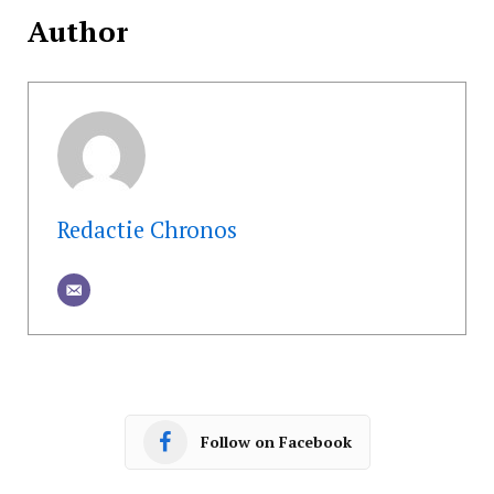
Author
Redactie Chronos
Follow on Facebook