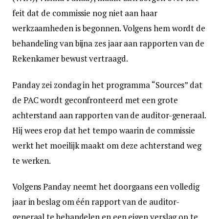
feit dat de commissie nog niet aan haar
werkzaamheden is begonnen. Volgens hem wordt de
behandeling van bijna zes jaar aan rapporten van de
Rekenkamer bewust vertraagd.
Panday zei zondag in het programma “Sources” dat
de PAC wordt geconfronteerd met een grote
achterstand aan rapporten van de auditor-generaal.
Hij wees erop dat het tempo waarin de commissie
werkt het moeilijk maakt om deze achterstand weg
te werken.
Volgens Panday neemt het doorgaans een volledig
jaar in beslag om één rapport van de auditor-
generaal te behandelen en een eigen verslag op te