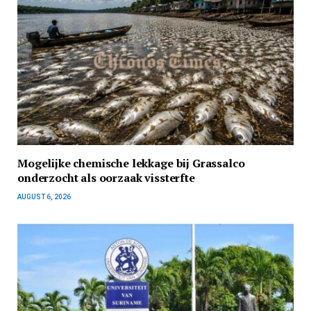
Mogelijke chemische lekkage bij Grassalco
onderzocht als oorzaak vissterfte
AUGUST 6, 2026