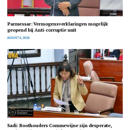
Parmessar: Vermogensverklaringen mogelijk
geopend bij Anti-corruptie unit
AUGUST 6, 2026
Sadi: Boothouders Commewijne zijn desperate,