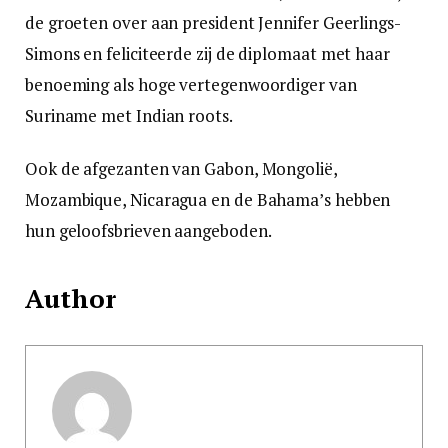
de groeten over aan president Jennifer Geerlings-
Simons en feliciteerde zij de diplomaat met haar
benoeming als hoge vertegenwoordiger van
Suriname met Indian roots.
Ook de afgezanten van Gabon, Mongolië,
Mozambique, Nicaragua en de Bahama’s hebben
hun geloofsbrieven aangeboden.
Author