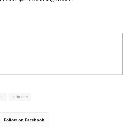
cht
suriname
Follow on Facebook