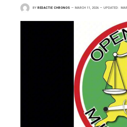
BY
REDACTIE CHRONOS
MARCH 11, 2026
UPDATED:
MAR