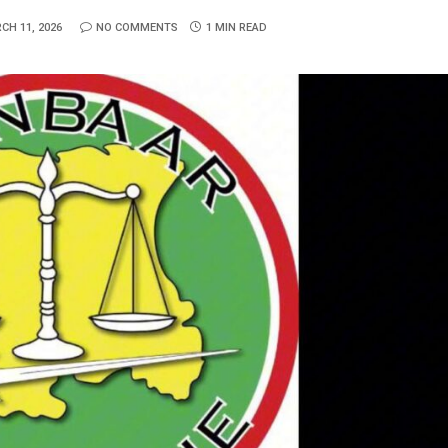
CH 11, 2026
NO COMMENTS
1 MIN READ