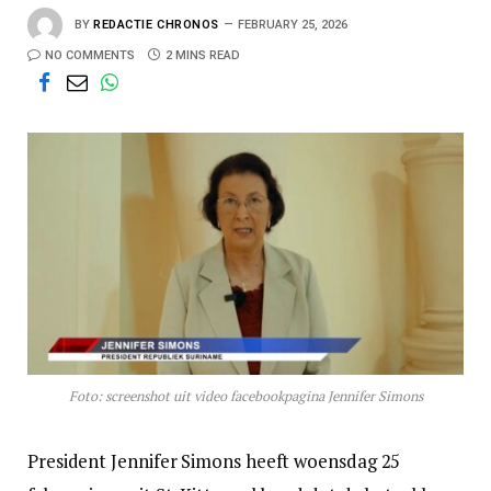
BY
REDACTIE CHRONOS
FEBRUARY 25, 2026
NO COMMENTS
2 MINS READ
Foto: screenshot uit video facebookpagina Jennifer Simons
President Jennifer Simons heeft woensdag 25