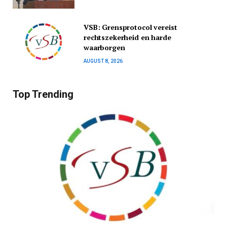
VSB: Grensprotocol vereist
rechtszekerheid en harde
waarborgen
AUGUST 8, 2026
Top Trending