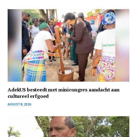
AdekUS besteedt met minicongres aandacht aan
cultureel erfgoed
AUGUST 8, 2026