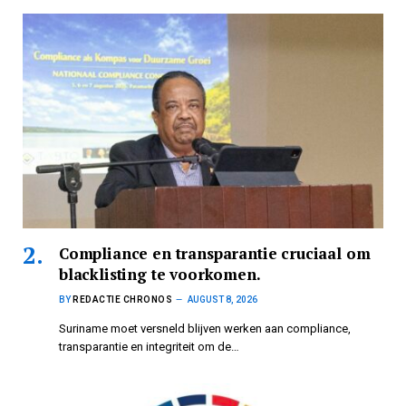
Compliance en transparantie cruciaal om
blacklisting te voorkomen.
BY
REDACTIE CHRONOS
AUGUST 8, 2026
Suriname moet versneld blijven werken aan compliance,
transparantie en integriteit om de…