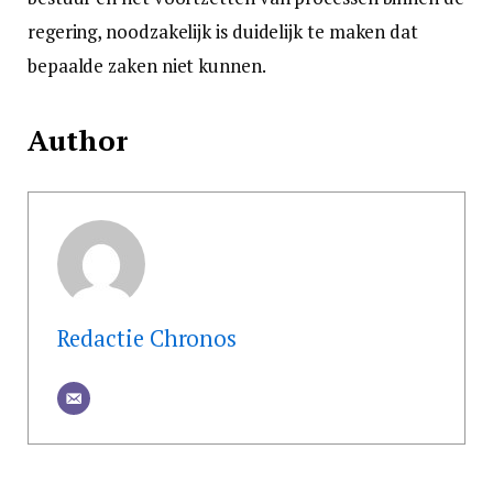
regering, noodzakelijk is duidelijk te maken dat
bepaalde zaken niet kunnen.
Author
Redactie Chronos