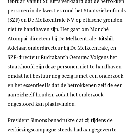
februari vanuit St. Kitts verklaard dat de betrokken
personen in de kwesties rond het Staatsziekenfonds
(SZF) en De Melkcentrale NV op ethische gronden
niet te handhaven zijn. Het gaat om Monché
Atompai, directeur bij De Melkcentrale, Ritshik
Adelaar, onderdirecteur bij De Melkcentrale, en
SZF-directeur Rudrakanth Oemraw. Volgens het
staatshoofd zijn deze personen niet te handhaven
omdat het bestuur nog bezig is met een onderzoek
en het essentieel is dat de betrokkenen zelf de eer
aan zichzelf houden, zodat het onderzoek
ongestoord kan plaatsvinden.
President Simons benadrukte dat zij tijdens de
verkiezingscampagne steeds had aangegeven te