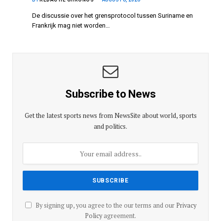
De discussie over het grensprotocol tussen Suriname en
Frankrijk mag niet worden…
Subscribe to News
Get the latest sports news from NewsSite about world, sports
and politics.
By signing up, you agree to the our terms and our
Privacy
Policy
agreement.