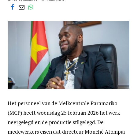
Het personeel van de Melkcentrale Paramaribo
(MCP) heeft woensdag 25 februari 2026 het werk
neergelegd en de productie stilgelegd. De
medewerkers eisen dat directeur Monché Atompai