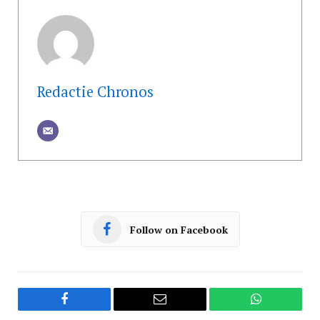
Redactie Chronos
Follow on Facebook
Facebook
Email
WhatsApp