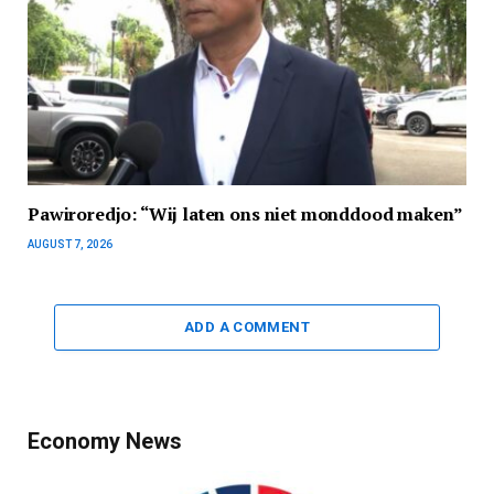
Pawiroredjo: “Wij laten ons niet monddood maken”
AUGUST 7, 2026
ADD A COMMENT
Economy News