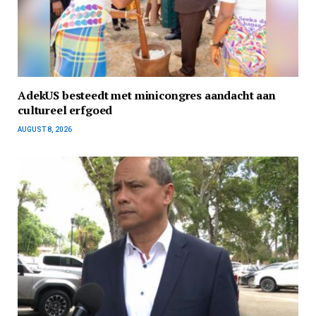
AdekUS besteedt met minicongres aandacht aan
cultureel erfgoed
AUGUST 8, 2026