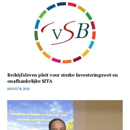
Bedrijfsleven pleit voor sterke Investeringswet en
onafhankelijke SITA
AUGUST 8, 2026