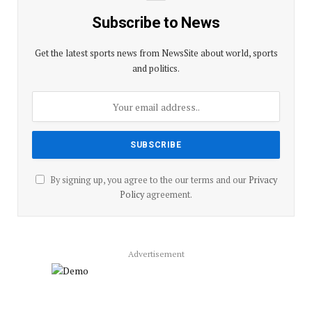
Subscribe to News
Get the latest sports news from NewsSite about world, sports
and politics.
By signing up, you agree to the our terms and our
Privacy
Policy
agreement.
Advertisement