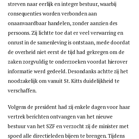
streven naar eerlijk en integer bestuur, waarbij
consequenties worden verbonden aan
onaanvaardbaar handelen, zonder aanzien des
persoons. Zij lichtte toe dat er veel verwarring en
onrust in de samenleving is ontstaan, mede doordat
de overheid niet eerst de tijd had gekregen om de
zaken zorgvuldig te onderzoeken voordat hierover
informatie werd gedeeld. Desondanks achtte zij het
noodzakelijk om vanuit St. Kitts duidelijkheid te
verschaffen.
Volgens de president had zij enkele dagen voor haar
vertrek berichten ontvangen van het nieuwe
bestuur van het SZF en verzocht zij de minister met
spoed alle directieleden bijeen te brengen. Tijdens