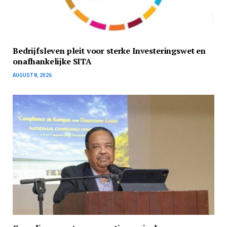
Bedrijfsleven pleit voor sterke Investeringswet en
onafhankelijke SITA
AUGUST 8, 2026