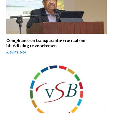
Compliance en transparantie cruciaal om
blacklisting te voorkomen.
AUGUST 8, 2026