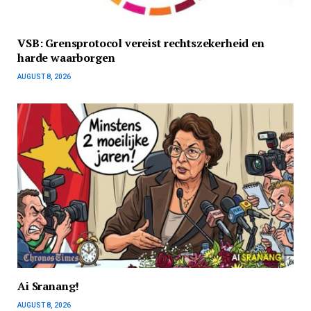
VSB: Grensprotocol vereist rechtszekerheid en
harde waarborgen
AUGUST 8, 2026
Ai Sranang!
AUGUST 8, 2026