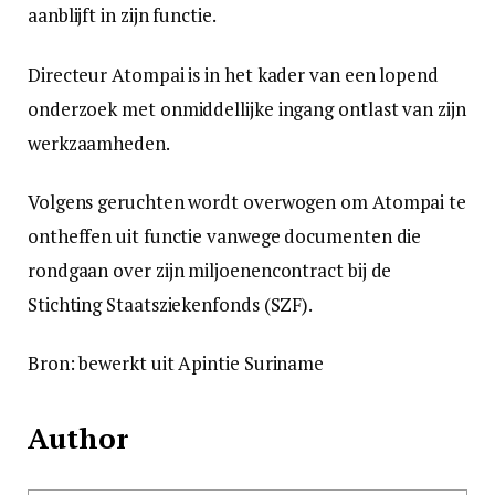
aanblijft in zijn functie.
Directeur Atompai is in het kader van een lopend
onderzoek met onmiddellijke ingang ontlast van zijn
werkzaamheden.
Volgens geruchten wordt overwogen om Atompai te
ontheffen uit functie vanwege documenten die
rondgaan over zijn miljoenencontract bij de
Stichting Staatsziekenfonds (SZF).
Bron: bewerkt uit Apintie Suriname
Author