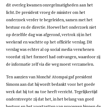
dit overleg kwamen onregelmatigheden aan het
licht. De president vroeg de minister om het
onderzoek verder te begeleiden, samen met het
bestuur en de directie. Hoewel het onderzoek niet
op dezelfde dag was afgerond, vertrok zij in het
weekend en wachtte op het officiële verslag. Dit
verslag was echter al op social media verschenen
voordat zij het formeel had ontvangen, waardoor zij
de informatie zelf via die weg moest verzamelen.
Ten aanzien van Monché Atompai gaf president
Simons aan dat hij wordt bedankt voor het goede
werk dat hij tot nu toe heeft verricht. Tegelijkertijd
onderstreepte zij dat het, in het belang van goed
bestuur en het voortzetten van processen binnen de