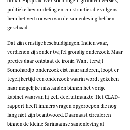
dollar. Hij sprak over stichtingen, grondconversies,
politieke bevoordeling en constructies die volgens
hem het vertrouwen van de samenleving hebben
geschaad.
Dat zijn ernstige beschuldigingen. Indien waar,
verdienen zij zonder twijfel grondig onderzoek. Maar
precies daar ontstaat de ironie. Want terwijl
Somohardjo onderzoek eist naar anderen, loopt er
tegelijkertijd een onderzoek waarin wordt gekeken
naar mogelijke misstanden binnen het vorige
kabinet waarvan hij zelf deel uitmaakte. Het CLAD-
rapport heeft immers vragen opgeroepen die nog
lang niet zijn beantwoord. Daarnaast circuleren
binnen de kleine Surinaamse samenleving al