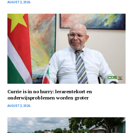
AUGUST 2, 2026
Currie is in no hurry: lerarentekort en
onderwijsproblemen worden groter
AUGUST 2, 2026