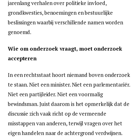
jarenlang verhalen over politieke invloed,
grondkwesties, benoemingen en bestuurlijke
beslissingen waarbij verschillende namen worden
genoemd.
Wie om onderzoek vraagt, moet onderzoek
accepteren
In een rechtsstaat hoort niemand boven onderzoek
te staan. Niet een minister. Niet een parlementariër.
Niet een partijleider. Niet een voormalig
bewindsman. Juist daarom is het opmerkelijk dat de
discussie zich vaak richt op de vermeende
misstappen van anderen, terwijl vragen over het
eigen handelen naar de achtergrond verdwijnen.