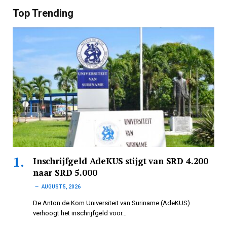
Top Trending
Inschrijfgeld AdeKUS stijgt van SRD 4.200
naar SRD 5.000
AUGUST 5, 2026
De Anton de Kom Universiteit van Suriname (AdeKUS)
verhoogt het inschrijfgeld voor…