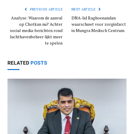
PREVIOUS ARTICLE
NEXT ARTICLE
Analyse: Waarom de aanval
DNA-lid Raghoenandan
op Chotkan nu? Achter
waarschuwt voor zorginfarct
social media-berichten rond
in Mungra Medisch Centrum
luchthavenbeheer lijkt meer
te spelen
RELATED
POSTS