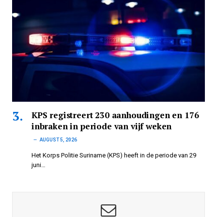
KPS registreert 230 aanhoudingen en 176
inbraken in periode van vijf weken
AUGUST 5, 2026
Het Korps Politie Suriname (KPS) heeft in de periode van 29
juni…