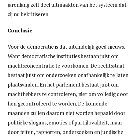
jarenlang zelf deel uitmaakten van het systeem dat
zij nu bekritiseren.
Conclusie
Voor de democratie is dat uiteindelijk goed nieuws.
Want democratische instituties bestaan juist om
machtsconcentratie te voorkomen. De rechtsstaat
bestaat juist om onderzoeken onafhankelijk te laten
plaatsvinden. En het parlement bestaat juist om
machthebbers te controleren, niet om volledig door
hen gecontroleerd te worden. De komende
maanden zullen daarom niet worden bepaald door
politieke slogans, emoties of partijloyaliteit, maar
door feiten, rapporten, onderzoeken en juridische