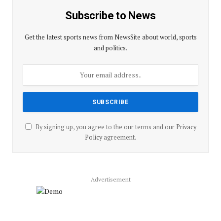
Subscribe to News
Get the latest sports news from NewsSite about world, sports
and politics.
By signing up, you agree to the our terms and our
Privacy
Policy
agreement.
Advertisement