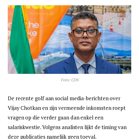
Foto: CDS
De recente golf aan social media-berichten over
Vijay Chotkan en zijn vermeende inkomsten roept
vragen op die verder gaan dan enkel een
salariskwestie. Volgens analisten lijkt de timing van
deze publicaties namelijk geen toeval.