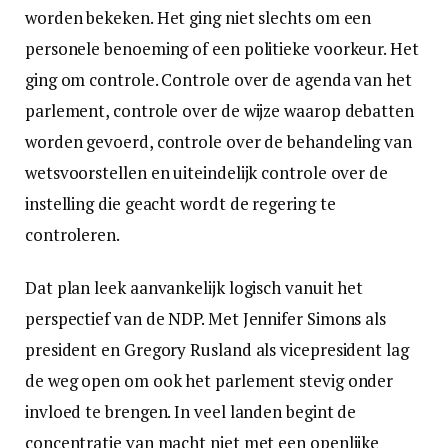
worden bekeken. Het ging niet slechts om een
personele benoeming of een politieke voorkeur. Het
ging om controle. Controle over de agenda van het
parlement, controle over de wijze waarop debatten
worden gevoerd, controle over de behandeling van
wetsvoorstellen en uiteindelijk controle over de
instelling die geacht wordt de regering te
controleren.
Dat plan leek aanvankelijk logisch vanuit het
perspectief van de NDP. Met Jennifer Simons als
president en Gregory Rusland als vicepresident lag
de weg open om ook het parlement stevig onder
invloed te brengen. In veel landen begint de
concentratie van macht niet met een openlijke