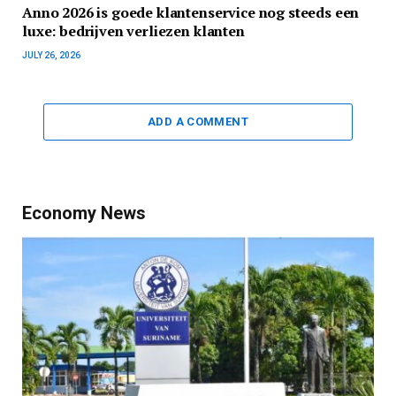
Anno 2026 is goede klantenservice nog steeds een
luxe: bedrijven verliezen klanten
JULY 26, 2026
ADD A COMMENT
Economy News