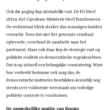
Ook die poging liep uiteindelijk vast. De PG bleef
zitten. Het Openbaar Ministerie bleef functioneren.
De rechtsstaat bleek sterker dan sommigen hadden
verwacht. Toen dat niet het gewenste resultaat
opleverde, verschoof de aandacht naar het
parlement. Maar ook daar liep de strategie vast op
politieke realiteit en democratische tegenkrachten.
Dat is op zichzelf een belangrijke constatering. Want
hoe verdeeld Suriname ook mag zijn, de
democratische instituties beschikken kennelijk nog
steeds over voldoende weerstand om volledige
politieke controle te voorkomen.
De opmerkelijke positie van Bronto