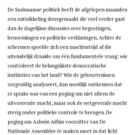
De Surinaamse politiek heeft de afgelopen maanden
een ontwikkeling doorgemaakt die veel verder gaat
dan de dagelijkse discussies over begrotingen,
benoemingen en politieke verklaringen. Achter de
schermen speelde zich een machtsstrijd af die
uiteindelijk draaide om één fundamentele vraag: wie
controleert de belangrijkste democratische
instituties van het land? Wie de gebeurtenissen
zorgvuldig analyseert, kan moeilijk ontkennen dat
er sprake was van een poging om niet alleen de
uitvoerende macht, maar ook de wetgevende macht
stevig onder politieke controle te brengen. De
poging om Ashwin Adhin voorzitter van De
Nationale Assemblee te maken moet in dat licht