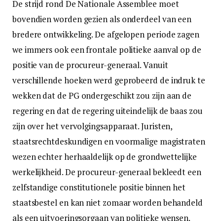
De strijd rond De Nationale Assemblee moet
bovendien worden gezien als onderdeel van een
bredere ontwikkeling. De afgelopen periode zagen
we immers ook een frontale politieke aanval op de
positie van de procureur-generaal. Vanuit
verschillende hoeken werd geprobeerd de indruk te
wekken dat de PG ondergeschikt zou zijn aan de
regering en dat de regering uiteindelijk de baas zou
zijn over het vervolgingsapparaat. Juristen,
staatsrechtdeskundigen en voormalige magistraten
wezen echter herhaaldelijk op de grondwettelijke
werkelijkheid. De procureur-generaal bekleedt een
zelfstandige constitutionele positie binnen het
staatsbestel en kan niet zomaar worden behandeld
als een uitvoeringsorgaan van politieke wensen.