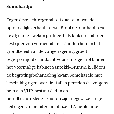
Somohardjo
Tegen deze achtergrond ontstaat een tweede
opmerkelijk verhaal. Terwijl Bronto Somohardjo zich
de afgelopen weken profileert als klokkenluider en
bestrijder van vermeende misstanden binnen het
grondbeleid van de vorige regering, groeit
tegelijkertijd de aandacht voor zijn eigen rol binnen
het voormalige kabinet Santokhi-Brunswijk. Tijdens
de begrotingsbehandeling kwam Somohardjo met
beschuldigingen over tientallen percelen die volgens
hem aan VHP-bestuursleden en
hoofdbestuursleden zouden zijn toegewezen tegen
bedragen van minder dan duizend Amerikaanse