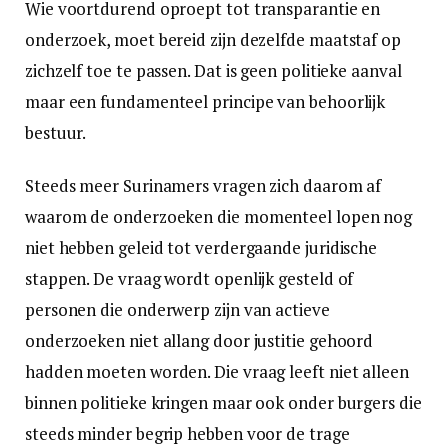
Wie voortdurend oproept tot transparantie en
onderzoek, moet bereid zijn dezelfde maatstaf op
zichzelf toe te passen. Dat is geen politieke aanval
maar een fundamenteel principe van behoorlijk
bestuur.
Steeds meer Surinamers vragen zich daarom af
waarom de onderzoeken die momenteel lopen nog
niet hebben geleid tot verdergaande juridische
stappen. De vraag wordt openlijk gesteld of
personen die onderwerp zijn van actieve
onderzoeken niet allang door justitie gehoord
hadden moeten worden. Die vraag leeft niet alleen
binnen politieke kringen maar ook onder burgers die
steeds minder begrip hebben voor de trage