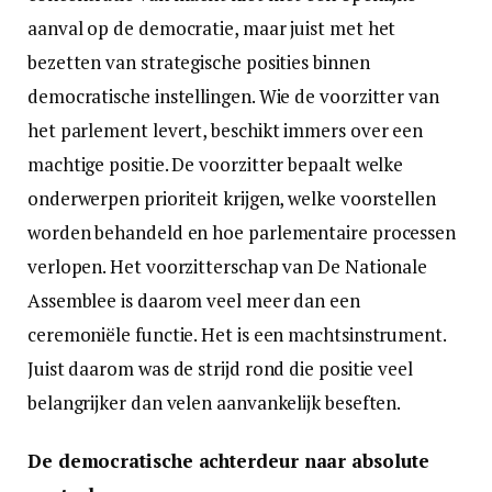
aanval op de democratie, maar juist met het
bezetten van strategische posities binnen
democratische instellingen. Wie de voorzitter van
het parlement levert, beschikt immers over een
machtige positie. De voorzitter bepaalt welke
onderwerpen prioriteit krijgen, welke voorstellen
worden behandeld en hoe parlementaire processen
verlopen. Het voorzitterschap van De Nationale
Assemblee is daarom veel meer dan een
ceremoniële functie. Het is een machtsinstrument.
Juist daarom was de strijd rond die positie veel
belangrijker dan velen aanvankelijk beseften.
De democratische achterdeur naar absolute