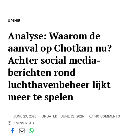
OPINIE
Analyse: Waarom de
aanval op Chotkan nu?
Achter social media-
berichten rond
luchthavenbeheer lijkt
meer te spelen
JUNE 23, 2026
UPDATED:
JUNE 23, 2026
NO COMMENTS
3 MINS READ