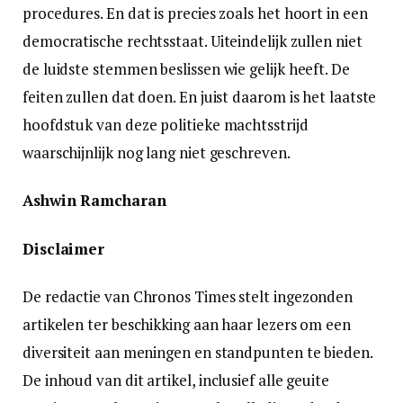
procedures. En dat is precies zoals het hoort in een
democratische rechtsstaat. Uiteindelijk zullen niet
de luidste stemmen beslissen wie gelijk heeft. De
feiten zullen dat doen. En juist daarom is het laatste
hoofdstuk van deze politieke machtsstrijd
waarschijnlijk nog lang niet geschreven.
Ashwin Ramcharan
Disclaimer
De redactie van Chronos Times stelt ingezonden
artikelen ter beschikking aan haar lezers om een
diversiteit aan meningen en standpunten te bieden.
De inhoud van dit artikel, inclusief alle geuite