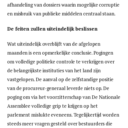
afhandeling van dossiers waarin mogelijke corruptie
en misbruik van publieke middelen centraal staan.
De feiten zullen uiteindelijk beslissen
Wat uiteindelijk overblijft van de afgelopen
maanden is een opmerkelijke conclusie. Pogingen
om volledige politieke controle te verkrijgen over
de belangrijkste instituties van het land zijn
vastgelopen. De aanval op de zelfstandige positie
van de procureur-generaal leverde niets op. De
poging om via het voorzitterschap van De Nationale
Assemblee volledige grip te krijgen op het
parlement mislukte eveneens. Tegelijkertijd worden
steeds meer vragen gesteld over bestuurders die