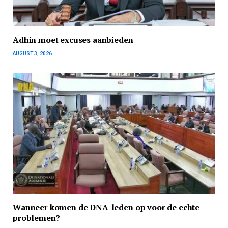
Adhin moet excuses aanbieden
AUGUST 3, 2026
Wanneer komen de DNA-leden op voor de echte
problemen?