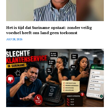
Het is tijd dat Suriname opstaat: zonder veilig
voedsel heeft ons land geen toekomst
JULY 28, 2026