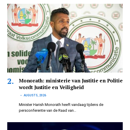
Monorath: ministerie van Justitie en Politie
wordt Justitie en Veiligheid
AUGUST 5, 2026
Minister Harish Monorath heeft vandaag tijdens de
persconferentie van de Raad van…