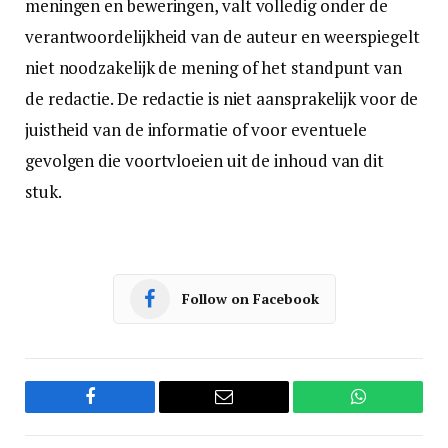
meningen en beweringen, valt volledig onder de
verantwoordelijkheid van de auteur en weerspiegelt
niet noodzakelijk de mening of het standpunt van
de redactie. De redactie is niet aansprakelijk voor de
juistheid van de informatie of voor eventuele
gevolgen die voortvloeien uit de inhoud van dit
stuk.
Follow on Facebook
Facebook
Email
WhatsApp