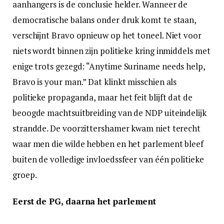
aanhangers is de conclusie helder. Wanneer de
democratische balans onder druk komt te staan,
verschijnt Bravo opnieuw op het toneel. Niet voor
niets wordt binnen zijn politieke kring inmiddels met
enige trots gezegd: “Anytime Suriname needs help,
Bravo is your man.” Dat klinkt misschien als
politieke propaganda, maar het feit blijft dat de
beoogde machtsuitbreiding van de NDP uiteindelijk
strandde. De voorzittershamer kwam niet terecht
waar men die wilde hebben en het parlement bleef
buiten de volledige invloedssfeer van één politieke
groep.
Eerst de PG, daarna het parlement