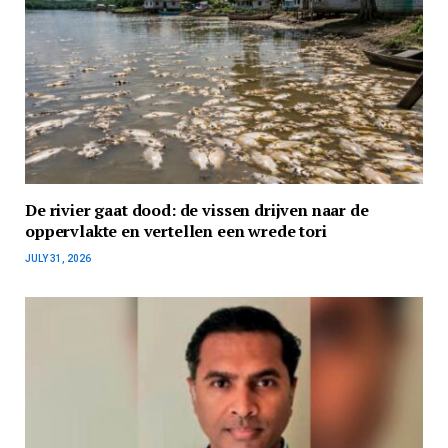
De rivier gaat dood: de vissen drijven naar de
oppervlakte en vertellen een wrede tori
JULY 31, 2026