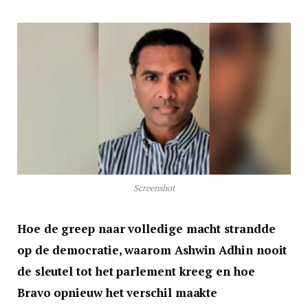
Screenshot
Hoe de greep naar volledige macht strandde
op de democratie, waarom Ashwin Adhin nooit
de sleutel tot het parlement kreeg en hoe
Bravo opnieuw het verschil maakte