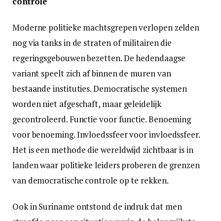
controle
Moderne politieke machtsgrepen verlopen zelden
nog via tanks in de straten of militairen die
regeringsgebouwen bezetten. De hedendaagse
variant speelt zich af binnen de muren van
bestaande instituties. Democratische systemen
worden niet afgeschaft, maar geleidelijk
gecontroleerd. Functie voor functie. Benoeming
voor benoeming. Invloedssfeer voor invloedssfeer.
Het is een methode die wereldwijd zichtbaar is in
landen waar politieke leiders proberen de grenzen
van democratische controle op te rekken.
Ook in Suriname ontstond de indruk dat men