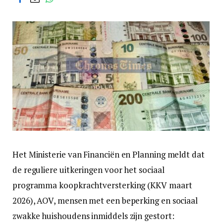
Het Ministerie van Financiën en Planning meldt dat
de reguliere uitkeringen voor het sociaal
programma koopkrachtversterking (KKV maart
2026), AOV, mensen met een beperking en sociaal
zwakke huishoudens inmiddels zijn gestort: