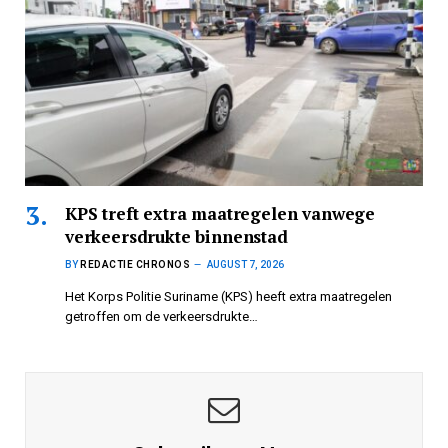
KPS treft extra maatregelen vanwege
verkeersdrukte binnenstad
BY
REDACTIE CHRONOS
AUGUST 7, 2026
Het Korps Politie Suriname (KPS) heeft extra maatregelen
getroffen om de verkeersdrukte…