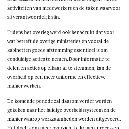
activiteiten van medewerkers en de taken waarvoor
zij verantwoordelijk zijn.
Tijdens het overleg werd ook benadrukt dat voor
wat betreft de overige ministeries en vooral de
kabinetten goede afstemming essentieel is om
eenduidige acties te nemen. Door informatie te
delen en acties op elkaar af te stemmen, kan de
overheid op een meer uniforme en effectieve
manier werken.
De komende periode zal daarom verder worden
gekeken naar het huidige overheidssysteem en de
manier waarop werkzaamheden worden uitgevoerd.
Het doel is om meer overzicht te krijgen, processen