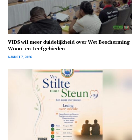
VIDS wil meer duidelijkheid over Wet Bescherming
Woon- en Leefgebieden
AUGUST 7, 2026