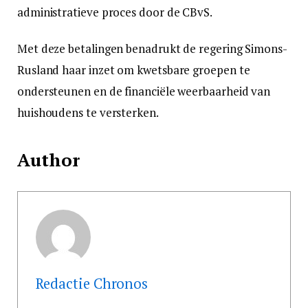
administratieve proces door de CBvS.
Met deze betalingen benadrukt de regering Simons-
Rusland haar inzet om kwetsbare groepen te
ondersteunen en de financiële weerbaarheid van
huishoudens te versterken.
Author
Redactie Chronos