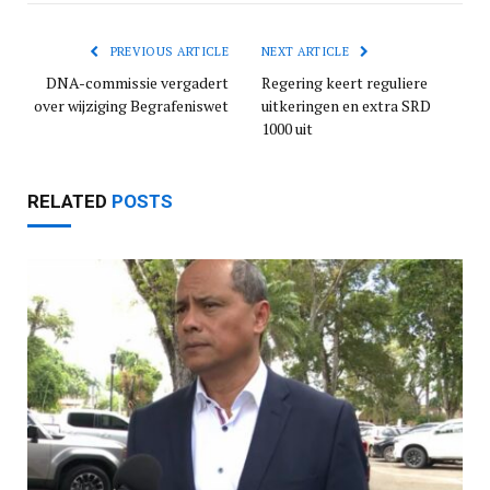
PREVIOUS ARTICLE
NEXT ARTICLE
DNA-commissie vergadert
Regering keert reguliere
over wijziging Begrafeniswet
uitkeringen en extra SRD
1000 uit
RELATED
POSTS