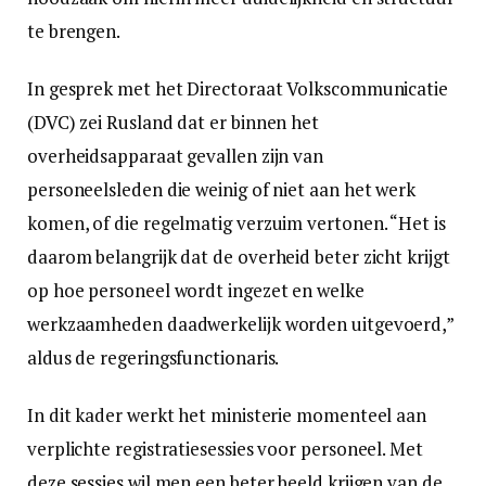
te brengen.
In gesprek met het Directoraat Volkscommunicatie
(DVC) zei Rusland dat er binnen het
overheidsapparaat gevallen zijn van
personeelsleden die weinig of niet aan het werk
komen, of die regelmatig verzuim vertonen. “Het is
daarom belangrijk dat de overheid beter zicht krijgt
op hoe personeel wordt ingezet en welke
werkzaamheden daadwerkelijk worden uitgevoerd,”
aldus de regeringsfunctionaris.
In dit kader werkt het ministerie momenteel aan
verplichte registratiesessies voor personeel. Met
deze sessies wil men een beter beeld krijgen van de