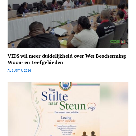
VIDS wil meer duidelijkheid over Wet Bescherming
Woon- en Leefgebieden
AUGUST 7, 2026