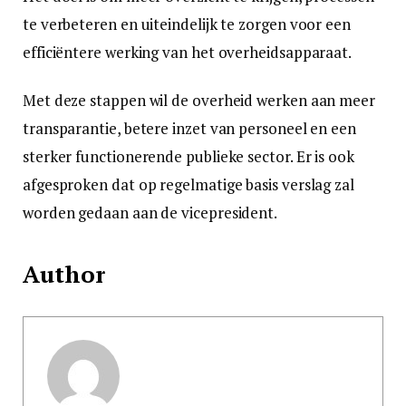
te verbeteren en uiteindelijk te zorgen voor een
efficiëntere werking van het overheidsapparaat.
Met deze stappen wil de overheid werken aan meer
transparantie, betere inzet van personeel en een
sterker functionerende publieke sector. Er is ook
afgesproken dat op regelmatige basis verslag zal
worden gedaan aan de vicepresident.
Author