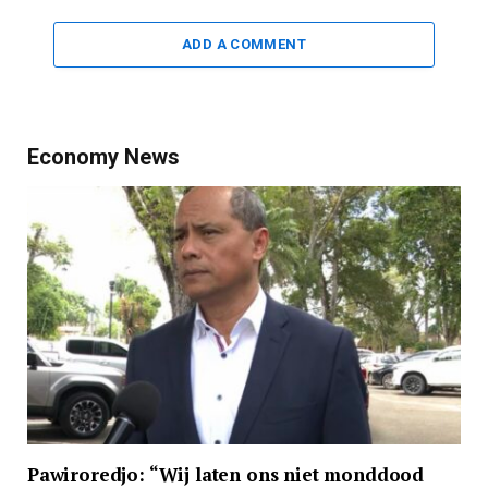
ADD A COMMENT
Economy News
Pawiroredjo: “Wij laten ons niet monddood