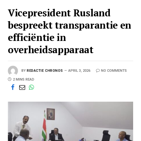
Vicepresident Rusland
bespreekt transparantie en
efficiëntie in
overheidsapparaat
BY
REDACTIE CHRONOS
APRIL 3, 2026
NO COMMENTS
2 MINS READ