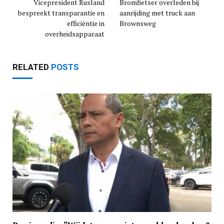
Vicepresident Rusland
Bromfietser overleden bij
bespreekt transparantie en
aanrijding met truck aan
efficiëntie in
Brownsweg
overheidsapparaat
RELATED
POSTS