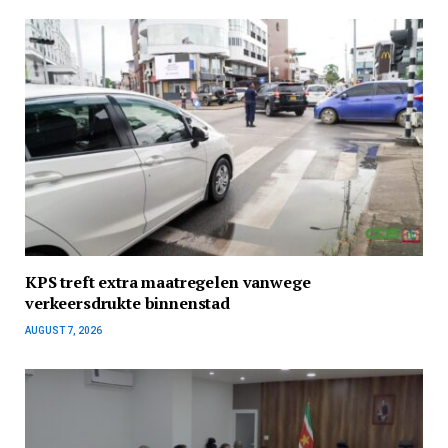
KPS treft extra maatregelen vanwege
verkeersdrukte binnenstad
AUGUST 7, 2026