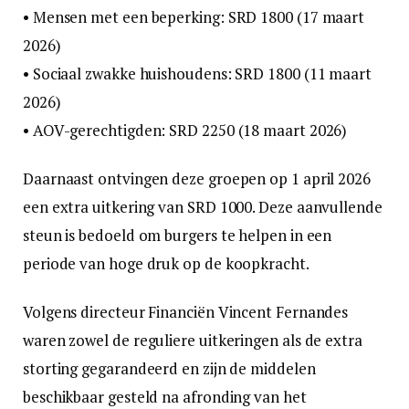
• Mensen met een beperking: SRD 1800 (17 maart
2026)
• Sociaal zwakke huishoudens: SRD 1800 (11 maart
2026)
• AOV-gerechtigden: SRD 2250 (18 maart 2026)
Daarnaast ontvingen deze groepen op 1 april 2026
een extra uitkering van SRD 1000. Deze aanvullende
steun is bedoeld om burgers te helpen in een
periode van hoge druk op de koopkracht.
Volgens directeur Financiën Vincent Fernandes
waren zowel de reguliere uitkeringen als de extra
storting gegarandeerd en zijn de middelen
beschikbaar gesteld na afronding van het