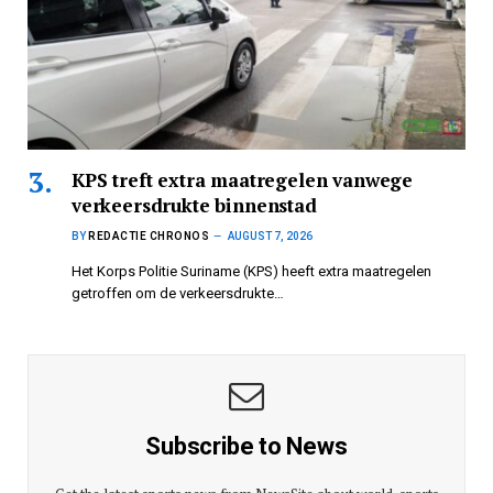
KPS treft extra maatregelen vanwege
verkeersdrukte binnenstad
BY
REDACTIE CHRONOS
AUGUST 7, 2026
Het Korps Politie Suriname (KPS) heeft extra maatregelen
getroffen om de verkeersdrukte…
Subscribe to News