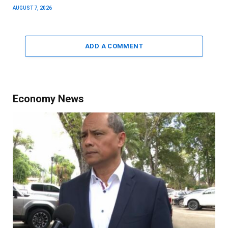
AUGUST 7, 2026
ADD A COMMENT
Economy News