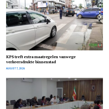
KPS treft extra maatregelen vanwege
verkeersdrukte binnenstad
AUGUST 7, 2026