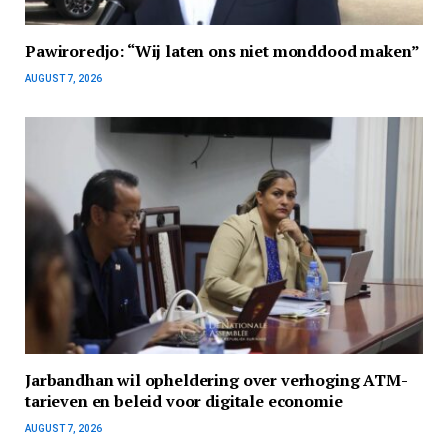
Pawiroredjo: “Wij laten ons niet monddood maken”
AUGUST 7, 2026
Jarbandhan wil opheldering over verhoging ATM-
tarieven en beleid voor digitale economie
AUGUST 7, 2026