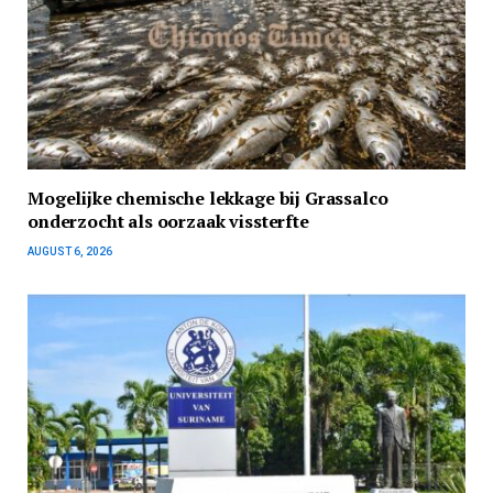
Mogelijke chemische lekkage bij Grassalco
onderzocht als oorzaak vissterfte
AUGUST 6, 2026