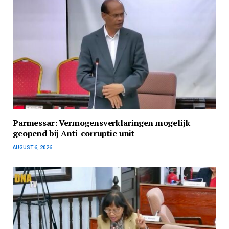
Parmessar: Vermogensverklaringen mogelijk
geopend bij Anti-corruptie unit
AUGUST 6, 2026