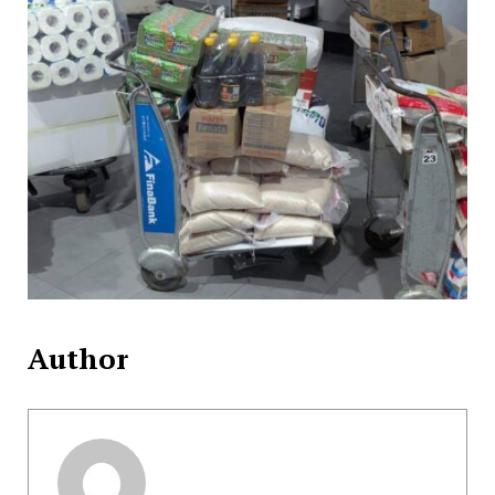
Author