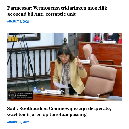
Parmessar: Vermogensverklaringen mogelijk
geopend bij Anti-corruptie unit
AUGUST 6, 2026
Sadi: Boothouders Commewijne zijn desperate,
wachten 6 jaren op tariefaanpassing
AUGUST 6, 2026