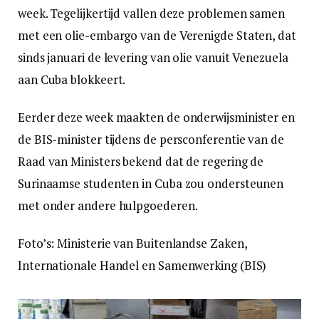
week. Tegelijkertijd vallen deze problemen samen
met een olie-embargo van de Verenigde Staten, dat
sinds januari de levering van olie vanuit Venezuela
aan Cuba blokkeert.
Eerder deze week maakten de onderwijsminister en
de BIS-minister tijdens de persconferentie van de
Raad van Ministers bekend dat de regering de
Surinaamse studenten in Cuba zou ondersteunen
met onder andere hulpgoederen.
Foto’s: Ministerie van Buitenlandse Zaken,
Internationale Handel en Samenwerking (BIS)