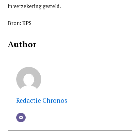
in verzekering gesteld.
Bron: KPS
Author
Redactie Chronos