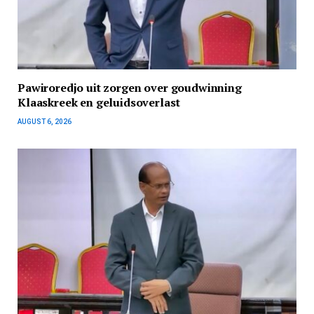
Pawiroredjo uit zorgen over goudwinning
Klaaskreek en geluidsoverlast
AUGUST 6, 2026