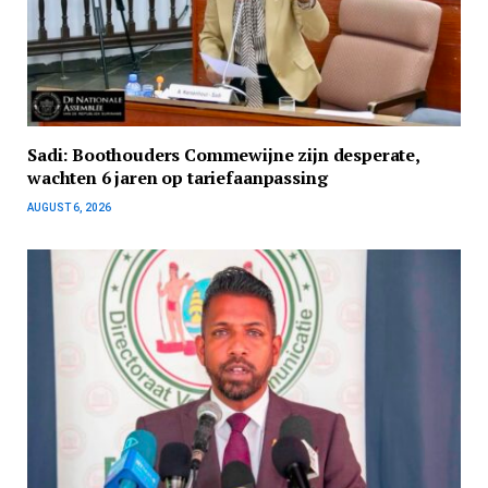
Sadi: Boothouders Commewijne zijn desperate,
wachten 6 jaren op tariefaanpassing
AUGUST 6, 2026