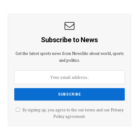
Subscribe to News
Get the latest sports news from NewsSite about world, sports
and politics.
By signing up, you agree to the our terms and our
Privacy
Policy
agreement.