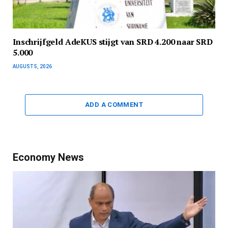
Inschrijfgeld AdeKUS stijgt van SRD 4.200 naar SRD
5.000
AUGUST 5, 2026
ADD A COMMENT
Economy News