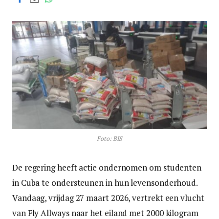
Foto: BIS
De regering heeft actie ondernomen om studenten
in Cuba te ondersteunen in hun levensonderhoud.
Vandaag, vrijdag 27 maart 2026, vertrekt een vlucht
van Fly Allways naar het eiland met 2000 kilogram