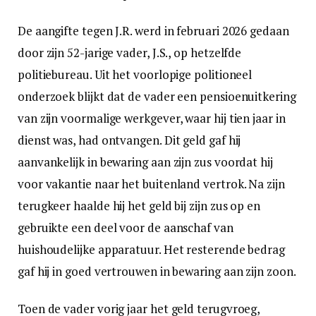
De aangifte tegen J.R. werd in februari 2026 gedaan
door zijn 52-jarige vader, J.S., op hetzelfde
politiebureau. Uit het voorlopige politioneel
onderzoek blijkt dat de vader een pensioenuitkering
van zijn voormalige werkgever, waar hij tien jaar in
dienst was, had ontvangen. Dit geld gaf hij
aanvankelijk in bewaring aan zijn zus voordat hij
voor vakantie naar het buitenland vertrok. Na zijn
terugkeer haalde hij het geld bij zijn zus op en
gebruikte een deel voor de aanschaf van
huishoudelijke apparatuur. Het resterende bedrag
gaf hij in goed vertrouwen in bewaring aan zijn zoon.
Toen de vader vorig jaar het geld terugvroeg,