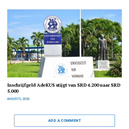
Inschrijfgeld AdeKUS stijgt van SRD 4.200 naar SRD
5.000
AUGUST 5, 2026
ADD A COMMENT