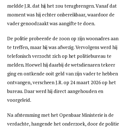
meldde J.R. dat hij het zou terugbrengen. Vanaf dat
moment was hij echter onbereikbaar, waardoor de
vader genoodzaakt was aangifte te doen.
De politie probeerde de zoon op zijn woonadres aan
te treffen, maar hij was afwezig. Vervolgens werd hij
telefonisch verzocht zich op het politiebureau te
melden. Hoewel hij daarbij de wetsdienaren tekeer
ging en ontkende ooit geld van zijn vader te hebben
ontvangen, verscheen J.R. op 24 maart 2026 op het
bureau. Daar werd hij direct aangehouden en
voorgeleid.
Na afstemming met het Openbaar Ministerie is de
verdachte, hangende het onderzoek, door de politie