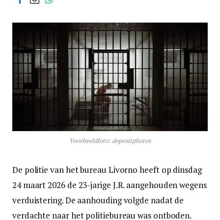
Voorbeeldfoto: depositphotos
De politie van het bureau Livorno heeft op dinsdag
24 maart 2026 de 23-jarige J.R. aangehouden wegens
verduistering. De aanhouding volgde nadat de
verdachte naar het politiebureau was ontboden.