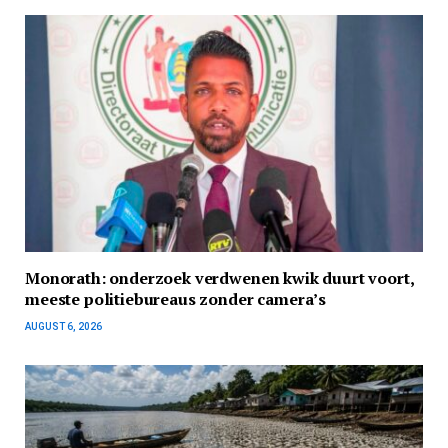
Monorath: onderzoek verdwenen kwik duurt voort,
meeste politiebureaus zonder camera’s
AUGUST 6, 2026