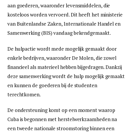
aan goederen, waaronder levensmiddelen, die
kosteloos worden vervoerd. Dit heeft het ministerie
van Buitenlandse Zaken, Internationale Handel en
Samenwerking (BIS) vandaag bekendgemaakt.
De hulpactie wordt mede mogelijk gemaakt door
enkele bedrijven, waaronder De Molen, die zowel
financieel als materieel hebben bijgedragen. Dankzij
deze samenwerking wordt de hulp mogelijk gemaakt
en kunnen de goederen bij de studenten
terechtkomen.
De ondersteuning komt op een moment waarop
Cuba is begonnen met herstelwerkzaamheden na
een tweede nationale stroomstoring binnen een