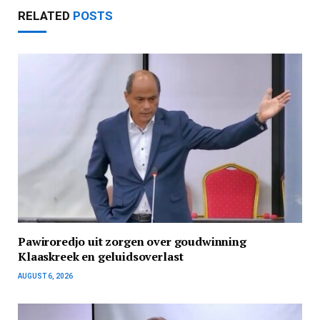
RELATED
POSTS
Pawiroredjo uit zorgen over goudwinning
Klaaskreek en geluidsoverlast
AUGUST 6, 2026