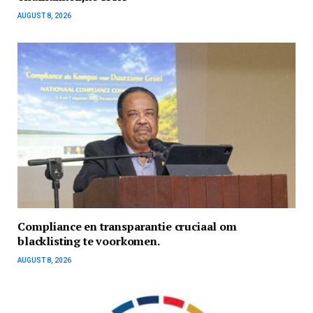
AUGUST 8, 2026
Compliance en transparantie cruciaal om
blacklisting te voorkomen.
AUGUST 8, 2026