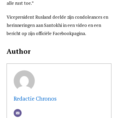
alle rust toe.”
Vicepresident Rusland deelde zijn condoleances en
herinneringen aan Santokhi in een video en een
bericht op zijn officiële Facebookpagina.
Author
Redactie Chronos