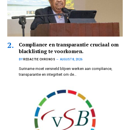
Compliance en transparantie cruciaal om
blacklisting te voorkomen.
BY
REDACTIE CHRONOS
AUGUST 8, 2026
Suriname moet versneld blijven werken aan compliance,
transparantie en integriteit om de…