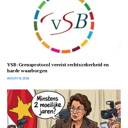
VSB: Grensprotocol vereist rechtszekerheid en
harde waarborgen
AUGUST 8, 2026