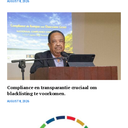
AUGUST 8, 2026
Compliance en transparantie cruciaal om
blacklisting te voorkomen.
AUGUST 8, 2026