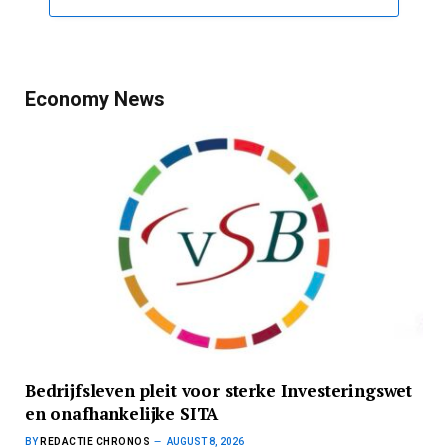
Economy News
Bedrijfsleven pleit voor sterke Investeringswet
en onafhankelijke SITA
BY
REDACTIE CHRONOS
AUGUST 8, 2026