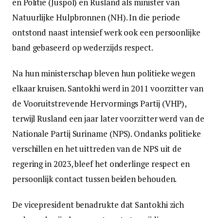
en Politie (Juspol) en Rusland als minister van
Natuurlijke Hulpbronnen (NH). In die periode
ontstond naast intensief werk ook een persoonlijke
band gebaseerd op wederzijds respect.
Na hun ministerschap bleven hun politieke wegen
elkaar kruisen. Santokhi werd in 2011 voorzitter van
de Vooruitstrevende Hervormings Partij (VHP),
terwijl Rusland een jaar later voorzitter werd van de
Nationale Partij Suriname (NPS). Ondanks politieke
verschillen en het uittreden van de NPS uit de
regering in 2023, bleef het onderlinge respect en
persoonlijk contact tussen beiden behouden.
De vicepresident benadrukte dat Santokhi zich