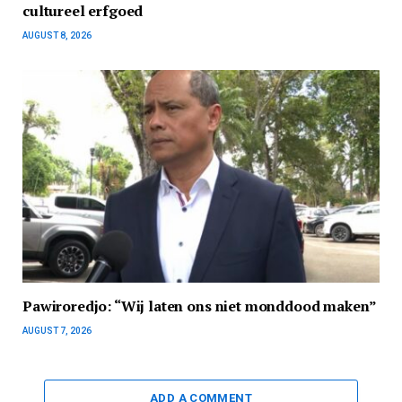
cultureel erfgoed
AUGUST 8, 2026
Pawiroredjo: “Wij laten ons niet monddood maken”
AUGUST 7, 2026
ADD A COMMENT