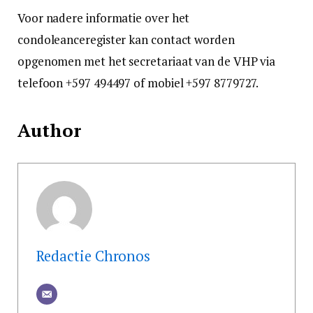
Voor nadere informatie over het
condoleanceregister kan contact worden
opgenomen met het secretariaat van de VHP via
telefoon +597 494497 of mobiel +597 8779727.
Author
Redactie Chronos