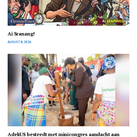
Ai Sranang!
AUGUST 8, 2026
AdekUS besteedt met minicongres aandacht aan