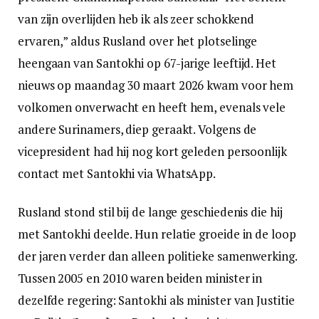
van zijn overlijden heb ik als zeer schokkend
ervaren,” aldus Rusland over het plotselinge
heengaan van Santokhi op 67-jarige leeftijd. Het
nieuws op maandag 30 maart 2026 kwam voor hem
volkomen onverwacht en heeft hem, evenals vele
andere Surinamers, diep geraakt. Volgens de
vicepresident had hij nog kort geleden persoonlijk
contact met Santokhi via WhatsApp.
Rusland stond stil bij de lange geschiedenis die hij
met Santokhi deelde. Hun relatie groeide in de loop
der jaren verder dan alleen politieke samenwerking.
Tussen 2005 en 2010 waren beiden minister in
dezelfde regering: Santokhi als minister van Justitie