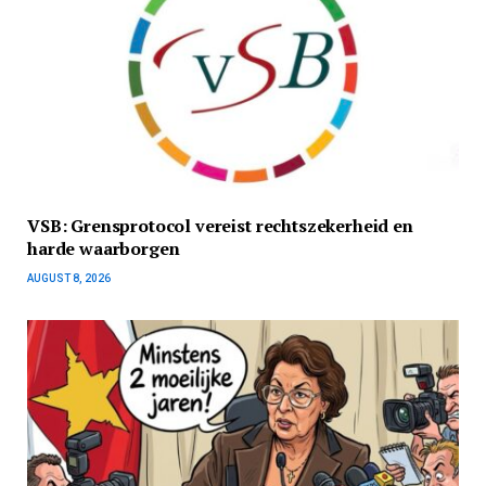
VSB: Grensprotocol vereist rechtszekerheid en
harde waarborgen
AUGUST 8, 2026