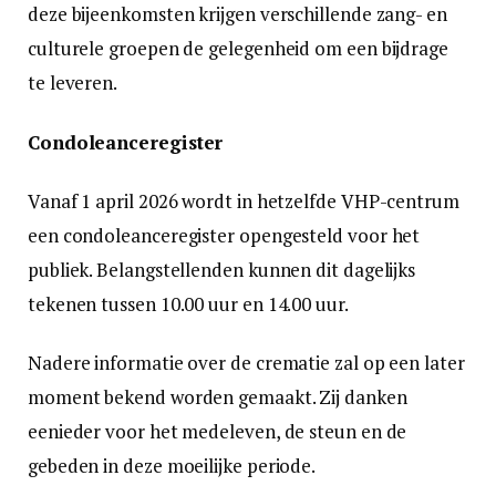
deze bijeenkomsten krijgen verschillende zang- en
culturele groepen de gelegenheid om een bijdrage
te leveren.
Condoleanceregister
Vanaf 1 april 2026 wordt in hetzelfde VHP-centrum
een condoleanceregister opengesteld voor het
publiek. Belangstellenden kunnen dit dagelijks
tekenen tussen 10.00 uur en 14.00 uur.
Nadere informatie over de crematie zal op een later
moment bekend worden gemaakt. Zij danken
eenieder voor het medeleven, de steun en de
gebeden in deze moeilijke periode.