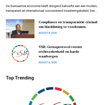
De Surinaamse economie heeft dringend behoefte aan een modern,
transparant en internationaal concurrerend investeringsbeleid. Een…
Compliance en transparantie cruciaal
om blacklisting te voorkomen.
AUGUST 8, 2026
VSB: Grensprotocol vereist
rechtszekerheid en harde
waarborgen
AUGUST 8, 2026
Top Trending