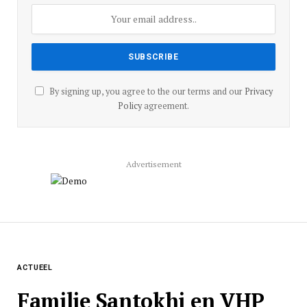
By signing up, you agree to the our terms and our
Privacy
Policy
agreement.
Advertisement
ACTUEEL
Familie Santokhi en VHP