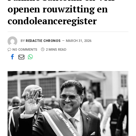
openen rouwzitting en
condoleanceregister
BY
REDACTIE CHRONOS
MARCH 31, 2026
NO COMMENTS
2 MINS READ