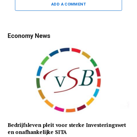
ADD A COMMENT
Economy News
Bedrijfsleven pleit voor sterke Investeringswet
en onafhankelijke SITA